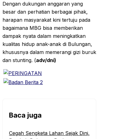
Dengan dukungan anggaran yang
besar dan perhatian berbagai pihak,
harapan masyarakat kini tertuju pada
bagaimana MBG bisa memberikan
dampak nyata dalam meningkatkan
kualitas hidup anak-anak di Bulungan,
khususnya dalam memerangi gizi buruk
dan stunting. (
adv/dni)
Baca juga
Cegah Sengketa Lahan Sejak Dini,