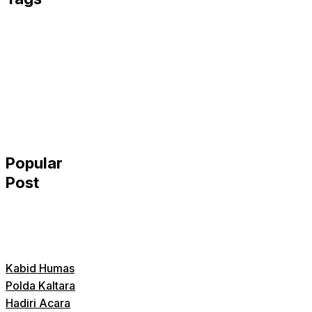
Popular
Post
Kabid Humas
Polda Kaltara
Hadiri Acara