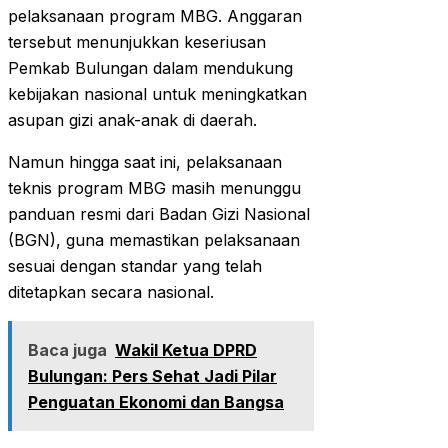
pelaksanaan program MBG. Anggaran
tersebut menunjukkan keseriusan
Pemkab Bulungan dalam mendukung
kebijakan nasional untuk meningkatkan
asupan gizi anak-anak di daerah.
Namun hingga saat ini, pelaksanaan
teknis program MBG masih menunggu
panduan resmi dari Badan Gizi Nasional
(BGN), guna memastikan pelaksanaan
sesuai dengan standar yang telah
ditetapkan secara nasional.
Baca juga
Wakil Ketua DPRD
Bulungan: Pers Sehat Jadi Pilar
Penguatan Ekonomi dan Bangsa