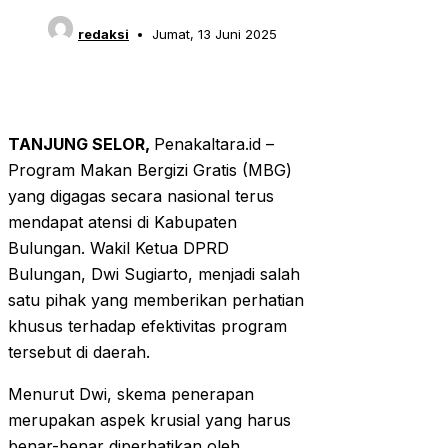
redaksi
Jumat, 13 Juni 2025
TANJUNG SELOR,
Penakaltara.id –
Program Makan Bergizi Gratis (MBG)
yang digagas secara nasional terus
mendapat atensi di Kabupaten
Bulungan. Wakil Ketua DPRD
Bulungan, Dwi Sugiarto, menjadi salah
satu pihak yang memberikan perhatian
khusus terhadap efektivitas program
tersebut di daerah.
Menurut Dwi, skema penerapan
merupakan aspek krusial yang harus
benar-benar diperhatikan oleh