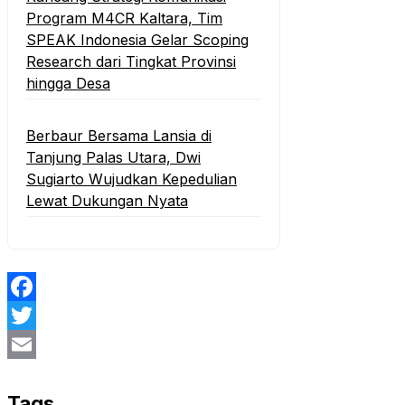
Program M4CR Kaltara, Tim
SPEAK Indonesia Gelar Scoping
Research dari Tingkat Provinsi
hingga Desa
Berbaur Bersama Lansia di
Tanjung Palas Utara, Dwi
Sugiarto Wujudkan Kepedulian
Lewat Dukungan Nyata
Facebook
Twitter
Email
Tags