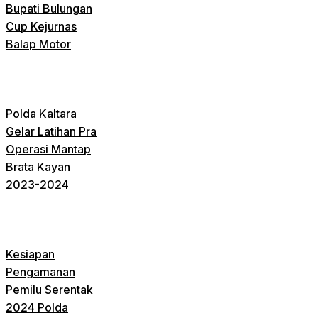
Bupati Bulungan
Cup Kejurnas
Balap Motor
Polda Kaltara
Gelar Latihan Pra
Operasi Mantap
Brata Kayan
2023-2024
Kesiapan
Pengamanan
Pemilu Serentak
2024 Polda