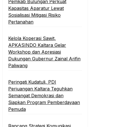
Pemkab Bulungan Perkuat
Kapasitas Aparatur Lewat
Sosialisasi Mitigasi Risiko
Pertanahan
Kelola Koperasi Sawit,
APKASINDO Kaltara Gelar
Workshop dan Apresiasi
Dukungan Gubernur Zainal Arifin
Paliwang
Peringati Kudatuli, PDI
Perjuangan Kaltara Teguhkan
Semangat Demokrasi dan
Siapkan Program Pemberdayaan
Pemuda
Rancang Strategi Komunikasi