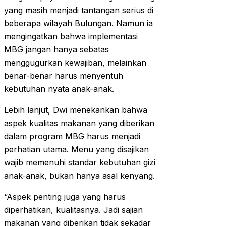
yang masih menjadi tantangan serius di
beberapa wilayah Bulungan. Namun ia
mengingatkan bahwa implementasi
MBG jangan hanya sebatas
menggugurkan kewajiban, melainkan
benar-benar harus menyentuh
kebutuhan nyata anak-anak.
Lebih lanjut, Dwi menekankan bahwa
aspek kualitas makanan yang diberikan
dalam program MBG harus menjadi
perhatian utama. Menu yang disajikan
wajib memenuhi standar kebutuhan gizi
anak-anak, bukan hanya asal kenyang.
“Aspek penting juga yang harus
diperhatikan, kualitasnya. Jadi sajian
makanan yang diberikan tidak sekadar