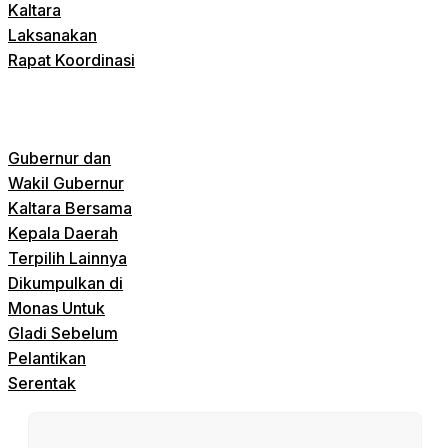
Kaltara
Laksanakan
Rapat Koordinasi
Gubernur dan
Wakil Gubernur
Kaltara Bersama
Kepala Daerah
Terpilih Lainnya
Dikumpulkan di
Monas Untuk
Gladi Sebelum
Pelantikan
Serentak