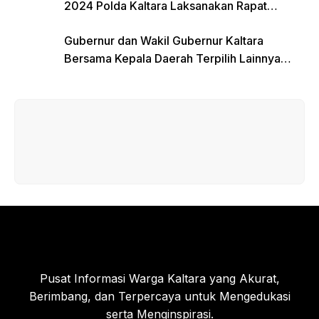
2024 Polda Kaltara Laksanakan Rapat
Koordinasi
Gubernur dan Wakil Gubernur Kaltara
Bersama Kepala Daerah Terpilih Lainnya
Dikumpulkan di Monas Untuk Gladi Sebelum
Pelantikan Serentak
Pusat Informasi Warga Kaltara yang Akurat,
Berimbang, dan Terpercaya untuk Mengedukasi
serta Menginspirasi.