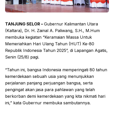
TANJUNG SELOR –
Gubernur Kalimantan Utara
(Kaltara), Dr. H. Zainal A. Paliwang, S.H., M.Hum
membuka kegiatan “Keramaian Massa Untuk
Memeriahkan Hari Ulang Tahun (HUT) Ke-80
Republik Indonesia Tahun 2025”, di Lapangan Agatis,
Senin (25/8) pagi.
“Tahun ini, bangsa Indonesia memperingati 80 tahun
kemerdekaan sebuah usia yang menunjukkan
perjalanan panjang perjuangan bangsa, serta
pengingat akan jasa para pahlawan yang telah
berkorban demi kemerdekaan yang kita nikmati hari
ini,” kata Gubernur membuka sambutannya.