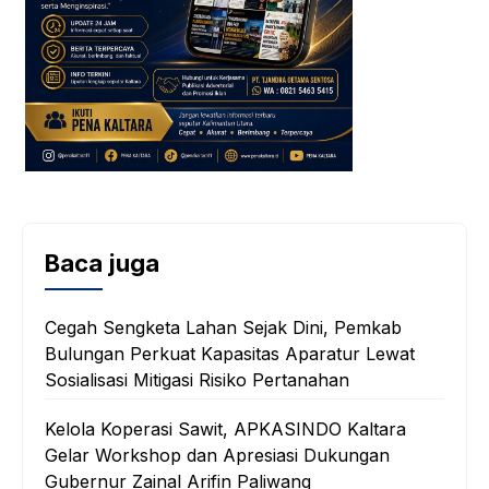
Baca juga
Cegah Sengketa Lahan Sejak Dini, Pemkab
Bulungan Perkuat Kapasitas Aparatur Lewat
Sosialisasi Mitigasi Risiko Pertanahan
Kelola Koperasi Sawit, APKASINDO Kaltara
Gelar Workshop dan Apresiasi Dukungan
Gubernur Zainal Arifin Paliwang