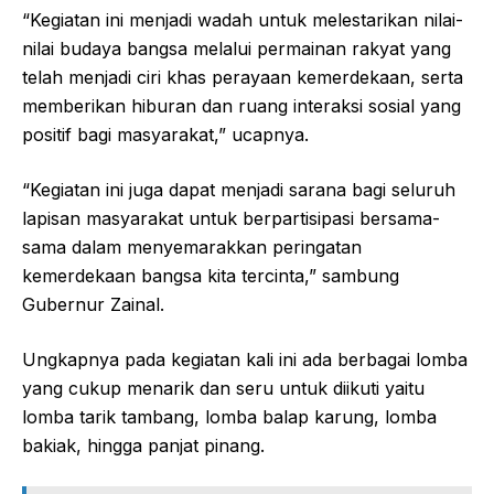
“Kegiatan ini menjadi wadah untuk melestarikan nilai-
nilai budaya bangsa melalui permainan rakyat yang
telah menjadi ciri khas perayaan kemerdekaan, serta
memberikan hiburan dan ruang interaksi sosial yang
positif bagi masyarakat,” ucapnya.
“Kegiatan ini juga dapat menjadi sarana bagi seluruh
lapisan masyarakat untuk berpartisipasi bersama-
sama dalam menyemarakkan peringatan
kemerdekaan bangsa kita tercinta,” sambung
Gubernur Zainal.
Ungkapnya pada kegiatan kali ini ada berbagai lomba
yang cukup menarik dan seru untuk diikuti yaitu
lomba tarik tambang, lomba balap karung, lomba
bakiak, hingga panjat pinang.