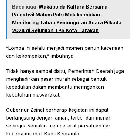
Baca juga
Wakapolda Kaltara Bersama
Pamatwil Mabes Polri Melaksanakan
Monitoring Tahap Pemungutan Suara Pilkada
2024 di Sejumlah TPS Kota Tarakan
“Lomba ini selalu menjadi momen penuh keceriaan
dan kekompakan,” imbuhnya.
Tidak hanya sampai disitu, Pemerintah Daerah juga
menghadirkan pasar murah sebagai bentuk
kepedulian dalam membantu meringankan
kebutuhan masyarakat.
Gubernur Zainal berharap kegiatan ini dapat
berlangsung dengan aman, tertib, dan meriah,
sehingga semakin mempererat persatuan dan
kebersamaan di Bumi Benuanta.