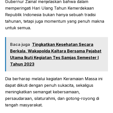
Gubernur Zainal menjelaskan bahwa dalam
memperingati Hari Ulang Tahun Kemerdekaan
Republik Indonesia bukan hanya sebuah tradisi
tahunan, tetapi juga momentum yang penuh makna
untuk semua.
Baca juga
Tingkatkan Kesehatan Secara
Berkala, Wakapolda Kaltara Bersama Pejabat
Utama Ikuti Kegiatan Tes Samjas Semester I
Tahun 2023
Dia berharap melalui kegiatan Keramaian Massa ini
dapat diikuti dengan penuh sukacita, sekaligus
meningkatkan semangat kebersamaan,
persaudaraan, silaturahmi, dan gotong-royong di
tengah masyarakat.