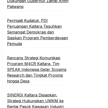
Dukungan Gubernur Zainal Arifin
Paliwang
Peringati Kudatuli, PDI
Perjuangan Kaltara Teguhkan
Semangat Demokrasi dan
Siapkan Program Pemberdayaan
Pemuda
Rancang Strategi Komunikasi
Program M4CR Kaltara, Tim
SPEAK Indonesia Gelar Scoping
Research dari Tingkat Provinsi
hingga Desa
SINERGI Kaltara Disiapkan,
Strategi Hubungkan UMKM ke
Rantai Pasok Kawasan Industri