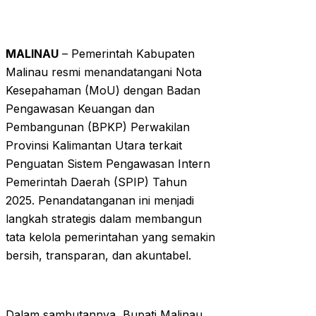
MALINAU
– Pemerintah Kabupaten
Malinau resmi menandatangani Nota
Kesepahaman (MoU) dengan Badan
Pengawasan Keuangan dan
Pembangunan (BPKP) Perwakilan
Provinsi Kalimantan Utara terkait
Penguatan Sistem Pengawasan Intern
Pemerintah Daerah (SPIP) Tahun
2025. Penandatanganan ini menjadi
langkah strategis dalam membangun
tata kelola pemerintahan yang semakin
bersih, transparan, dan akuntabel.
Dalam sambutannya, Bupati Malinau