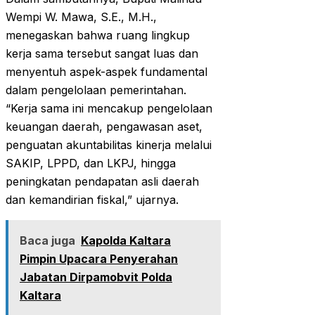
Wempi W. Mawa, S.E., M.H.,
menegaskan bahwa ruang lingkup
kerja sama tersebut sangat luas dan
menyentuh aspek-aspek fundamental
dalam pengelolaan pemerintahan.
“Kerja sama ini mencakup pengelolaan
keuangan daerah, pengawasan aset,
penguatan akuntabilitas kinerja melalui
SAKIP, LPPD, dan LKPJ, hingga
peningkatan pendapatan asli daerah
dan kemandirian fiskal,” ujarnya.
Baca juga
Kapolda Kaltara
Pimpin Upacara Penyerahan
Jabatan Dirpamobvit Polda
Kaltara