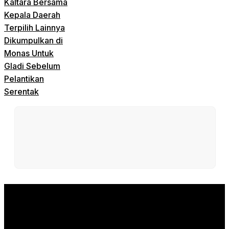
Kaltara Bersama
Kepala Daerah
Terpilih Lainnya
Dikumpulkan di
Monas Untuk
Gladi Sebelum
Pelantikan
Serentak