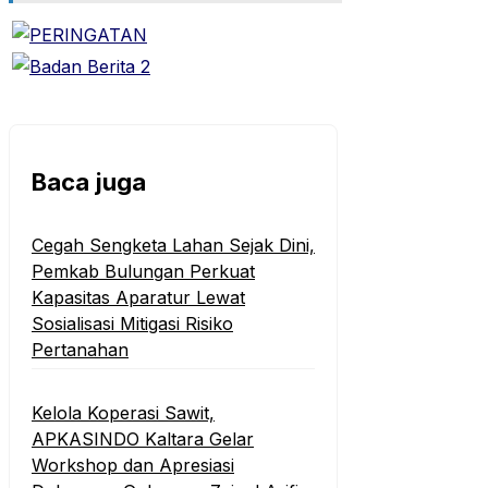
Baca juga
Cegah Sengketa Lahan Sejak Dini,
Pemkab Bulungan Perkuat
Kapasitas Aparatur Lewat
Sosialisasi Mitigasi Risiko
Pertanahan
Kelola Koperasi Sawit,
APKASINDO Kaltara Gelar
Workshop dan Apresiasi