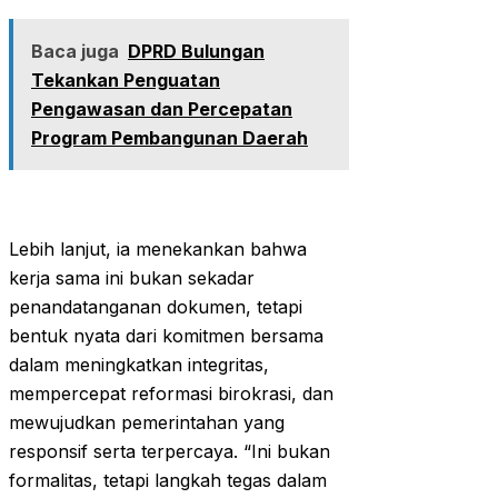
Baca juga
DPRD Bulungan
Tekankan Penguatan
Pengawasan dan Percepatan
Program Pembangunan Daerah
Lebih lanjut, ia menekankan bahwa
kerja sama ini bukan sekadar
penandatanganan dokumen, tetapi
bentuk nyata dari komitmen bersama
dalam meningkatkan integritas,
mempercepat reformasi birokrasi, dan
mewujudkan pemerintahan yang
responsif serta terpercaya. “Ini bukan
formalitas, tetapi langkah tegas dalam