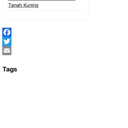
Tanah Kuning
Facebook
Twitter
Email
Tags