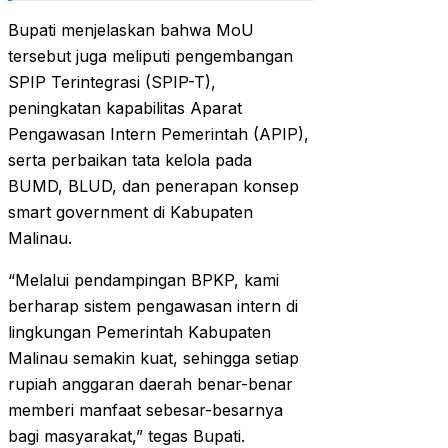
Bupati menjelaskan bahwa MoU
tersebut juga meliputi pengembangan
SPIP Terintegrasi (SPIP-T),
peningkatan kapabilitas Aparat
Pengawasan Intern Pemerintah (APIP),
serta perbaikan tata kelola pada
BUMD, BLUD, dan penerapan konsep
smart government di Kabupaten
Malinau.
“Melalui pendampingan BPKP, kami
berharap sistem pengawasan intern di
lingkungan Pemerintah Kabupaten
Malinau semakin kuat, sehingga setiap
rupiah anggaran daerah benar-benar
memberi manfaat sebesar-besarnya
bagi masyarakat,” tegas Bupati.