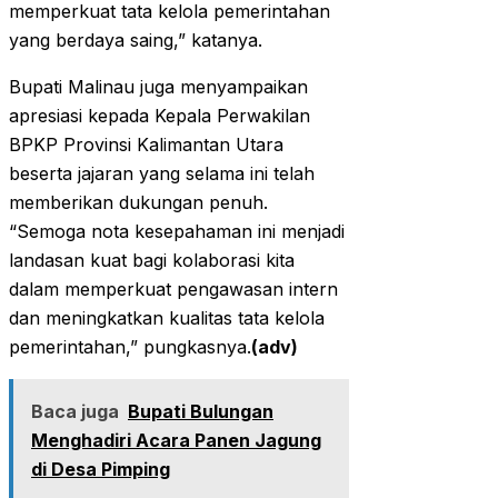
memperkuat tata kelola pemerintahan
yang berdaya saing,” katanya.
Bupati Malinau juga menyampaikan
apresiasi kepada Kepala Perwakilan
BPKP Provinsi Kalimantan Utara
beserta jajaran yang selama ini telah
memberikan dukungan penuh.
“Semoga nota kesepahaman ini menjadi
landasan kuat bagi kolaborasi kita
dalam memperkuat pengawasan intern
dan meningkatkan kualitas tata kelola
pemerintahan,” pungkasnya.
(adv)
Baca juga
Bupati Bulungan
Menghadiri Acara Panen Jagung
di Desa Pimping