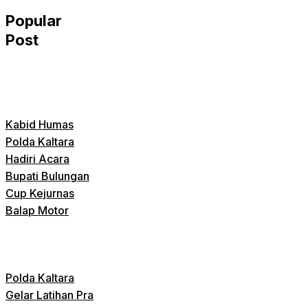
Popular
Post
Kabid Humas
Polda Kaltara
Hadiri Acara
Bupati Bulungan
Cup Kejurnas
Balap Motor
Polda Kaltara
Gelar Latihan Pra