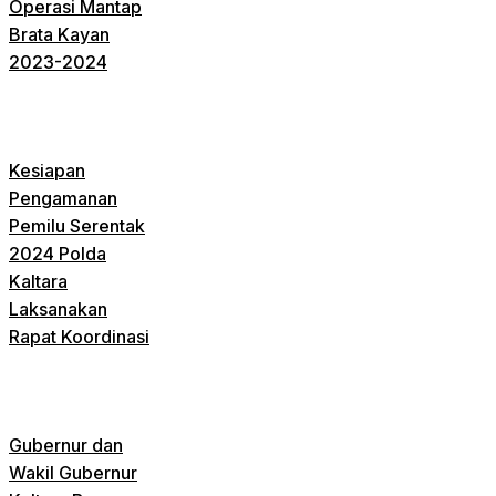
Operasi Mantap
Brata Kayan
2023-2024
Kesiapan
Pengamanan
Pemilu Serentak
2024 Polda
Kaltara
Laksanakan
Rapat Koordinasi
Gubernur dan
Wakil Gubernur