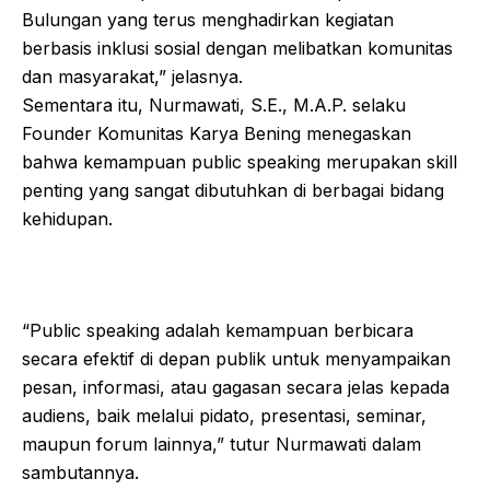
Bulungan yang terus menghadirkan kegiatan
berbasis inklusi sosial dengan melibatkan komunitas
dan masyarakat,” jelasnya.
Sementara itu, Nurmawati, S.E., M.A.P. selaku
Founder Komunitas Karya Bening menegaskan
bahwa kemampuan public speaking merupakan skill
penting yang sangat dibutuhkan di berbagai bidang
kehidupan.
“Public speaking adalah kemampuan berbicara
secara efektif di depan publik untuk menyampaikan
pesan, informasi, atau gagasan secara jelas kepada
audiens, baik melalui pidato, presentasi, seminar,
maupun forum lainnya,” tutur Nurmawati dalam
sambutannya.