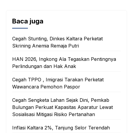
Baca juga
Cegah Stunting, Dinkes Kaltara Perketat
Skrining Anemia Remaja Putri
HAN 2026, Ingkong Ala Tegaskan Pentingnya
Perlindungan dan Hak Anak
Cegah TPPO , Imigrasi Tarakan Perketat
Wawancara Pemohon Paspor
Cegah Sengketa Lahan Sejak Dini, Pemkab
Bulungan Perkuat Kapasitas Aparatur Lewat
Sosialisasi Mitigasi Risiko Pertanahan
Inflasi Kaltara 2%, Tanjung Selor Terendah