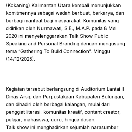
(Kokaning) Kalimantan Utara kembali menunjukkan
komitmennya sebagai wadah berbuat, berkarya, dan
berbagi manfaat bagi masyarakat. Komunitas yang
didirikan oleh Nurmawati, S.E., M.A.P. pada 8 Mei
2020 ini menyelenggarakan Talk Show Public
Speaking and Personal Branding dengan mengusung
tema “Gathering To Build Connection”, Minggu
(14/12/2025).
Kegiatan tersebut berlangsung di Auditorium Lantai II
Dinas Arsip dan Perpustakaan Kabupaten Bulungan,
dan dihadiri oleh berbagai kalangan, mulai dari
penggiat literasi, komunitas kreatif, content creator,
pelajar, mahasiswa, guru, hingga dosen.
Talk show ini menghadirkan sejumlah narasumber