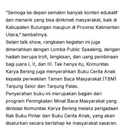
“Semoga ke depan semakin banyak konten edukatif
dan menarik yang bisa dinikmati masyarakat, baik di
Kabupaten Bulungan maupun di Provinsi Kalimantan
Utara,” tambahnya.
Selain talk show, rangkaian kegiatan ini juga
dimeriahkan dengan Lomba Public Speaking, dengan
hadiah berupa trofi, bingkisan, dan uang pembinaan
bagi juara I, II, dan III. Tak hanya itu, Komunitas
Karya Bening juga menyerahkan Buku Cerita Anak
kepada perwakilan Taman Baca Masyarakat (TBM)
Tanjung Selor dan Tanjung Palas.
Penyerahan buku ini merupakan bagian dari
program Peningkatan Minat Baca Masyarakat yang
diinisiasi Komunitas Karya Bening melalui pengadaan
Rak Buku Pintar dan Buku Cerita Anak, yang akan
disalurkan secara bertahap ke masyarakat sasaran.