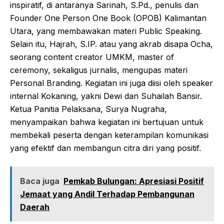
inspiratif, di antaranya Sarinah, S.Pd., penulis dan
Founder One Person One Book (OPOB) Kalimantan
Utara, yang membawakan materi Public Speaking.
Selain itu, Hajrah, S.IP. atau yang akrab disapa Ocha,
seorang content creator UMKM, master of
ceremony, sekaligus jurnalis, mengupas materi
Personal Branding. Kegiatan ini juga diisi oleh speaker
internal Kokaning, yakni Dewi dan Suhailah Bansir.
Ketua Panitia Pelaksana, Surya Nugraha,
menyampaikan bahwa kegiatan ini bertujuan untuk
membekali peserta dengan keterampilan komunikasi
yang efektif dan membangun citra diri yang positif.
Baca juga
Pemkab Bulungan: Apresiasi Positif
Jemaat yang Andil Terhadap Pembangunan
Daerah