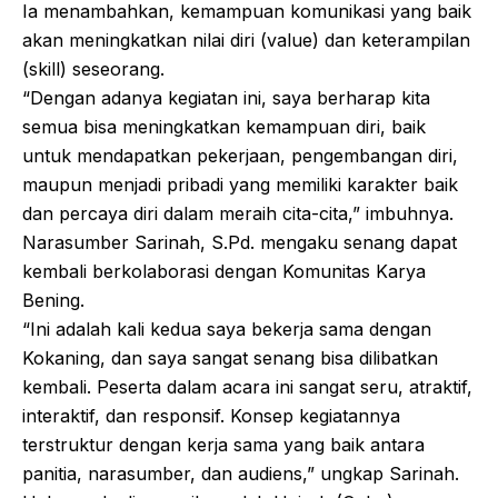
Ia menambahkan, kemampuan komunikasi yang baik
akan meningkatkan nilai diri (value) dan keterampilan
(skill) seseorang.
“Dengan adanya kegiatan ini, saya berharap kita
semua bisa meningkatkan kemampuan diri, baik
untuk mendapatkan pekerjaan, pengembangan diri,
maupun menjadi pribadi yang memiliki karakter baik
dan percaya diri dalam meraih cita-cita,” imbuhnya.
Narasumber Sarinah, S.Pd. mengaku senang dapat
kembali berkolaborasi dengan Komunitas Karya
Bening.
“Ini adalah kali kedua saya bekerja sama dengan
Kokaning, dan saya sangat senang bisa dilibatkan
kembali. Peserta dalam acara ini sangat seru, atraktif,
interaktif, dan responsif. Konsep kegiatannya
terstruktur dengan kerja sama yang baik antara
panitia, narasumber, dan audiens,” ungkap Sarinah.