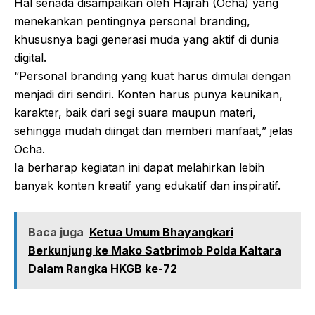
Hal senada disampaikan oleh Hajrah (Ocha) yang
menekankan pentingnya personal branding,
khususnya bagi generasi muda yang aktif di dunia
digital.
“Personal branding yang kuat harus dimulai dengan
menjadi diri sendiri. Konten harus punya keunikan,
karakter, baik dari segi suara maupun materi,
sehingga mudah diingat dan memberi manfaat,” jelas
Ocha.
Ia berharap kegiatan ini dapat melahirkan lebih
banyak konten kreatif yang edukatif dan inspiratif.
Baca juga
Ketua Umum Bhayangkari
Berkunjung ke Mako Satbrimob Polda Kaltara
Dalam Rangka HKGB ke-72