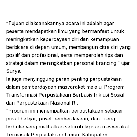
“Tujuan dilaksanakannya acara ini adalah agar
peserta mendapatkan ilmu yang bermanfaat untuk
meningkatkan kepercayaan diri dan kemampuan
berbicara di depan umum, membangun citra diri yang
positif dan profesional, serta memperoleh tips dan
strategi dalam meningkatkan personal branding,” ujar
Surya.
Ia juga menyinggung peran penting perpustakaan
dalam pemberdayaan masyarakat melalui Program
Transformasi Perpustakaan Berbasis Inklusi Sosial
dari Perpustakaan Nasional RI.
“Program ini menempatkan perpustakaan sebagai
pusat belajar, pusat pemberdayaan, dan ruang
terbuka yang melibatkan seluruh lapisan masyarakat.
Termasuk Perpustakaan Umum Kabupaten