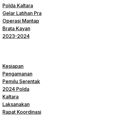
Polda Kaltara
Gelar Latihan Pra
Operasi Mantap
Brata Kayan
2023-2024
Kesiapan
Pengamanan
Pemilu Serentak
2024 Polda
Kaltara
Laksanakan
Rapat Koordinasi