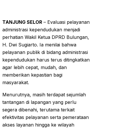
TANJUNG SELOR
– Evaluasi pelayanan
administrasi kependudukan menjadi
perhatian Wakil Ketua DPRD Bulungan,
H. Dwi Sugiarto. Ia menilai bahwa
pelayanan publik di bidang administrasi
kependudukan harus terus ditingkatkan
agar lebih cepat, mudah, dan
memberikan kepastian bagi
masyarakat.
Menurutnya, masih terdapat sejumlah
tantangan di lapangan yang perlu
segera dibenahi, terutama terkait
efektivitas pelayanan serta pemerataan
akses layanan hingga ke wilayah