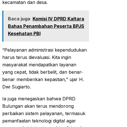
kecamatan dan desa.
Baca juga
Komisi IV DPRD Kaltara
Bahas Penambahan Peserta BPJS
Kesehatan PBI
“Pelayanan administrasi kependudukan
harus terus dievaluasi. Kita ingin
masyarakat mendapatkan layanan
yang cepat, tidak berbelit, dan benar-
benar memberikan kepastian,” ujar H.
Dwi Sugiarto.
Ia juga menegaskan bahwa DPRD
Bulungan akan terus mendorong
perbaikan sistem pelayanan, termasuk
pemanfaatan teknologi digital agar