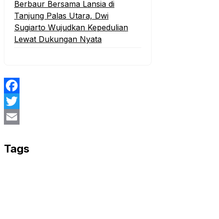
Berbaur Bersama Lansia di
Tanjung Palas Utara, Dwi
Sugiarto Wujudkan Kepedulian
Lewat Dukungan Nyata
Facebook
Twitter
Email
Tags