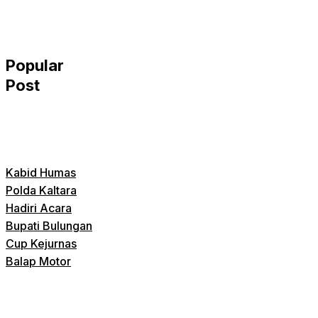
Popular
Post
Kabid Humas
Polda Kaltara
Hadiri Acara
Bupati Bulungan
Cup Kejurnas
Balap Motor