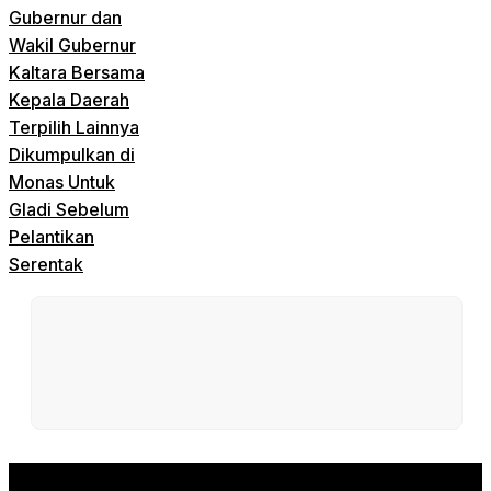
Gubernur dan
Wakil Gubernur
Kaltara Bersama
Kepala Daerah
Terpilih Lainnya
Dikumpulkan di
Monas Untuk
Gladi Sebelum
Pelantikan
Serentak