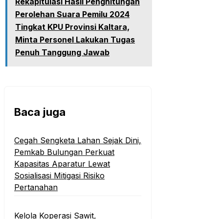
Rekapitulasi Hasil Penghitungan
Perolehan Suara Pemilu 2024
Tingkat KPU Provinsi Kaltara,
Minta Personel Lakukan Tugas
Penuh Tanggung Jawab
Baca juga
Cegah Sengketa Lahan Sejak Dini,
Pemkab Bulungan Perkuat
Kapasitas Aparatur Lewat
Sosialisasi Mitigasi Risiko
Pertanahan
Kelola Koperasi Sawit,