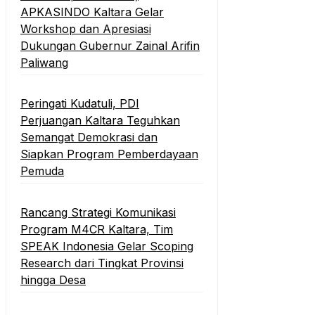
APKASINDO Kaltara Gelar
Workshop dan Apresiasi
Dukungan Gubernur Zainal Arifin
Paliwang
Peringati Kudatuli, PDI
Perjuangan Kaltara Teguhkan
Semangat Demokrasi dan
Siapkan Program Pemberdayaan
Pemuda
Rancang Strategi Komunikasi
Program M4CR Kaltara, Tim
SPEAK Indonesia Gelar Scoping
Research dari Tingkat Provinsi
hingga Desa