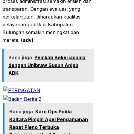
proses administrasi semakin efisien dan
transparan. Dengan evaluasi yang
berkelanjutan, diharapkan kualitas
pelayanan publik di Kabupaten
Bulungan semakin meningkat dan
merata.
(adv)
Baca juga
Pemkab Bekerjasama
dengan Unibraw Susun Anjab
ABK
Baca juga
Karo Ops Polda
Kaltara Pimpin Apel Pengamanan
Rapat Pleno Terbuka