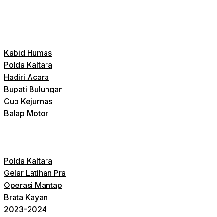
Kabid Humas
Polda Kaltara
Hadiri Acara
Bupati Bulungan
Cup Kejurnas
Balap Motor
Polda Kaltara
Gelar Latihan Pra
Operasi Mantap
Brata Kayan
2023-2024