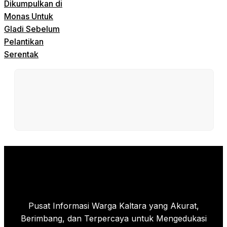
Dikumpulkan di
Monas Untuk
Gladi Sebelum
Pelantikan
Serentak
Pusat Informasi Warga Kaltara yang Akurat,
Berimbang, dan Terpercaya untuk Mengedukasi