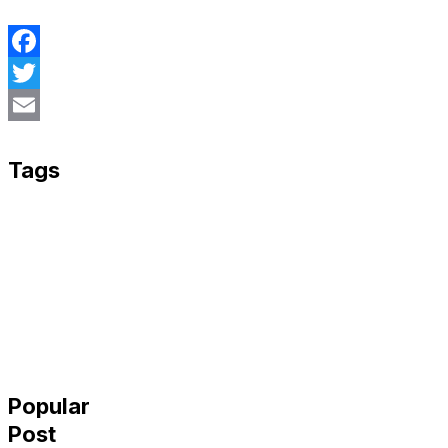
Facebook
Twitter
Email
Tags
Popular
Post