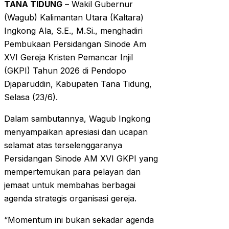
TANA TIDUNG
– Wakil Gubernur
(Wagub) Kalimantan Utara (Kaltara)
Ingkong Ala, S.E., M.Si., menghadiri
Pembukaan Persidangan Sinode Am
XVI Gereja Kristen Pemancar Injil
(GKPI) Tahun 2026 di Pendopo
Djaparuddin, Kabupaten Tana Tidung,
Selasa (23/6).
Dalam sambutannya, Wagub Ingkong
menyampaikan apresiasi dan ucapan
selamat atas terselenggaranya
Persidangan Sinode AM XVI GKPI yang
mempertemukan para pelayan dan
jemaat untuk membahas berbagai
agenda strategis organisasi gereja.
“Momentum ini bukan sekadar agenda