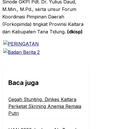
Sinode GKPI Pdt. Dr. Yulius Daud,
M.Min., M.Pd., serta unsur Forum
Koordinasi Pimpinan Daerah
(Forkopimda) tingkat Provinsi Kaltara
dan Kabupaten Tana Tidung.
(dkisp)
Baca juga
Cegah Stunting, Dinkes Kaltara
Perketat Skrining Anemia Remaja
Putri