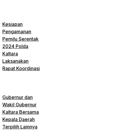
Kesiapan
Pengamanan
Pemilu Serentak
2024 Polda
Kaltara
Laksanakan
Rapat Koordinasi
Gubernur dan
Wakil Gubernur
Kaltara Bersama
Kepala Daerah
Terpilih Lainnya