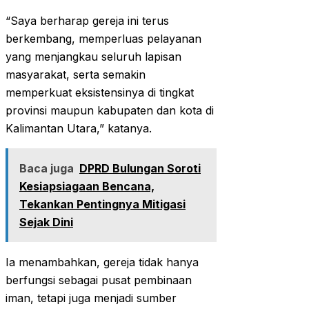
“Saya berharap gereja ini terus
berkembang, memperluas pelayanan
yang menjangkau seluruh lapisan
masyarakat, serta semakin
memperkuat eksistensinya di tingkat
provinsi maupun kabupaten dan kota di
Kalimantan Utara,” katanya.
Baca juga
DPRD Bulungan Soroti
Kesiapsiagaan Bencana,
Tekankan Pentingnya Mitigasi
Sejak Dini
Ia menambahkan, gereja tidak hanya
berfungsi sebagai pusat pembinaan
iman, tetapi juga menjadi sumber