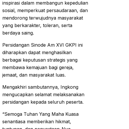
inspirasi dalam membangun kepedulian
sosial, memperkuat persaudaraan, dan
mendorong terwujudnya masyarakat
yang berkarakter, toleran, serta
berdaya saing.
Persidangan Sinode Am XVI GKPI ini
diharapkan dapat menghasilkan
berbagai keputusan strategis yang
membawa kemajuan bagi gereja,
jemaat, dan masyarakat luas.
Mengakhiri sambutannya, Ingkong
mengucapkan selamat melaksanakan
persidangan kepada seluruh peserta.
“Semoga Tuhan Yang Maha Kuasa
senantiasa memberikan hikmat,