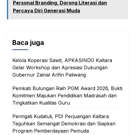
Personal Branding, Dorong Literasi dan
Percaya Diri Generasi Muda
Baca juga
Kelola Koperasi Sawit, APKASINDO Kaltara
Gelar Workshop dan Apresiasi Dukungan
Gubernur Zainal Arifin Paliwang
Pemkab Bulungan Raih PGM Award 2026, Bukti
Komitmen Majukan Pendidikan Madrasah dan
Tingkatkan Kualitas Guru
Peringati Kudatuli, PDI Perjuangan Kaltara
Teguhkan Semangat Demokrasi dan Siapkan
Program Pemberdayaan Pemuda