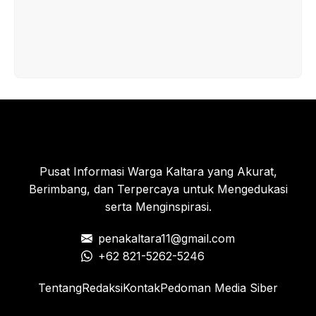
Pusat Informasi Warga Kaltara yang Akurat,
Berimbang, dan Terpercaya untuk Mengedukasi
serta Menginspirasi.
penakaltara11@gmail.com
+62 821-5262-5246
Tentang
Redaksi
Kontak
Pedoman Media Siber