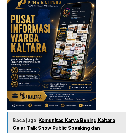
Baca juga
Komunitas Karya Bening Kaltara
Gelar Talk Show Public Speaking dan