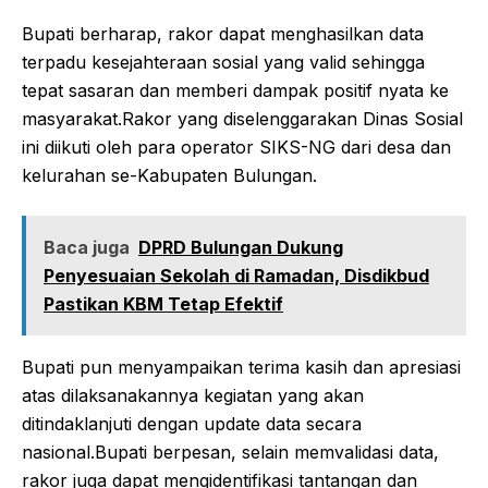
Bupati berharap, rakor dapat menghasilkan data
terpadu kesejahteraan sosial yang valid sehingga
tepat sasaran dan memberi dampak positif nyata ke
masyarakat.Rakor yang diselenggarakan Dinas Sosial
ini diikuti oleh para operator SIKS-NG dari desa dan
kelurahan se-Kabupaten Bulungan.
Baca juga
DPRD Bulungan Dukung
Penyesuaian Sekolah di Ramadan, Disdikbud
Pastikan KBM Tetap Efektif
Bupati pun menyampaikan terima kasih dan apresiasi
atas dilaksanakannya kegiatan yang akan
ditindaklanjuti dengan update data secara
nasional.Bupati berpesan, selain memvalidasi data,
rakor juga dapat mengidentifikasi tantangan dan