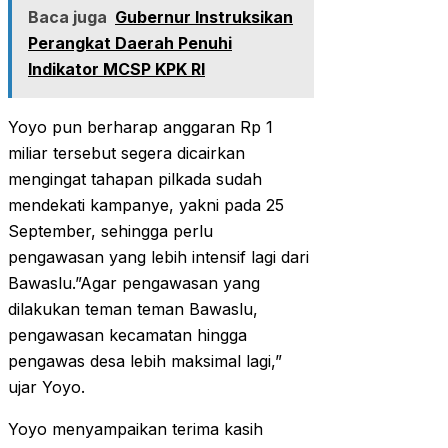
Baca juga
Gubernur Instruksikan
Perangkat Daerah Penuhi
Indikator MCSP KPK RI
Yoyo pun berharap anggaran Rp 1
miliar tersebut segera dicairkan
mengingat tahapan pilkada sudah
mendekati kampanye, yakni pada 25
September, sehingga perlu
pengawasan yang lebih intensif lagi dari
Bawaslu.”Agar pengawasan yang
dilakukan teman teman Bawaslu,
pengawasan kecamatan hingga
pengawas desa lebih maksimal lagi,”
ujar Yoyo.
Yoyo menyampaikan terima kasih