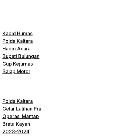
Kabid Humas
Polda Kaltara
Hadiri Acara
Bupati Bulungan
Cup Kejurnas
Balap Motor
Polda Kaltara
Gelar Latihan Pra
Operasi Mantap
Brata Kayan
2023-2024