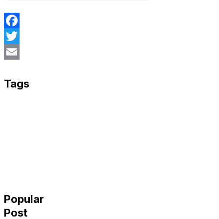
Facebook
Twitter
Email
Tags
Popular
Post