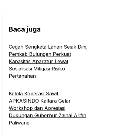
Baca juga
Cegah Sengketa Lahan Sejak Dini,
Pemkab Bulungan Perkuat
Kapasitas Aparatur Lewat
Sosialisasi Mitigasi Risiko
Pertanahan
Kelola Koperasi Sawit,
APKASINDO Kaltara Gelar
Workshop dan Apresiasi
Dukungan Gubernur Zainal Arifin
Paliwang