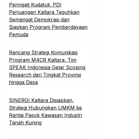
Peringati Kudatuli, PDI
Perjuangan Kaltara Teguhkan
Semangat Demokrasi dan
Siapkan Program Pemberdayaan
Pemuda
Rancang Strategi Komunikasi
Program M4CR Kaltara, Tim
SPEAK Indonesia Gelar Scoping
Research dari Tingkat Provinsi
hingga Desa
SINERGI Kaltara Disiapkan,
Strategi Hubungkan UMKM ke
Rantai Pasok Kawasan Industri
Tanah Kuning