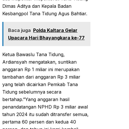
Dimas Aditya dan Kepala Badan
Kesbangpol Tana Tidung Agus Bahtiar.
Baca juga
Polda Kaltara Gelar
Upacara Hari Bhayangkara ke-77
Ketua Bawaslu Tana Tidung,
Ardiansyah mengatakan, suntikan
anggaran Rp 1 miliar ini merupakan
tambahan dari anggaran Rp 3 miliar
yang telah dicairkan Pemkab Tana
Tidung sebelumnya secara
bertahap.”Yang anggaran hasil
penandatangan NPHD Rp 3 miliar awal
tahun 2024 itu sudah ditransfer semua,
pertama 60 persen dan kedua 40