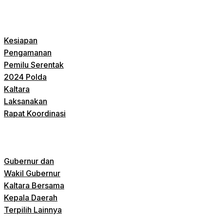
Kesiapan
Pengamanan
Pemilu Serentak
2024 Polda
Kaltara
Laksanakan
Rapat Koordinasi
Gubernur dan
Wakil Gubernur
Kaltara Bersama
Kepala Daerah
Terpilih Lainnya