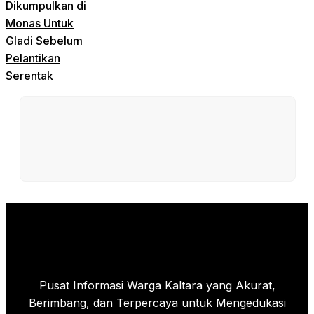
Dikumpulkan di
Monas Untuk
Gladi Sebelum
Pelantikan
Serentak
Pusat Informasi Warga Kaltara yang Akurat,
Berimbang, dan Terpercaya untuk Mengedukasi