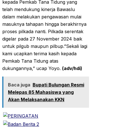
kepada Pemkab Tana Tidung yang
telah mendukung kinerja Bawaslu
dalam melakukan pengawasan mulai
masuknya tahapan hingga berakhirnya
proses pilkada nanti. Pilkada serentak
digelar pada 27 November 2024 baik
untuk pilgub maupun pilbup.”Sekali lagi
kami ucapkan terima kasih kepada
Pemkab Tana Tidung atas
dukungannya,” ucap Yoyo.
(adv/hdi)
Baca juga
Bupati Bulungan Resmi
Melepas 85 Mahasiswa yang
Akan Melaksanakan KKN