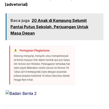
(advetorial)
Baca juga
20 Anak di Kampung Selumit
Pantai Putus Sekolah, Perjuangan Untuk
Masa Depan