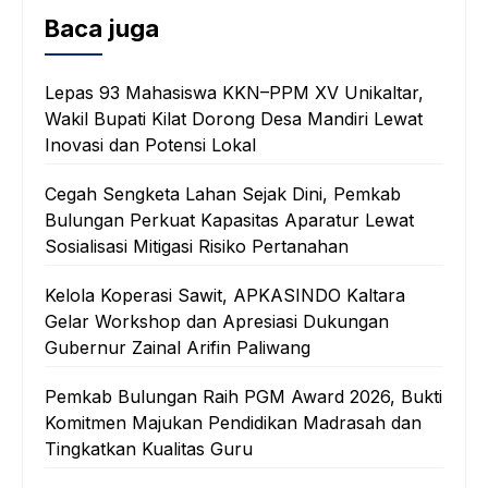
Baca juga
Lepas 93 Mahasiswa KKN–PPM XV Unikaltar,
Wakil Bupati Kilat Dorong Desa Mandiri Lewat
Inovasi dan Potensi Lokal
Cegah Sengketa Lahan Sejak Dini, Pemkab
Bulungan Perkuat Kapasitas Aparatur Lewat
Sosialisasi Mitigasi Risiko Pertanahan
Kelola Koperasi Sawit, APKASINDO Kaltara
Gelar Workshop dan Apresiasi Dukungan
Gubernur Zainal Arifin Paliwang
Pemkab Bulungan Raih PGM Award 2026, Bukti
Komitmen Majukan Pendidikan Madrasah dan
Tingkatkan Kualitas Guru