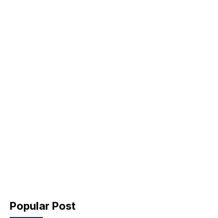
Popular Post