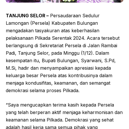
TANJUNG SELOR –
Persaudaraan Sedulur
Lamongan (Persela) Kabupaten Bulungan
mengadakan tasyakuran atas keberhasilan
pelaksanaan Pilkada Serentak 2024. Acara tersebut
berlangsung di Sekretariat Persela di Jalan Rambai
Padi, Tanjung Selor, pada Minggu (1/12). Dalam
kesempatan itu, Bupati Bulungan, Syarwani, S.Pd,
M.Si, hadir dan menyampaikan apresiasi kepada
keluarga besar Persela atas kontribusinya dalam
menjaga kondusifitas, keamanan, dan semangat
demokrasi selama proses Pilkada.
“Saya mengucapkan terima kasih kepada Persela
yang telah berperan aktif menjaga keharmonisan dan
keamanan selama Pilkada. Demokrasi yang sehat
adalah hasil kerja sama semua pihak yang