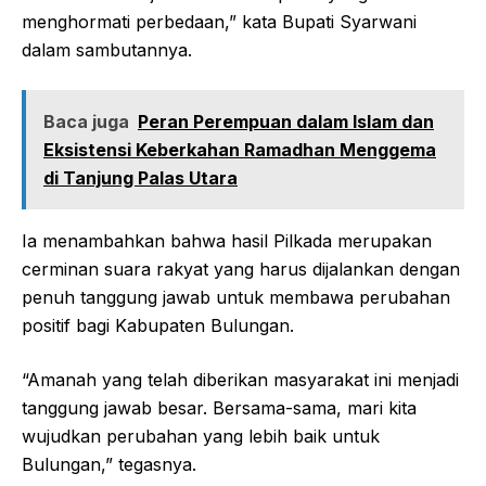
menghormati perbedaan,” kata Bupati Syarwani
dalam sambutannya.
Baca juga
Peran Perempuan dalam Islam dan
Eksistensi Keberkahan Ramadhan Menggema
di Tanjung Palas Utara
Ia menambahkan bahwa hasil Pilkada merupakan
cerminan suara rakyat yang harus dijalankan dengan
penuh tanggung jawab untuk membawa perubahan
positif bagi Kabupaten Bulungan.
“Amanah yang telah diberikan masyarakat ini menjadi
tanggung jawab besar. Bersama-sama, mari kita
wujudkan perubahan yang lebih baik untuk
Bulungan,” tegasnya.