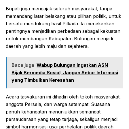
Bupati juga mengajak seluruh masyarakat, tanpa
memandang latar belakang atau pilihan politik, untuk
bersatu mendukung hasil Pilkada. Ia menekankan
pentingnya menjadikan perbedaan sebagai kekuatan
untuk membangun Kabupaten Bulungan menjadi
daerah yang lebih maju dan sejahtera.
Baca juga
Wabup Bulungan Ingatkan ASN
Bijak Bermedia Sosial, Jangan Sebar Informasi
yang Timbulkan Keresahan
Acara tasyakuran ini dihadiri oleh tokoh masyarakat,
anggota Persela, dan warga setempat. Suasana
penuh kehangatan menunjukkan semangat
persaudaraan yang tetap terjaga, sekaligus menjadi
simbol harmonisasi usai perhelatan politik daerah.