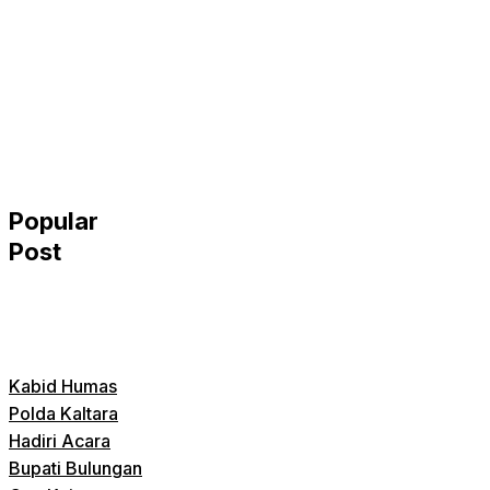
Popular
Post
Kabid Humas
Polda Kaltara
Hadiri Acara
Bupati Bulungan