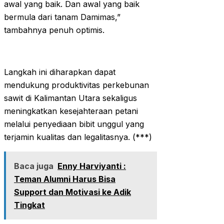
awal yang baik. Dan awal yang baik
bermula dari tanam Damimas,”
tambahnya penuh optimis.
Langkah ini diharapkan dapat
mendukung produktivitas perkebunan
sawit di Kalimantan Utara sekaligus
meningkatkan kesejahteraan petani
melalui penyediaan bibit unggul yang
terjamin kualitas dan legalitasnya. (***)
Baca juga
Enny Harviyanti :
Teman Alumni Harus Bisa
Support dan Motivasi ke Adik
Tingkat