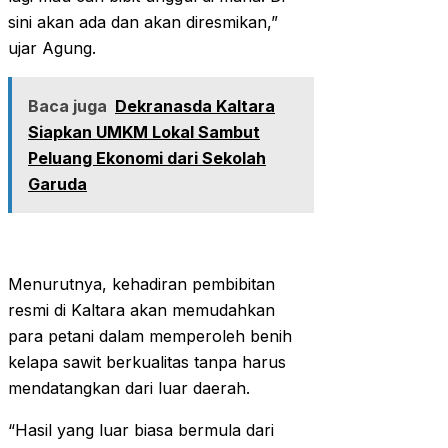
sini akan ada dan akan diresmikan,”
ujar Agung.
Baca juga
Dekranasda Kaltara
Siapkan UMKM Lokal Sambut
Peluang Ekonomi dari Sekolah
Garuda
Menurutnya, kehadiran pembibitan
resmi di Kaltara akan memudahkan
para petani dalam memperoleh benih
kelapa sawit berkualitas tanpa harus
mendatangkan dari luar daerah.
“Hasil yang luar biasa bermula dari