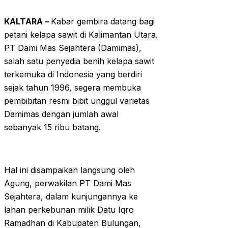
KALTARA –
Kabar gembira datang bagi
petani kelapa sawit di Kalimantan Utara.
PT Dami Mas Sejahtera (Damimas),
salah satu penyedia benih kelapa sawit
terkemuka di Indonesia yang berdiri
sejak tahun 1996, segera membuka
pembibitan resmi bibit unggul varietas
Damimas dengan jumlah awal
sebanyak 15 ribu batang.
Hal ini disampaikan langsung oleh
Agung, perwakilan PT Dami Mas
Sejahtera, dalam kunjungannya ke
lahan perkebunan milik Datu Iqro
Ramadhan di Kabupaten Bulungan,