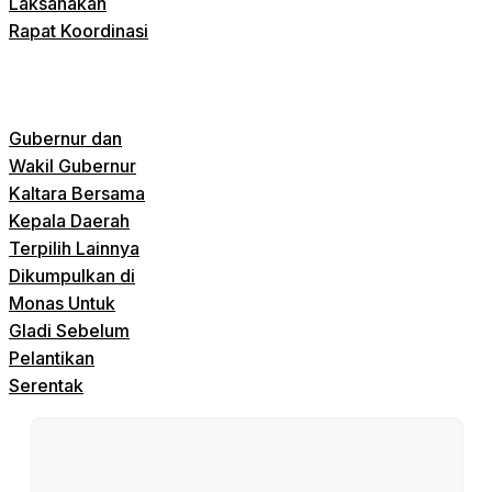
Laksanakan
Rapat Koordinasi
Gubernur dan
Wakil Gubernur
Kaltara Bersama
Kepala Daerah
Terpilih Lainnya
Dikumpulkan di
Monas Untuk
Gladi Sebelum
Pelantikan
Serentak