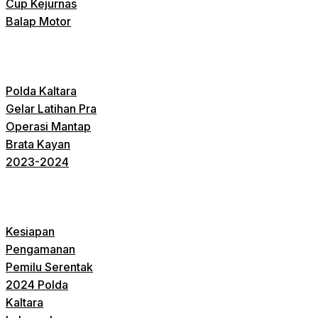
Cup Kejurnas
Balap Motor
Polda Kaltara
Gelar Latihan Pra
Operasi Mantap
Brata Kayan
2023-2024
Kesiapan
Pengamanan
Pemilu Serentak
2024 Polda
Kaltara