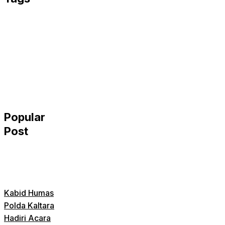
Popular
Post
Kabid Humas
Polda Kaltara
Hadiri Acara