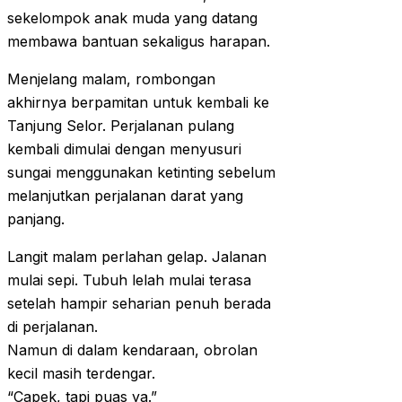
sekelompok anak muda yang datang
membawa bantuan sekaligus harapan.
Menjelang malam, rombongan
akhirnya berpamitan untuk kembali ke
Tanjung Selor. Perjalanan pulang
kembali dimulai dengan menyusuri
sungai menggunakan ketinting sebelum
melanjutkan perjalanan darat yang
panjang.
Langit malam perlahan gelap. Jalanan
mulai sepi. Tubuh lelah mulai terasa
setelah hampir seharian penuh berada
di perjalanan.
Namun di dalam kendaraan, obrolan
kecil masih terdengar.
“Capek, tapi puas ya.”