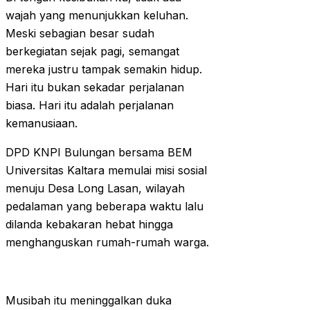
wajah yang menunjukkan keluhan.
Meski sebagian besar sudah
berkegiatan sejak pagi, semangat
mereka justru tampak semakin hidup.
Hari itu bukan sekadar perjalanan
biasa. Hari itu adalah perjalanan
kemanusiaan.
DPD KNPI Bulungan bersama BEM
Universitas Kaltara memulai misi sosial
menuju Desa Long Lasan, wilayah
pedalaman yang beberapa waktu lalu
dilanda kebakaran hebat hingga
menghanguskan rumah-rumah warga.
Musibah itu meninggalkan duka