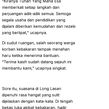
“Kiranya Tuhan Yang Maha Esa
memberkati setiap langkah dan
perjuangan adik-adik semua. Semoga
segala usaha dan pendidikan yang
dijalani diberikan kemudahan dan rezeki
yang berlipat,” ucapnya.
Di sudut ruangan, salah seorang warga
korban kebakaran tampak menahan
haru ketika menerima bantuan.
“Terima kasih sudah datang sejauh ini
membantu kami,” ucapnya singkat.
Sore itu, suasana di Long Lasan
dipenuhi rasa hangat yang sulit
dijelaskan dengan kata-kata. Di tengah
bekas luka akibat kebakaran, hadir