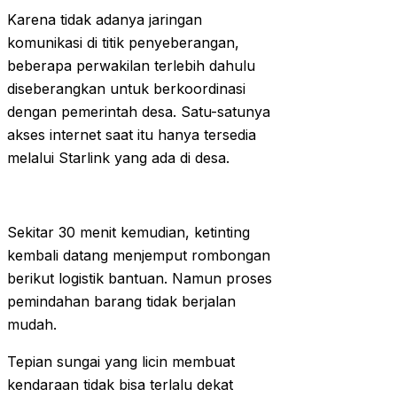
Karena tidak adanya jaringan
komunikasi di titik penyeberangan,
beberapa perwakilan terlebih dahulu
diseberangkan untuk berkoordinasi
dengan pemerintah desa. Satu-satunya
akses internet saat itu hanya tersedia
melalui Starlink yang ada di desa.
Sekitar 30 menit kemudian, ketinting
kembali datang menjemput rombongan
berikut logistik bantuan. Namun proses
pemindahan barang tidak berjalan
mudah.
Tepian sungai yang licin membuat
kendaraan tidak bisa terlalu dekat