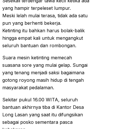
Sesekali terdengar tawa kecil ketika ada
yang hampir terpeleset lumpur.
Meski lelah mulai terasa, tidak ada satu
pun yang berhenti bekerja.
Ketinting itu bahkan harus bolak-balik
hingga empat kali untuk mengangkut
seluruh bantuan dan rombongan.
Suara mesin ketinting memecah
suasana sore yang mulai gelap. Sungai
yang tenang menjadi saksi bagaimana
gotong royong masih hidup di tengah
masyarakat pedalaman.
Sekitar pukul 16.00 WITA, seluruh
bantuan akhirnya tiba di Kantor Desa
Long Lasan yang saat itu difungsikan
sebagai posko sementara pasca