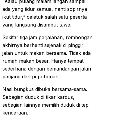
“Kalau pulang malam jangan sampai
ada yang tidur semua, nanti sopirnya
ikut tidur,” celetuk salah satu peserta
yang langsung disambut tawa.
Sekitar tiga jam perjalanan, rombongan
akhirnya berhenti sejenak di pinggir
jalan untuk makan bersama. Tidak ada
rumah makan besar. Hanya tempat
sederhana dengan pemandangan jalan
panjang dan pepohonan.
Nasi bungkus dibuka bersama-sama.
Sebagian duduk di tikar kardus,
sebagian lainnya memilih duduk di tepi
kendaraan.