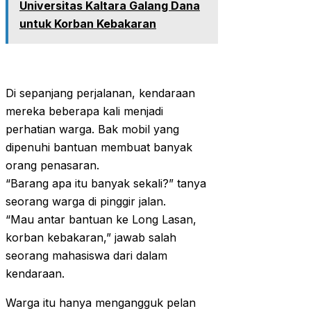
Universitas Kaltara Galang Dana
untuk Korban Kebakaran
Di sepanjang perjalanan, kendaraan
mereka beberapa kali menjadi
perhatian warga. Bak mobil yang
dipenuhi bantuan membuat banyak
orang penasaran.
“Barang apa itu banyak sekali?” tanya
seorang warga di pinggir jalan.
“Mau antar bantuan ke Long Lasan,
korban kebakaran,” jawab salah
seorang mahasiswa dari dalam
kendaraan.
Warga itu hanya mengangguk pelan