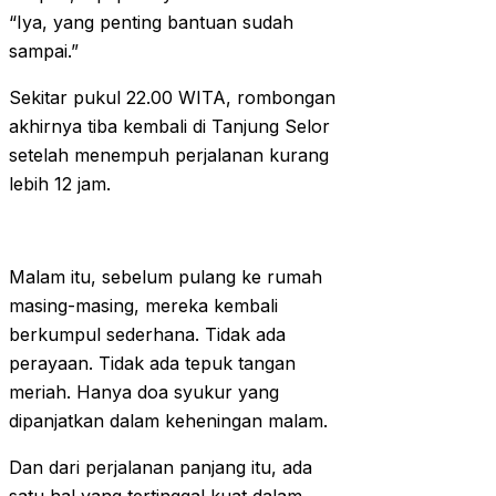
“Iya, yang penting bantuan sudah
sampai.”
Sekitar pukul 22.00 WITA, rombongan
akhirnya tiba kembali di Tanjung Selor
setelah menempuh perjalanan kurang
lebih 12 jam.
Malam itu, sebelum pulang ke rumah
masing-masing, mereka kembali
berkumpul sederhana. Tidak ada
perayaan. Tidak ada tepuk tangan
meriah. Hanya doa syukur yang
dipanjatkan dalam keheningan malam.
Dan dari perjalanan panjang itu, ada