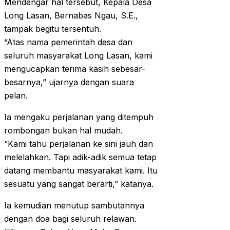
Mendengar hal tersebut, Kepala Desa
Long Lasan, Bernabas Ngau, S.E.,
tampak begitu tersentuh.
“Atas nama pemerintah desa dan
seluruh masyarakat Long Lasan, kami
mengucapkan terima kasih sebesar-
besarnya,” ujarnya dengan suara
pelan.
Ia mengaku perjalanan yang ditempuh
rombongan bukan hal mudah.
“Kami tahu perjalanan ke sini jauh dan
melelahkan. Tapi adik-adik semua tetap
datang membantu masyarakat kami. Itu
sesuatu yang sangat berarti,” katanya.
Ia kemudian menutup sambutannya
dengan doa bagi seluruh relawan.