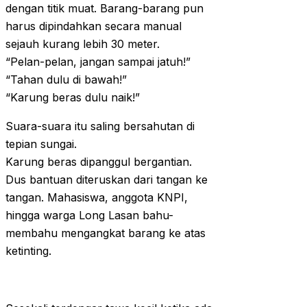
dengan titik muat. Barang-barang pun
harus dipindahkan secara manual
sejauh kurang lebih 30 meter.
“Pelan-pelan, jangan sampai jatuh!”
“Tahan dulu di bawah!”
“Karung beras dulu naik!”
Suara-suara itu saling bersahutan di
tepian sungai.
Karung beras dipanggul bergantian.
Dus bantuan diteruskan dari tangan ke
tangan. Mahasiswa, anggota KNPI,
hingga warga Long Lasan bahu-
membahu mengangkat barang ke atas
ketinting.