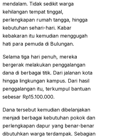
mendalam. Tidak sedikit warga
kehilangan tempat tinggal,
perlengkapan rumah tangga, hingga
kebutuhan sehari-hari. Kabar
kebakaran itu kemudian menggugah
hati para pemuda di Bulungan.
Selama tiga hari penuh, mereka
bergerak melakukan penggalangan
dana di berbagai titik. Dari jalanan kota
hingga lingkungan kampus. Dari hasil
penggalangan itu, terkumpul bantuan
sebesar Rp15.100.000.
Dana tersebut kemudian dibelanjakan
menjadi berbagai kebutuhan pokok dan
perlengkapan dapur yang benar-benar
dibutuhkan warga terdampak. Sebagian