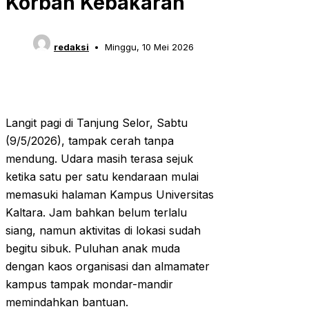
Korban Kebakaran
redaksi
Minggu, 10 Mei 2026
Langit pagi di Tanjung Selor, Sabtu
(9/5/2026), tampak cerah tanpa
mendung. Udara masih terasa sejuk
ketika satu per satu kendaraan mulai
memasuki halaman Kampus Universitas
Kaltara. Jam bahkan belum terlalu
siang, namun aktivitas di lokasi sudah
begitu sibuk. Puluhan anak muda
dengan kaos organisasi dan almamater
kampus tampak mondar-mandir
memindahkan bantuan.