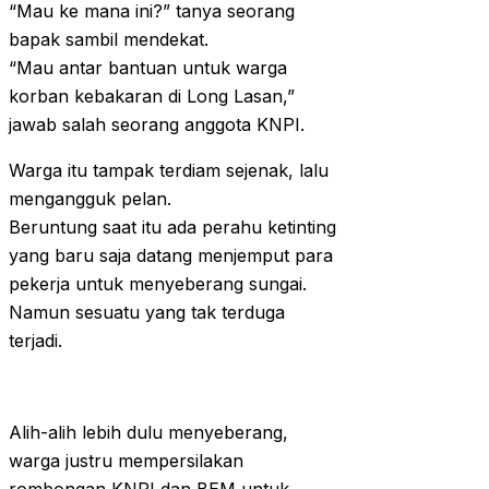
“Mau ke mana ini?” tanya seorang
bapak sambil mendekat.
“Mau antar bantuan untuk warga
korban kebakaran di Long Lasan,”
jawab salah seorang anggota KNPI.
Warga itu tampak terdiam sejenak, lalu
mengangguk pelan.
Beruntung saat itu ada perahu ketinting
yang baru saja datang menjemput para
pekerja untuk menyeberang sungai.
Namun sesuatu yang tak terduga
terjadi.
Alih-alih lebih dulu menyeberang,
warga justru mempersilakan