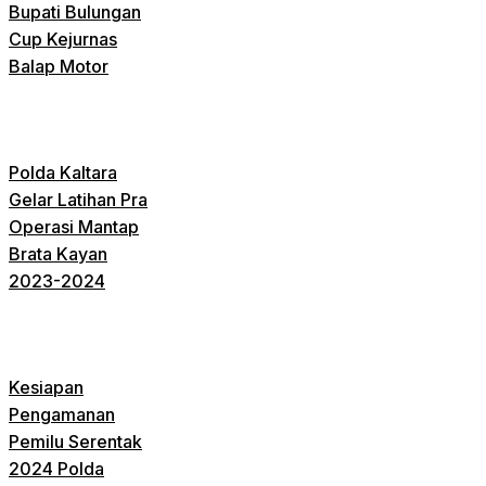
Bupati Bulungan
Cup Kejurnas
Balap Motor
Polda Kaltara
Gelar Latihan Pra
Operasi Mantap
Brata Kayan
2023-2024
Kesiapan
Pengamanan
Pemilu Serentak
2024 Polda