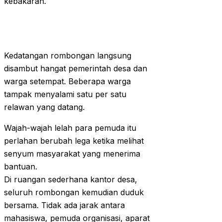
kebakaran.
Kedatangan rombongan langsung
disambut hangat pemerintah desa dan
warga setempat. Beberapa warga
tampak menyalami satu per satu
relawan yang datang.
Wajah-wajah lelah para pemuda itu
perlahan berubah lega ketika melihat
senyum masyarakat yang menerima
bantuan.
Di ruangan sederhana kantor desa,
seluruh rombongan kemudian duduk
bersama. Tidak ada jarak antara
mahasiswa, pemuda organisasi, aparat