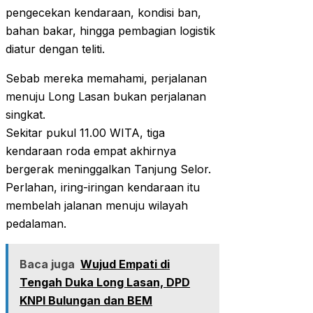
pengecekan kendaraan, kondisi ban,
bahan bakar, hingga pembagian logistik
diatur dengan teliti.
Sebab mereka memahami, perjalanan
menuju Long Lasan bukan perjalanan
singkat.
Sekitar pukul 11.00 WITA, tiga
kendaraan roda empat akhirnya
bergerak meninggalkan Tanjung Selor.
Perlahan, iring-iringan kendaraan itu
membelah jalanan menuju wilayah
pedalaman.
Baca juga
Wujud Empati di
Tengah Duka Long Lasan, DPD
KNPI Bulungan dan BEM