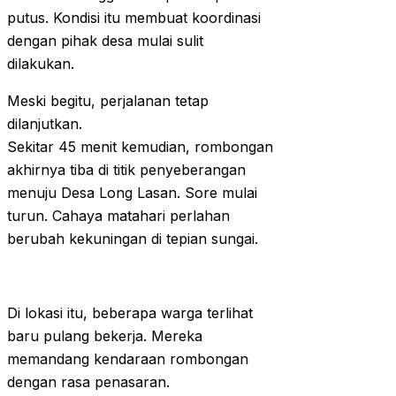
putus. Kondisi itu membuat koordinasi
dengan pihak desa mulai sulit
dilakukan.
Meski begitu, perjalanan tetap
dilanjutkan.
Sekitar 45 menit kemudian, rombongan
akhirnya tiba di titik penyeberangan
menuju Desa Long Lasan. Sore mulai
turun. Cahaya matahari perlahan
berubah kekuningan di tepian sungai.
Di lokasi itu, beberapa warga terlihat
baru pulang bekerja. Mereka
memandang kendaraan rombongan
dengan rasa penasaran.