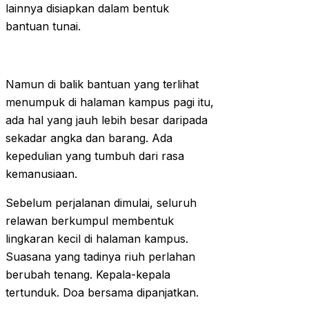
lainnya disiapkan dalam bentuk
bantuan tunai.
Namun di balik bantuan yang terlihat
menumpuk di halaman kampus pagi itu,
ada hal yang jauh lebih besar daripada
sekadar angka dan barang. Ada
kepedulian yang tumbuh dari rasa
kemanusiaan.
Sebelum perjalanan dimulai, seluruh
relawan berkumpul membentuk
lingkaran kecil di halaman kampus.
Suasana yang tadinya riuh perlahan
berubah tenang. Kepala-kepala
tertunduk. Doa bersama dipanjatkan.