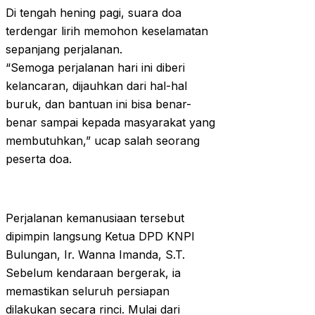
Di tengah hening pagi, suara doa
terdengar lirih memohon keselamatan
sepanjang perjalanan.
“Semoga perjalanan hari ini diberi
kelancaran, dijauhkan dari hal-hal
buruk, dan bantuan ini bisa benar-
benar sampai kepada masyarakat yang
membutuhkan,” ucap salah seorang
peserta doa.
Perjalanan kemanusiaan tersebut
dipimpin langsung Ketua DPD KNPI
Bulungan, Ir. Wanna Imanda, S.T.
Sebelum kendaraan bergerak, ia
memastikan seluruh persiapan
dilakukan secara rinci. Mulai dari