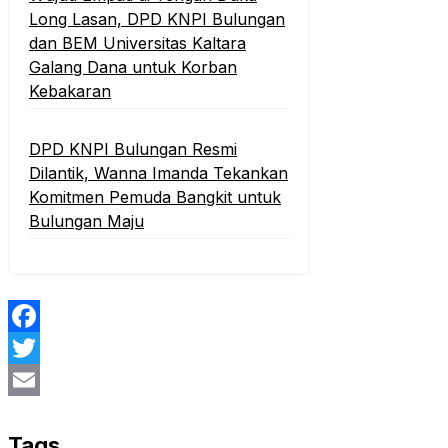
Long Lasan, DPD KNPI Bulungan
dan BEM Universitas Kaltara
Galang Dana untuk Korban
Kebakaran
DPD KNPI Bulungan Resmi
Dilantik, Wanna Imanda Tekankan
Komitmen Pemuda Bangkit untuk
Bulungan Maju
Facebook
Twitter
Email
Tags