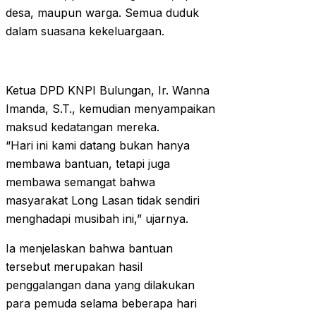
desa, maupun warga. Semua duduk
dalam suasana kekeluargaan.
Ketua DPD KNPI Bulungan, Ir. Wanna
Imanda, S.T., kemudian menyampaikan
maksud kedatangan mereka.
“Hari ini kami datang bukan hanya
membawa bantuan, tetapi juga
membawa semangat bahwa
masyarakat Long Lasan tidak sendiri
menghadapi musibah ini,” ujarnya.
Ia menjelaskan bahwa bantuan
tersebut merupakan hasil
penggalangan dana yang dilakukan
para pemuda selama beberapa hari