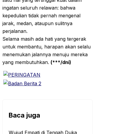
satu hal yang tertinggal kuat dalam
ingatan seluruh relawan: bahwa
kepedulian tidak pernah mengenal
jarak, medan, ataupun sulitnya
perjalanan.
Selama masih ada hati yang tergerak
untuk membantu, harapan akan selalu
menemukan jalannya menuju mereka
yang membutuhkan.
(***/dni)
Baca juga
Wujud Empati di Tengah Duka