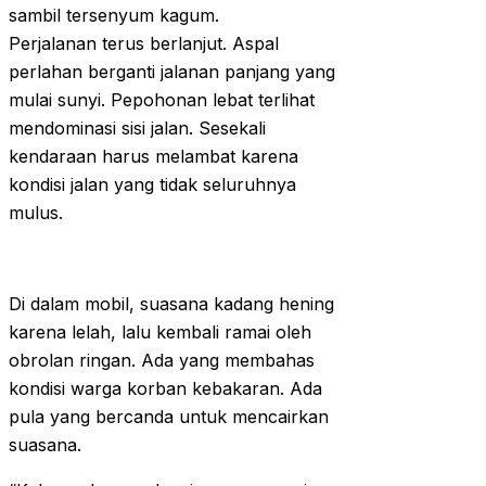
sambil tersenyum kagum.
Perjalanan terus berlanjut. Aspal
perlahan berganti jalanan panjang yang
mulai sunyi. Pepohonan lebat terlihat
mendominasi sisi jalan. Sesekali
kendaraan harus melambat karena
kondisi jalan yang tidak seluruhnya
mulus.
Di dalam mobil, suasana kadang hening
karena lelah, lalu kembali ramai oleh
obrolan ringan. Ada yang membahas
kondisi warga korban kebakaran. Ada
pula yang bercanda untuk mencairkan
suasana.