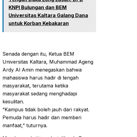
KNPI Bulungan dan BEM
Universitas Kaltara Galang Dana
untuk Korban Kebakaran
Senada dengan itu, Ketua BEM
Universitas Kaltara, Muhammad Ageng
Ardy Al Amin menegaskan bahwa
mahasiswa harus hadir di tengah
masyarakat, terutama ketika
masyarakat sedang menghadapi
kesulitan.
“Kampus tidak boleh jauh dari rakyat.
Pemuda harus hadir dan memberi
manfaat,” tuturnya.