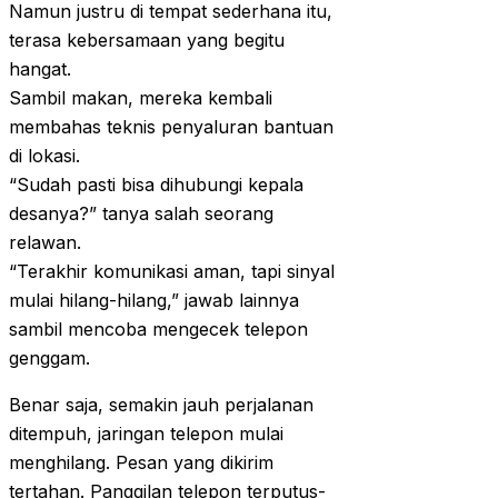
Namun justru di tempat sederhana itu,
terasa kebersamaan yang begitu
hangat.
Sambil makan, mereka kembali
membahas teknis penyaluran bantuan
di lokasi.
“Sudah pasti bisa dihubungi kepala
desanya?” tanya salah seorang
relawan.
“Terakhir komunikasi aman, tapi sinyal
mulai hilang-hilang,” jawab lainnya
sambil mencoba mengecek telepon
genggam.
Benar saja, semakin jauh perjalanan
ditempuh, jaringan telepon mulai
menghilang. Pesan yang dikirim
tertahan. Panggilan telepon terputus-