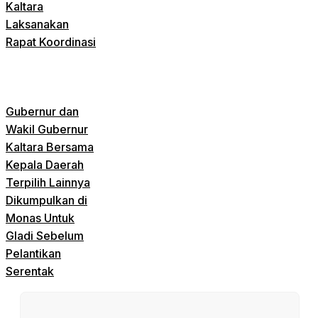
Kaltara
Laksanakan
Rapat Koordinasi
Gubernur dan
Wakil Gubernur
Kaltara Bersama
Kepala Daerah
Terpilih Lainnya
Dikumpulkan di
Monas Untuk
Gladi Sebelum
Pelantikan
Serentak