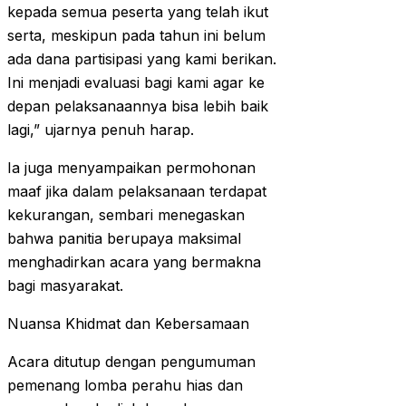
kepada semua peserta yang telah ikut
serta, meskipun pada tahun ini belum
ada dana partisipasi yang kami berikan.
Ini menjadi evaluasi bagi kami agar ke
depan pelaksanaannya bisa lebih baik
lagi,” ujarnya penuh harap.
Ia juga menyampaikan permohonan
maaf jika dalam pelaksanaan terdapat
kekurangan, sembari menegaskan
bahwa panitia berupaya maksimal
menghadirkan acara yang bermakna
bagi masyarakat.
Nuansa Khidmat dan Kebersamaan
Acara ditutup dengan pengumuman
pemenang lomba perahu hias dan