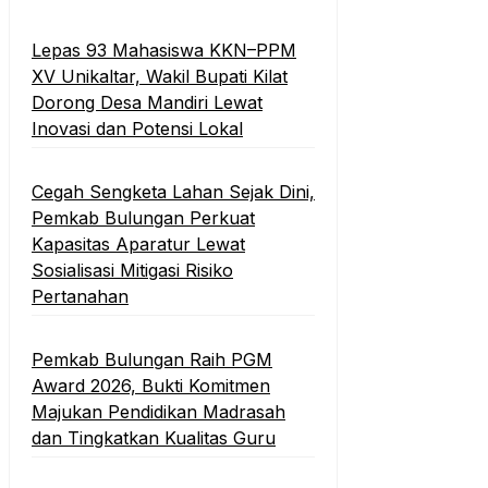
Lepas 93 Mahasiswa KKN–PPM
XV Unikaltar, Wakil Bupati Kilat
Dorong Desa Mandiri Lewat
Inovasi dan Potensi Lokal
Cegah Sengketa Lahan Sejak Dini,
Pemkab Bulungan Perkuat
Kapasitas Aparatur Lewat
Sosialisasi Mitigasi Risiko
Pertanahan
Pemkab Bulungan Raih PGM
Award 2026, Bukti Komitmen
Majukan Pendidikan Madrasah
dan Tingkatkan Kualitas Guru