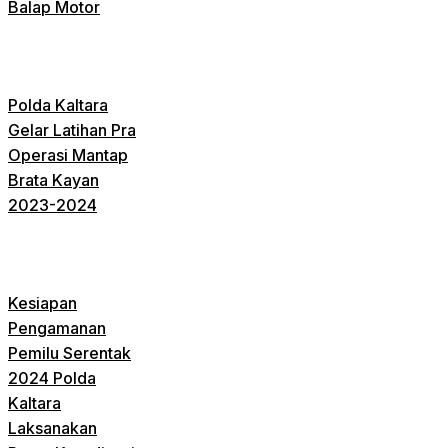
Balap Motor
Polda Kaltara
Gelar Latihan Pra
Operasi Mantap
Brata Kayan
2023-2024
Kesiapan
Pengamanan
Pemilu Serentak
2024 Polda
Kaltara
Laksanakan