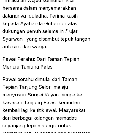
“Ini adalah wujud komitmen kita
bersama dalam menyemarakkan
datangnya Iduladha. Terima kasih
kepada Ayahanda Gubernur atas
dukungan penuh selama ini,” ujar
Syarwani, yang disambut tepuk tangan
antusias dari warga.
Pawai Perahu: Dari Taman Tepian
Menuju Tanjung Palas
Pawai perahu dimulai dari Taman
Tepian Tanjung Selor, melaju
menyusuri Sungai Kayan hingga ke
kawasan Tanjung Palas, kemudian
kembali lagi ke titik awal. Masyarakat
dari berbagai kalangan memadati
sepanjang tepian sungai untuk