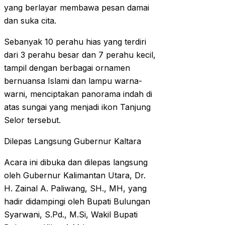
yang berlayar membawa pesan damai
dan suka cita.
Sebanyak 10 perahu hias yang terdiri
dari 3 perahu besar dan 7 perahu kecil,
tampil dengan berbagai ornamen
bernuansa Islami dan lampu warna-
warni, menciptakan panorama indah di
atas sungai yang menjadi ikon Tanjung
Selor tersebut.
Dilepas Langsung Gubernur Kaltara
Acara ini dibuka dan dilepas langsung
oleh Gubernur Kalimantan Utara, Dr.
H. Zainal A. Paliwang, SH., MH, yang
hadir didampingi oleh Bupati Bulungan
Syarwani, S.Pd., M.Si, Wakil Bupati