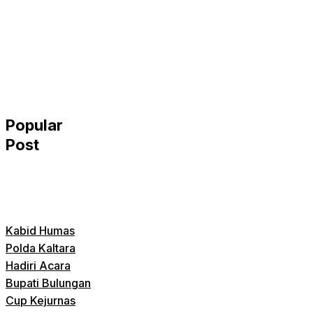
Popular
Post
Kabid Humas
Polda Kaltara
Hadiri Acara
Bupati Bulungan
Cup Kejurnas