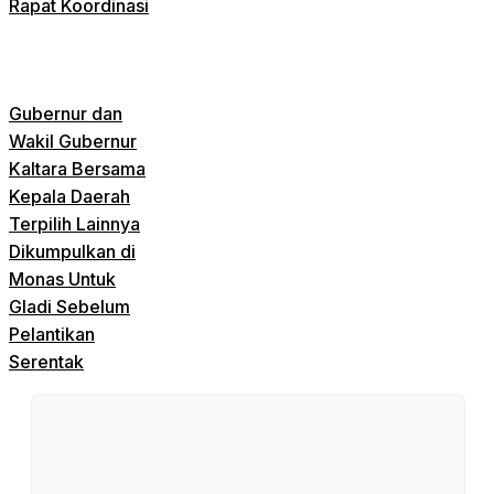
Rapat Koordinasi
Gubernur dan
Wakil Gubernur
Kaltara Bersama
Kepala Daerah
Terpilih Lainnya
Dikumpulkan di
Monas Untuk
Gladi Sebelum
Pelantikan
Serentak