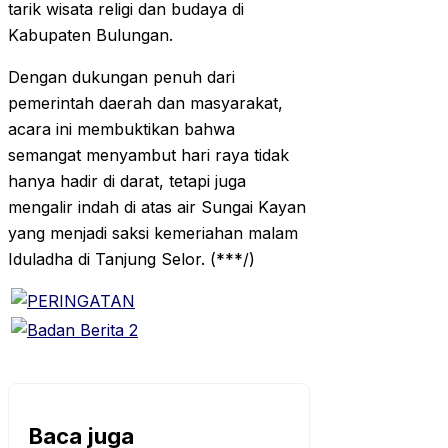
tarik wisata religi dan budaya di
Kabupaten Bulungan.
Dengan dukungan penuh dari
pemerintah daerah dan masyarakat,
acara ini membuktikan bahwa
semangat menyambut hari raya tidak
hanya hadir di darat, tetapi juga
mengalir indah di atas air Sungai Kayan
yang menjadi saksi kemeriahan malam
Iduladha di Tanjung Selor. (***/)
Baca juga