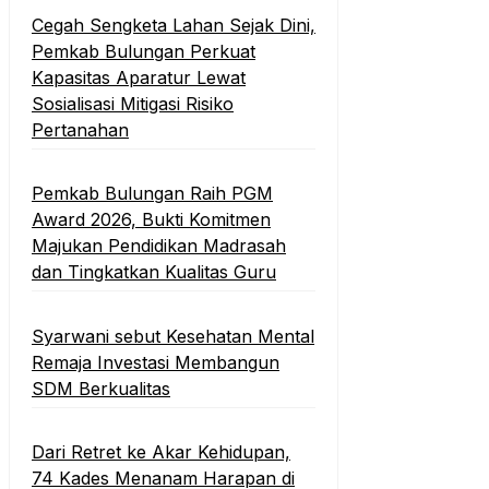
Cegah Sengketa Lahan Sejak Dini,
Pemkab Bulungan Perkuat
Kapasitas Aparatur Lewat
Sosialisasi Mitigasi Risiko
Pertanahan
Pemkab Bulungan Raih PGM
Award 2026, Bukti Komitmen
Majukan Pendidikan Madrasah
dan Tingkatkan Kualitas Guru
‎Syarwani sebut Kesehatan Mental
Remaja Investasi Membangun
SDM Berkualitas
‎Dari Retret ke Akar Kehidupan,
74 Kades Menanam Harapan di