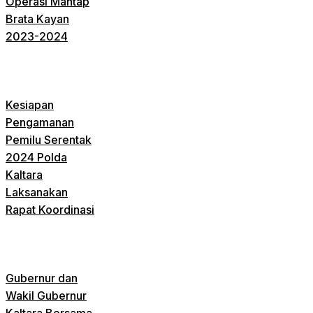
Operasi Mantap
Brata Kayan
2023-2024
Kesiapan
Pengamanan
Pemilu Serentak
2024 Polda
Kaltara
Laksanakan
Rapat Koordinasi
Gubernur dan
Wakil Gubernur
Kaltara Bersama