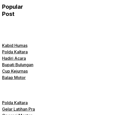
Popular
Post
Kabid Humas
Polda Kaltara
Hadiri Acara
Bupati Bulungan
Cup Kejurnas
Balap Motor
Polda Kaltara
Gelar Latihan Pra