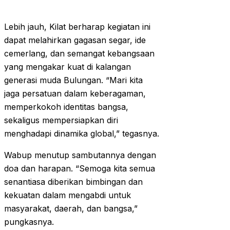
Lebih jauh, Kilat berharap kegiatan ini
dapat melahirkan gagasan segar, ide
cemerlang, dan semangat kebangsaan
yang mengakar kuat di kalangan
generasi muda Bulungan. “Mari kita
jaga persatuan dalam keberagaman,
memperkokoh identitas bangsa,
sekaligus mempersiapkan diri
menghadapi dinamika global,” tegasnya.
Wabup menutup sambutannya dengan
doa dan harapan. “Semoga kita semua
senantiasa diberikan bimbingan dan
kekuatan dalam mengabdi untuk
masyarakat, daerah, dan bangsa,”
pungkasnya.