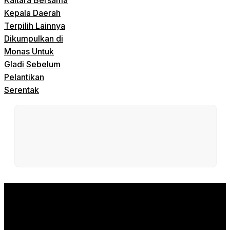
Kepala Daerah
Terpilih Lainnya
Dikumpulkan di
Monas Untuk
Gladi Sebelum
Pelantikan
Serentak