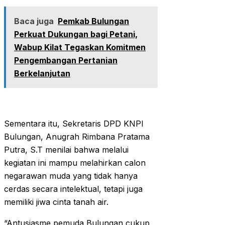
Baca juga
Pemkab Bulungan
Perkuat Dukungan bagi Petani,
Wabup Kilat Tegaskan Komitmen
Pengembangan Pertanian
Berkelanjutan
Sementara itu, Sekretaris DPD KNPI
Bulungan, Anugrah Rimbana Pratama
Putra, S.T menilai bahwa melalui
kegiatan ini mampu melahirkan calon
negarawan muda yang tidak hanya
cerdas secara intelektual, tetapi juga
memiliki jiwa cinta tanah air.
“Antusiasme pemuda Bulungan cukup