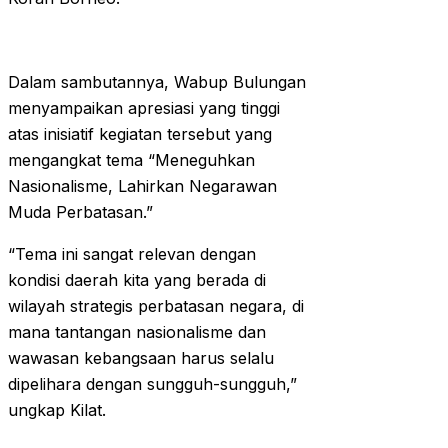
Dalam sambutannya, Wabup Bulungan
menyampaikan apresiasi yang tinggi
atas inisiatif kegiatan tersebut yang
mengangkat tema “Meneguhkan
Nasionalisme, Lahirkan Negarawan
Muda Perbatasan.”
“Tema ini sangat relevan dengan
kondisi daerah kita yang berada di
wilayah strategis perbatasan negara, di
mana tantangan nasionalisme dan
wawasan kebangsaan harus selalu
dipelihara dengan sungguh-sungguh,”
ungkap Kilat.