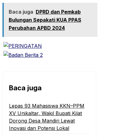
Baca juga
DPRD dan Pemkab
Bulungan Sepakati KUA PPAS
Perubahan APBD 2024
Baca juga
Lepas 93 Mahasiswa KKN–PPM
XV Unikaltar, Wakil Bupati Kilat
Dorong Desa Mandiri Lewat
Inovasi dan Potensi Lokal