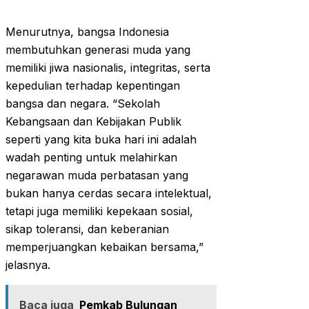
Menurutnya, bangsa Indonesia
membutuhkan generasi muda yang
memiliki jiwa nasionalis, integritas, serta
kepedulian terhadap kepentingan
bangsa dan negara. “Sekolah
Kebangsaan dan Kebijakan Publik
seperti yang kita buka hari ini adalah
wadah penting untuk melahirkan
negarawan muda perbatasan yang
bukan hanya cerdas secara intelektual,
tetapi juga memiliki kepekaan sosial,
sikap toleransi, dan keberanian
memperjuangkan kebaikan bersama,”
jelasnya.
Baca juga
Pemkab Bulungan