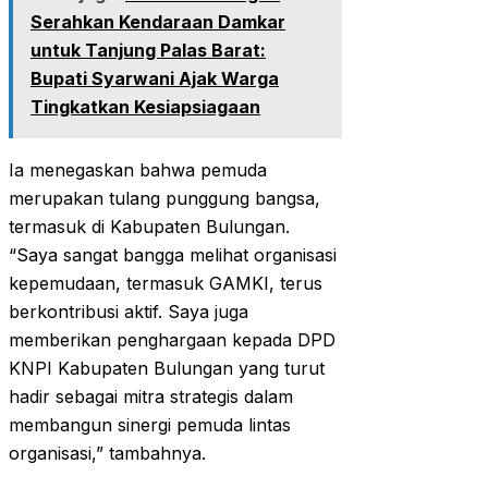
Serahkan Kendaraan Damkar
untuk Tanjung Palas Barat:
Bupati Syarwani Ajak Warga
Tingkatkan Kesiapsiagaan
Ia menegaskan bahwa pemuda
merupakan tulang punggung bangsa,
termasuk di Kabupaten Bulungan.
“Saya sangat bangga melihat organisasi
kepemudaan, termasuk GAMKI, terus
berkontribusi aktif. Saya juga
memberikan penghargaan kepada DPD
KNPI Kabupaten Bulungan yang turut
hadir sebagai mitra strategis dalam
membangun sinergi pemuda lintas
organisasi,” tambahnya.