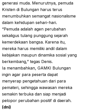
generasi muda. Menurutnya, pemuda
Kristen di Bulungan harus terus
menumbuhkan semangat nasionalisme
dalam kehidupan sehari-hari.
“Pemuda adalah agen perubahan
sekaligus tulang punggung sejarah
kemerdekaan bangsa. Karena itu,
mereka harus memiliki andil dalam
kebijakan maupun dinamika sosial yang
berkembang,” tegas Denis.
Ia menambahkan, GAMKI Bulungan
ingin agar para peserta dapat
menyerap pengetahuan dari para
pemateri, sehingga wawasan mereka
semakin terbuka dan siap menjadi
pelopor perubahan positif di daerah.
(dni)