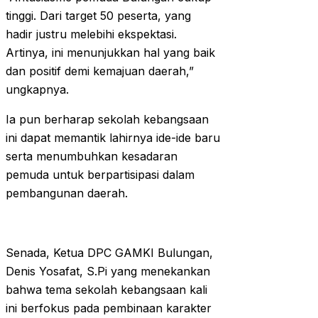
tinggi. Dari target 50 peserta, yang
hadir justru melebihi ekspektasi.
Artinya, ini menunjukkan hal yang baik
dan positif demi kemajuan daerah,”
ungkapnya.
Ia pun berharap sekolah kebangsaan
ini dapat memantik lahirnya ide-ide baru
serta menumbuhkan kesadaran
pemuda untuk berpartisipasi dalam
pembangunan daerah.
Senada, Ketua DPC GAMKI Bulungan,
Denis Yosafat, S.Pi yang menekankan
bahwa tema sekolah kebangsaan kali
ini berfokus pada pembinaan karakter