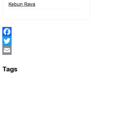
Kebun Raya
Facebook
Twitter
Email
Tags