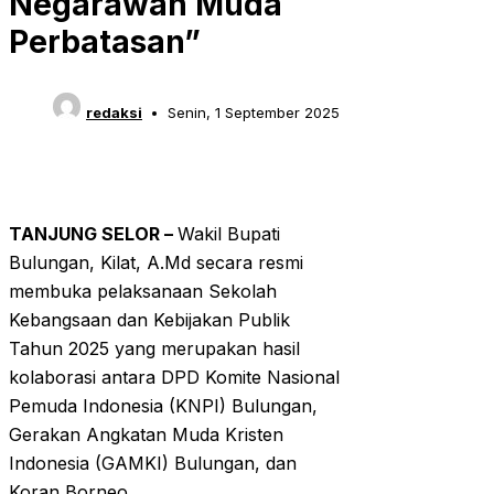
Negarawan Muda
Perbatasan”
redaksi
Senin, 1 September 2025
TANJUNG SELOR –
Wakil Bupati
Bulungan, Kilat, A.Md secara resmi
membuka pelaksanaan Sekolah
Kebangsaan dan Kebijakan Publik
Tahun 2025 yang merupakan hasil
kolaborasi antara DPD Komite Nasional
Pemuda Indonesia (KNPI) Bulungan,
Gerakan Angkatan Muda Kristen
Indonesia (GAMKI) Bulungan, dan
Koran Borneo.