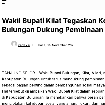
Wakil Bupati Kilat Tegaskan
Bulungan Dukung Pembinaan
redaksi
Selasa, 25 November 2025
TANJUNG SELOR – Wakil Bupati Bulungan, Kilat, A.Md,
Kabupaten Bulungan untuk terus mendukung pembinaa
sebagai bagian penting dalam pembangunan sosial masya
Hal tersebut disampaikan Wakil Bupati Kilat dalam sebu
di Kabupaten Bulungan. Ia menekankan bahwa peran per
menciptakan kehidupan sosial yang aman, rukun, dan ha