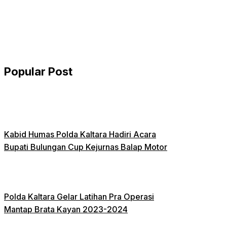
Popular Post
Kabid Humas Polda Kaltara Hadiri Acara
Bupati Bulungan Cup Kejurnas Balap Motor
Polda Kaltara Gelar Latihan Pra Operasi
Mantap Brata Kayan 2023-2024