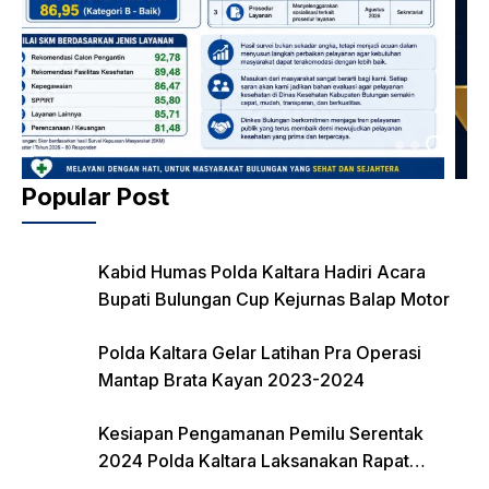
Popular Post
Kabid Humas Polda Kaltara Hadiri Acara
Bupati Bulungan Cup Kejurnas Balap Motor
Polda Kaltara Gelar Latihan Pra Operasi
Mantap Brata Kayan 2023-2024
Kesiapan Pengamanan Pemilu Serentak
2024 Polda Kaltara Laksanakan Rapat
Koordinasi