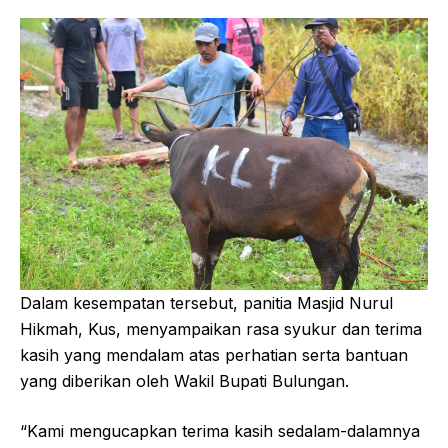
Dalam kesempatan tersebut, panitia Masjid Nurul
Hikmah, Kus, menyampaikan rasa syukur dan terima
kasih yang mendalam atas perhatian serta bantuan
yang diberikan oleh Wakil Bupati Bulungan.
“Kami mengucapkan terima kasih sedalam-dalamnya