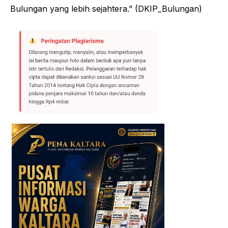
Bulungan yang lebih sejahtera.” (DKIP_Bulungan)