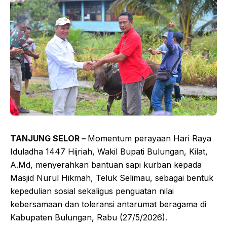
TANJUNG SELOR –
Momentum perayaan Hari Raya
Iduladha 1447 Hijriah, Wakil Bupati Bulungan, Kilat,
A.Md, menyerahkan bantuan sapi kurban kepada
Masjid Nurul Hikmah, Teluk Selimau, sebagai bentuk
kepedulian sosial sekaligus penguatan nilai
kebersamaan dan toleransi antarumat beragama di
Kabupaten Bulungan, Rabu (27/5/2026).