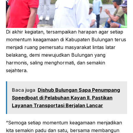
Di akhir kegiatan, tersampaikan harapan agar setiap
momentum keagamaan di Kabupaten Bulungan terus
menjadi ruang pemersatu masyarakat lintas latar
belakang, demi mewujudkan Bulungan yang
harmonis, saling menghormati, dan semakin
sejahtera.
Baca juga
Dishub Bulungan Sapa Penumpang
Speedboat di Pelabuhan Kayan II, Pastikan
Layanan Transportasi Berjalan Lancar
“Semoga setiap momentum keagamaan menjadikan
kita semakin padu dan satu, bersama membangun