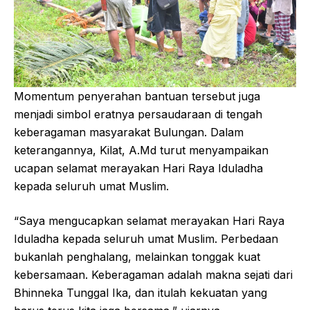
Momentum penyerahan bantuan tersebut juga
menjadi simbol eratnya persaudaraan di tengah
keberagaman masyarakat Bulungan. Dalam
keterangannya, Kilat, A.Md turut menyampaikan
ucapan selamat merayakan Hari Raya Iduladha
kepada seluruh umat Muslim.
“Saya mengucapkan selamat merayakan Hari Raya
Iduladha kepada seluruh umat Muslim. Perbedaan
bukanlah penghalang, melainkan tonggak kuat
kebersamaan. Keberagaman adalah makna sejati dari
Bhinneka Tunggal Ika, dan itulah kekuatan yang