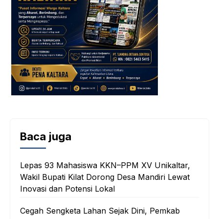
Baca juga
Lepas 93 Mahasiswa KKN–PPM XV Unikaltar,
Wakil Bupati Kilat Dorong Desa Mandiri Lewat
Inovasi dan Potensi Lokal
Cegah Sengketa Lahan Sejak Dini, Pemkab