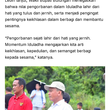
Lebih lanjut, Wakil Bupati Bulungan menegaskan
bahwa nilai pengorbanan dalam Iduladha lahir dari
hati yang tulus dan jernih, serta menjadi pengingat
pentingnya keikhlasan dalam berbagi dan membantu
sesama.
“Pengorbanan sejati lahir dari hati yang jernih.
Momentum Iduladha mengajarkan kita arti
keikhlasan, kepedulian, dan semangat berbagi
kepada sesama,” katanya.