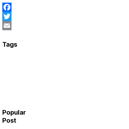
Facebook
Twitter
Email
Tags
Popular
Post