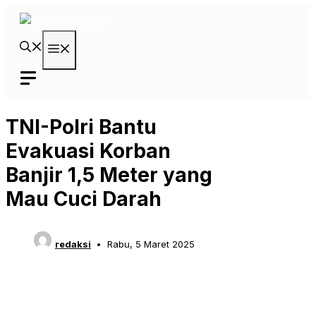
Langsung
ke
isi
Menu
TNI-Polri Bantu
Evakuasi Korban
Banjir 1,5 Meter yang
Mau Cuci Darah
redaksi
Rabu, 5 Maret 2025