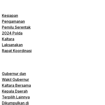
Kesiapan
Pengamanan
Pemilu Serentak
2024 Polda
Kaltara
Laksanakan
Rapat Koordinasi
Gubernur dan
Wakil Gubernur
Kaltara Bersama
Kepala Daerah
Terpilih Lainnya
Dikumpulkan di