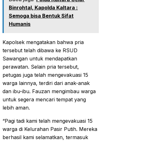
Binrohtal, Kapolda Kaltara :
Semoga bisa Bentuk Sifat
Humanis
Kapolsek mengatakan bahwa pria
tersebut telah dibawa ke RSUD
Sawangan untuk mendapatkan
perawatan. Selain pria tersebut,
petugas juga telah mengevakuasi 15
warga lainnya, terdiri dari anak-anak
dan ibu-ibu. Fauzan mengimbau warga
untuk segera mencari tempat yang
lebih aman.
“Pagi tadi kami telah mengevakuasi 15
warga di Kelurahan Pasir Putih. Mereka
berhasil kami selamatkan, termasuk