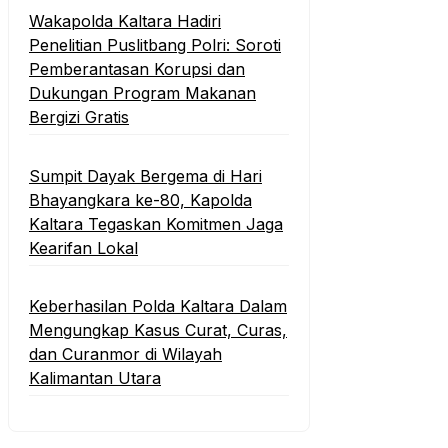
Wakapolda Kaltara Hadiri
Penelitian Puslitbang Polri: Soroti
Pemberantasan Korupsi dan
Dukungan Program Makanan
Bergizi Gratis
Sumpit Dayak Bergema di Hari
Bhayangkara ke-80, Kapolda
Kaltara Tegaskan Komitmen Jaga
Kearifan Lokal
Keberhasilan Polda Kaltara Dalam
Mengungkap Kasus Curat, Curas,
dan Curanmor di Wilayah
Kalimantan Utara