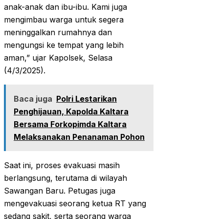
anak-anak dan ibu-ibu. Kami juga
mengimbau warga untuk segera
meninggalkan rumahnya dan
mengungsi ke tempat yang lebih
aman,” ujar Kapolsek, Selasa
(4/3/2025).
Baca juga
Polri Lestarikan
Penghijauan, Kapolda Kaltara
Bersama Forkopimda Kaltara
Melaksanakan Penanaman Pohon
Saat ini, proses evakuasi masih
berlangsung, terutama di wilayah
Sawangan Baru. Petugas juga
mengevakuasi seorang ketua RT yang
sedang sakit, serta seorang warga