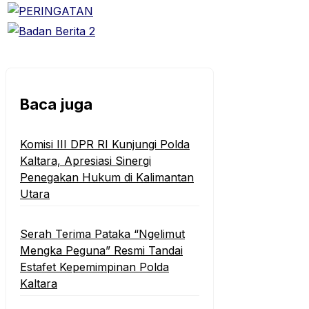
Baca juga
Komisi III DPR RI Kunjungi Polda
Kaltara, Apresiasi Sinergi
Penegakan Hukum di Kalimantan
Utara
Serah Terima Pataka “Ngelimut
Mengka Peguna” Resmi Tandai
Estafet Kepemimpinan Polda
Kaltara