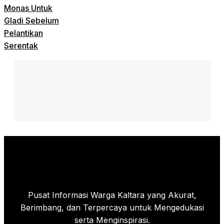
Monas Untuk
Gladi Sebelum
Pelantikan
Serentak
Pusat Informasi Warga Kaltara yang Akurat,
Berimbang, dan Terpercaya untuk Mengedukasi
serta Menginspirasi.