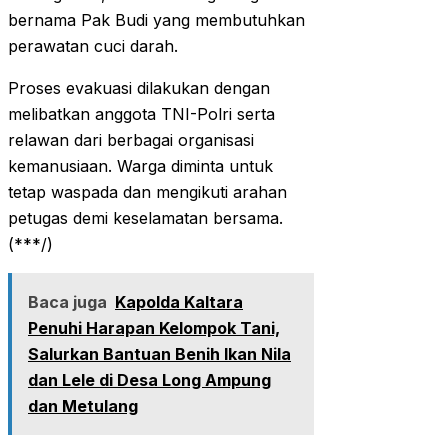
bernama Pak Budi yang membutuhkan
perawatan cuci darah.
Proses evakuasi dilakukan dengan
melibatkan anggota TNI-Polri serta
relawan dari berbagai organisasi
kemanusiaan. Warga diminta untuk
tetap waspada dan mengikuti arahan
petugas demi keselamatan bersama.
(***/)
Baca juga
Kapolda Kaltara
Penuhi Harapan Kelompok Tani,
Salurkan Bantuan Benih Ikan Nila
dan Lele di Desa Long Ampung
dan Metulang