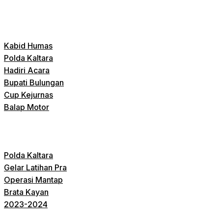
Kabid Humas
Polda Kaltara
Hadiri Acara
Bupati Bulungan
Cup Kejurnas
Balap Motor
Polda Kaltara
Gelar Latihan Pra
Operasi Mantap
Brata Kayan
2023-2024