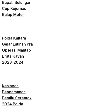
Bupati Bulungan
Cup Kejurnas
Balap Motor
Polda Kaltara
Gelar Latihan Pra
Operasi Mantap
Brata Kayan
2023-2024
Kesiapan
Pengamanan
Pemilu Serentak
2024 Polda