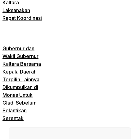
Kaltara
Laksanakan
Rapat Koordinasi
Gubernur dan
Wakil Gubernur
Kaltara Bersama
Kepala Daerah
Terpilih Lainnya
Dikumpulkan di
Monas Untuk
Gladi Sebelum
Pelantikan
Serentak