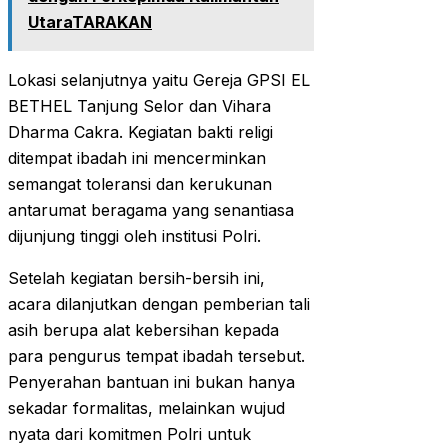
UtaraTARAKAN
Lokasi selanjutnya yaitu Gereja GPSI EL
BETHEL Tanjung Selor dan Vihara
Dharma Cakra. Kegiatan bakti religi
ditempat ibadah ini mencerminkan
semangat toleransi dan kerukunan
antarumat beragama yang senantiasa
dijunjung tinggi oleh institusi Polri.
Setelah kegiatan bersih-bersih ini,
acara dilanjutkan dengan pemberian tali
asih berupa alat kebersihan kepada
para pengurus tempat ibadah tersebut.
Penyerahan bantuan ini bukan hanya
sekadar formalitas, melainkan wujud
nyata dari komitmen Polri untuk