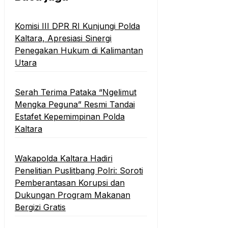
Komisi III DPR RI Kunjungi Polda
Kaltara, Apresiasi Sinergi
Penegakan Hukum di Kalimantan
Utara
Serah Terima Pataka “Ngelimut
Mengka Peguna” Resmi Tandai
Estafet Kepemimpinan Polda
Kaltara
Wakapolda Kaltara Hadiri
Penelitian Puslitbang Polri: Soroti
Pemberantasan Korupsi dan
Dukungan Program Makanan
Bergizi Gratis