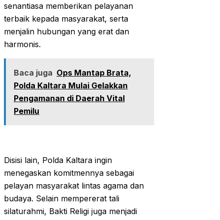
senantiasa memberikan pelayanan
terbaik kepada masyarakat, serta
menjalin hubungan yang erat dan
harmonis.
Baca juga
Ops Mantap Brata,
Polda Kaltara Mulai Gelakkan
Pengamanan di Daerah Vital
Pemilu
Disisi lain, Polda Kaltara ingin
menegaskan komitmennya sebagai
pelayan masyarakat lintas agama dan
budaya. Selain mempererat tali
silaturahmi, Bakti Religi juga menjadi