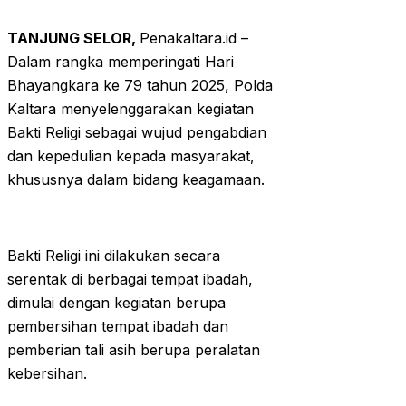
TANJUNG SELOR,
Penakaltara.id –
Dalam rangka memperingati Hari
Bhayangkara ke 79 tahun 2025, Polda
Kaltara menyelenggarakan kegiatan
Bakti Religi sebagai wujud pengabdian
dan kepedulian kepada masyarakat,
khususnya dalam bidang keagamaan.
Bakti Religi ini dilakukan secara
serentak di berbagai tempat ibadah,
dimulai dengan kegiatan berupa
pembersihan tempat ibadah dan
pemberian tali asih berupa peralatan
kebersihan.