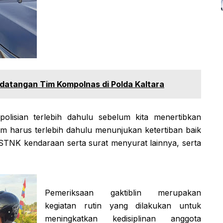
datangan Tim Kompolnas di Polda Kaltara
polisian terlebih dahulu sebelum kita menertibkan
um harus terlebih dahulu menunjukan ketertiban baik
STNK kendaraan serta surat menyurat lainnya, serta
Pemeriksaan gaktiblin merupakan
kegiatan rutin yang dilakukan untuk
meningkatkan kedisiplinan anggota