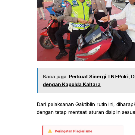
Baca juga
Perkuat Sinergi TNI-Polri,
dengan Kapolda Kaltara
Dari pelaksanan Gaktiblin rutin ini, dihara
dengan tetap mentaati aturan disiplin sesu