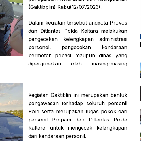
(Gaktibplin) Rabu(12/07/2023).
Dalam kegiatan tersebut anggota Provos
dan Ditlantas Polda Kaltara melakukan
pengecekan kelengkapan administrasi
personel, pengecekan kendaraan
bermotor pribadi maupun dinas yang
dipergunakan oleh masing-masing
Kegiatan Gaktiblin ini merupakan bentuk
pengawasan terhadap seluruh personil
Polri serta merupakan tugas pokok dari
personil Propam dan Ditlantas Polda
Kaltara untuk mengecek kelengkapan
dari kendaraan personil.