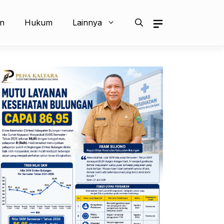
an
Hukum
Lainnya