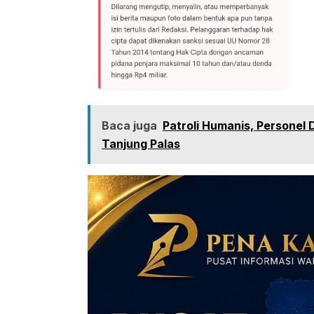
Baca juga
Patroli Humanis, Personel
Tanjung Palas