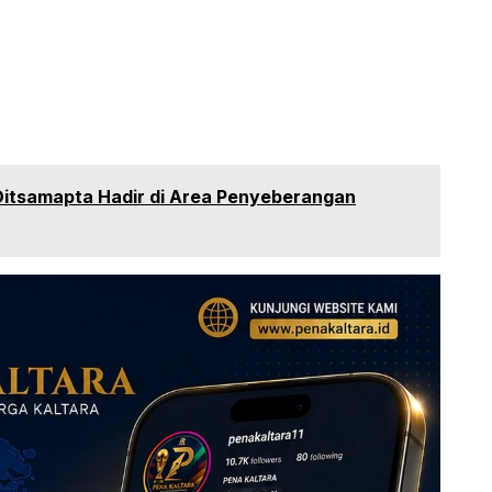
 Ditsamapta Hadir di Area Penyeberangan