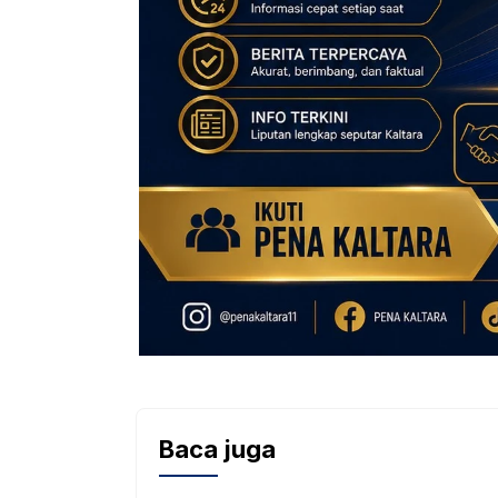
Baca juga