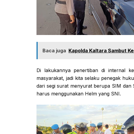
Baca juga
Kapolda Kaltara Sambut Ke
Di lakukannya penertiban di internal ke
masyarakat, jadi kita selaku penegak huk
dari segi surat menyurat berupa SIM dan 
harus menggunakan Helm yang SNI.