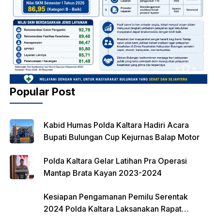
Popular Post
Kabid Humas Polda Kaltara Hadiri Acara
Bupati Bulungan Cup Kejurnas Balap Motor
Polda Kaltara Gelar Latihan Pra Operasi
Mantap Brata Kayan 2023-2024
Kesiapan Pengamanan Pemilu Serentak
2024 Polda Kaltara Laksanakan Rapat