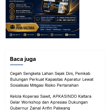
Baca juga
Cegah Sengketa Lahan Sejak Dini, Pemkab
Bulungan Perkuat Kapasitas Aparatur Lewat
Sosialisasi Mitigasi Risiko Pertanahan
Kelola Koperasi Sawit, APKASINDO Kaltara
Gelar Workshop dan Apresiasi Dukungan
Gubernur Zainal Arifin Paliwang