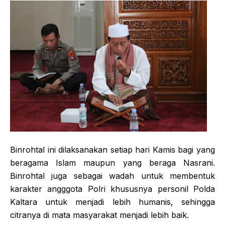
Binrohtal ini dilaksanakan setiap hari Kamis bagi yang
beragama Islam maupun yang beraga Nasrani.
Binrohtal juga sebagai wadah untuk membentuk
karakter angggota Polri khususnya personil Polda
Kaltara untuk menjadi lebih humanis, sehingga
citranya di mata masyarakat menjadi lebih baik.