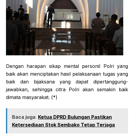
Dengan harapan sikap mental personil Polri yang
baik akan menciptakan hasil pelaksanaan tugas yang
baik dan bijaksana yang dapat dipertanggung-
jawabkan, sehingga citra Polri akan semakin baik
dimata masyarakat. (*)
Baca juga
Ketua DPRD Bulungan Pastikan
Ketersediaan Stok Sembako Tetap Terjaga