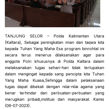
TANJUNG SELOR – Polda Kalimantan Utara
(Kaltara), Sebagai peningkatan iman dan taqwa kita
kepada Tuhan Yang Maha Esa program binrohtal ini
secara terus menerus dilaksanakan agar para
anggota Polri khususnya di Polda Kaltara dalam
melaksanakan tugas sehari-hari tidak terlupakan
dalam mengingat kepada sang pencipta kita Tuhan
Yang Maha Kuasa,Sehingga dalam pelaksanaan
tugas dapat dibekali dengan nilai-nilai agama yang
benar terhindar dari perbuatan-perbuatan yang
merugikan pribadi,institusi dan masyarakat. Kamis
(06-07-2023).