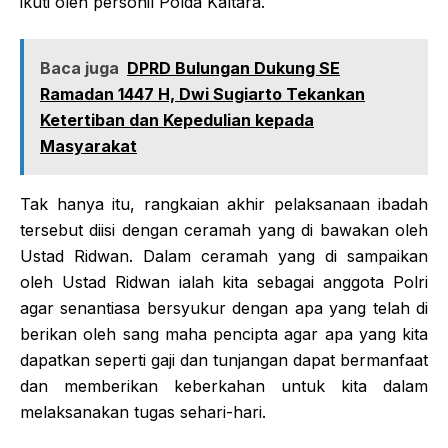
ikuti oleh personil Polda Kaltara.
Baca juga
DPRD Bulungan Dukung SE
Ramadan 1447 H, Dwi Sugiarto Tekankan
Ketertiban dan Kepedulian kepada
Masyarakat
Tak hanya itu, rangkaian akhir pelaksanaan ibadah
tersebut diisi dengan ceramah yang di bawakan oleh
Ustad Ridwan. Dalam ceramah yang di sampaikan
oleh Ustad Ridwan ialah kita sebagai anggota Polri
agar senantiasa bersyukur dengan apa yang telah di
berikan oleh sang maha pencipta agar apa yang kita
dapatkan seperti gaji dan tunjangan dapat bermanfaat
dan memberikan keberkahan untuk kita dalam
melaksanakan tugas sehari-hari.