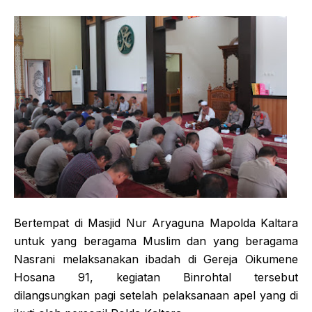
Bertempat di Masjid Nur Aryaguna Mapolda Kaltara
untuk yang beragama Muslim dan yang beragama
Nasrani melaksanakan ibadah di Gereja Oikumene
Hosana 91, kegiatan Binrohtal tersebut
dilangsungkan pagi setelah pelaksanaan apel yang di