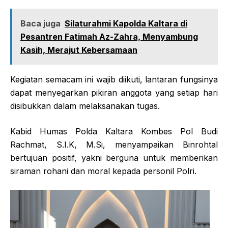
Baca juga
Silaturahmi Kapolda Kaltara di
Pesantren Fatimah Az-Zahra, Menyambung
Kasih, Merajut Kebersamaan
Kegiatan semacam ini wajib diikuti, lantaran fungsinya
dapat menyegarkan pikiran anggota yang setiap hari
disibukkan dalam melaksanakan tugas.
Kabid Humas Polda Kaltara Kombes Pol Budi
Rachmat, S.I.K, M.Si, menyampaikan Binrohtal
bertujuan positif, yakni berguna untuk memberikan
siraman rohani dan moral kepada personil Polri.