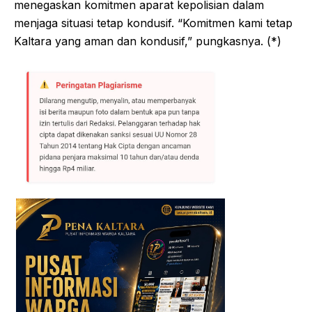
menegaskan komitmen aparat kepolisian dalam
menjaga situasi tetap kondusif. “Komitmen kami tetap
Kaltara yang aman dan kondusif,” pungkasnya. (*)