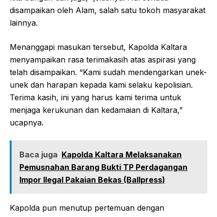
disampaikan oleh Alam, salah satu tokoh masyarakat
lainnya.
Menanggapi masukan tersebut, Kapolda Kaltara
menyampaikan rasa terimakasih atas aspirasi yang
telah disampaikan. “Kami sudah mendengarkan unek-
unek dan harapan kepada kami selaku kepolisian.
Terima kasih, ini yang harus kami terima untuk
menjaga kerukunan dan kedamaian di Kaltara,”
ucapnya.
Baca juga
Kapolda Kaltara Melaksanakan
Pemusnahan Barang Bukti TP Perdagangan
Impor Ilegal Pakaian Bekas (Ballpress)
Kapolda pun menutup pertemuan dengan