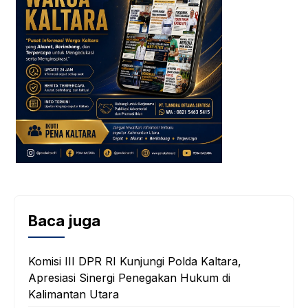
Baca juga
Komisi III DPR RI Kunjungi Polda Kaltara,
Apresiasi Sinergi Penegakan Hukum di
Kalimantan Utara