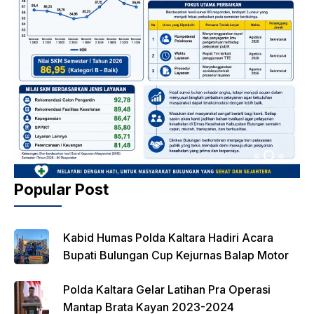
Popular Post
Kabid Humas Polda Kaltara Hadiri Acara
Bupati Bulungan Cup Kejurnas Balap Motor
Polda Kaltara Gelar Latihan Pra Operasi
Mantap Brata Kayan 2023-2024