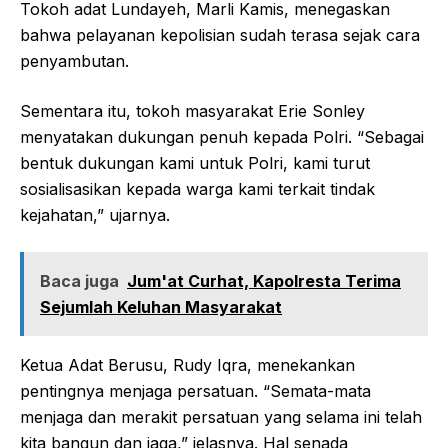
Tokoh adat Lundayeh, Marli Kamis, menegaskan
bahwa pelayanan kepolisian sudah terasa sejak cara
penyambutan.
Sementara itu, tokoh masyarakat Erie Sonley
menyatakan dukungan penuh kepada Polri. “Sebagai
bentuk dukungan kami untuk Polri, kami turut
sosialisasikan kepada warga kami terkait tindak
kejahatan,” ujarnya.
Baca juga
Jum'at Curhat, Kapolresta Terima
Sejumlah Keluhan Masyarakat
Ketua Adat Berusu, Rudy Iqra, menekankan
pentingnya menjaga persatuan. “Semata-mata
menjaga dan merakit persatuan yang selama ini telah
kita bangun dan jaga,” jelasnya. Hal senada