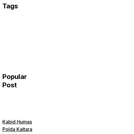
Tags
Popular
Post
Kabid Humas
Polda Kaltara