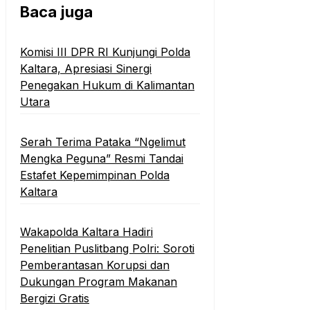
Baca juga
Komisi III DPR RI Kunjungi Polda
Kaltara, Apresiasi Sinergi
Penegakan Hukum di Kalimantan
Utara
Serah Terima Pataka “Ngelimut
Mengka Peguna” Resmi Tandai
Estafet Kepemimpinan Polda
Kaltara
Wakapolda Kaltara Hadiri
Penelitian Puslitbang Polri: Soroti
Pemberantasan Korupsi dan
Dukungan Program Makanan
Bergizi Gratis