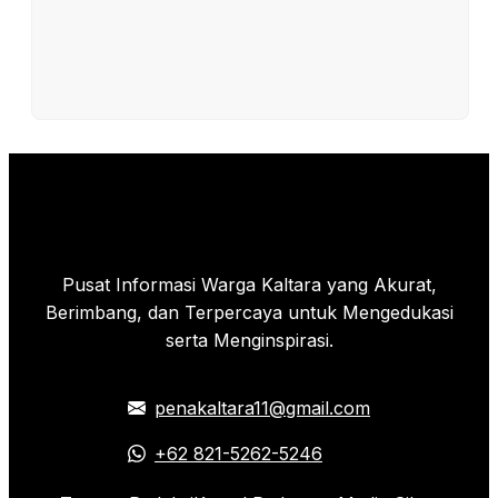
Pusat Informasi Warga Kaltara yang Akurat,
Berimbang, dan Terpercaya untuk Mengedukasi
serta Menginspirasi.
penakaltara11@gmail.com
+62 821-5262-5246