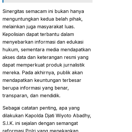
Sinergitas semacam ini bukan hanya
menguntungkan kedua belah pihak,
melainkan juga masyarakat luas.
Kepolisian dapat terbantu dalam
menyebarkan informasi dan edukasi
hukum, sementara media mendapatkan
akses data dan keterangan resmi yang
dapat memperkuat produk jurnalistik
mereka. Pada akhirnya, publik akan
mendapatkan keuntungan terbesar
berupa informasi yang benar,
transparan, dan mendidik.
Sebagai catatan penting, apa yang
dilakukan Kapolda Djati Wiyoto Abadhy,
S.I.K. ini sejalan dengan semangat
reformasi Polri yang menekankan