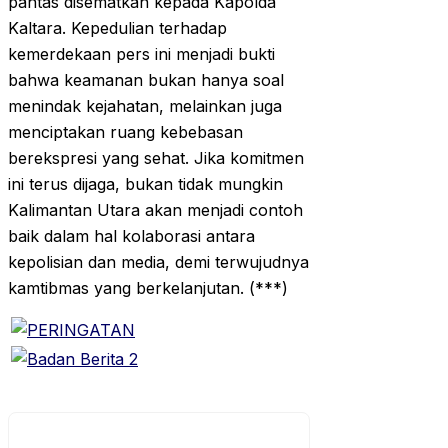
pantas disematkan kepada Kapolda
Kaltara. Kepedulian terhadap
kemerdekaan pers ini menjadi bukti
bahwa keamanan bukan hanya soal
menindak kejahatan, melainkan juga
menciptakan ruang kebebasan
berekspresi yang sehat. Jika komitmen
ini terus dijaga, bukan tidak mungkin
Kalimantan Utara akan menjadi contoh
baik dalam hal kolaborasi antara
kepolisian dan media, demi terwujudnya
kamtibmas yang berkelanjutan. (***)