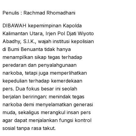
Penulis : Rachmad Rhomadhani
DIBAWAH kepemimpinan Kapolda
Kalimantan Utara, Irjen Pol Djati Wiyoto
Abadhy, S.I.K., wajah institusi kepolisian
di Bumi Benuanta tidak hanya
menampilkan sikap tegas terhadap
peredaran dan penyalahgunaan
narkoba, tetapi juga memperlihatkan
kepedulian terhadap kemerdekaan
pers. Dua fokus besar ini seolah
berjalan beriringan: menindak tegas
narkoba demi menyelamatkan generasi
muda, sekaligus merangkul insan pers
agar dapat menjalankan fungsi kontrol
sosial tanpa rasa takut.