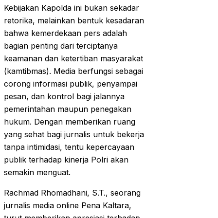
Kebijakan Kapolda ini bukan sekadar
retorika, melainkan bentuk kesadaran
bahwa kemerdekaan pers adalah
bagian penting dari terciptanya
keamanan dan ketertiban masyarakat
(kamtibmas). Media berfungsi sebagai
corong informasi publik, penyampai
pesan, dan kontrol bagi jalannya
pemerintahan maupun penegakan
hukum. Dengan memberikan ruang
yang sehat bagi jurnalis untuk bekerja
tanpa intimidasi, tentu kepercayaan
publik terhadap kinerja Polri akan
semakin menguat.
Rachmad Rhomadhani, S.T., seorang
jurnalis media online Pena Kaltara,