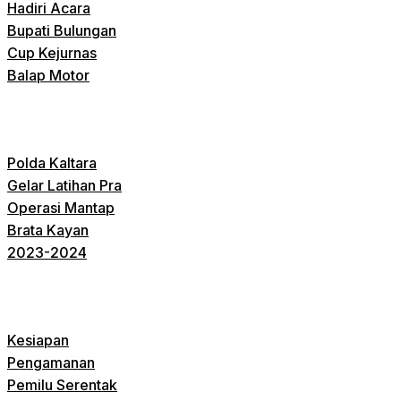
Hadiri Acara
Bupati Bulungan
Cup Kejurnas
Balap Motor
Polda Kaltara
Gelar Latihan Pra
Operasi Mantap
Brata Kayan
2023-2024
Kesiapan
Pengamanan
Pemilu Serentak