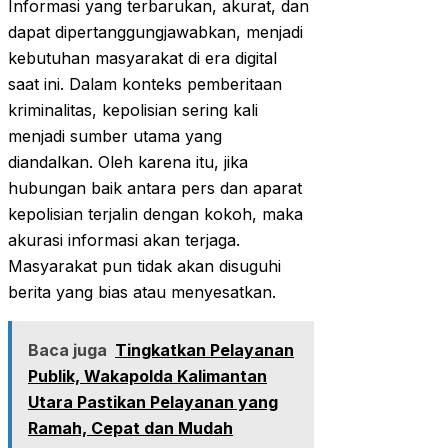
Informasi yang terbarukan, akurat, dan
dapat dipertanggungjawabkan, menjadi
kebutuhan masyarakat di era digital
saat ini. Dalam konteks pemberitaan
kriminalitas, kepolisian sering kali
menjadi sumber utama yang
diandalkan. Oleh karena itu, jika
hubungan baik antara pers dan aparat
kepolisian terjalin dengan kokoh, maka
akurasi informasi akan terjaga.
Masyarakat pun tidak akan disuguhi
berita yang bias atau menyesatkan.
Baca juga
Tingkatkan Pelayanan
Publik, Wakapolda Kalimantan
Utara Pastikan Pelayanan yang
Ramah, Cepat dan Mudah