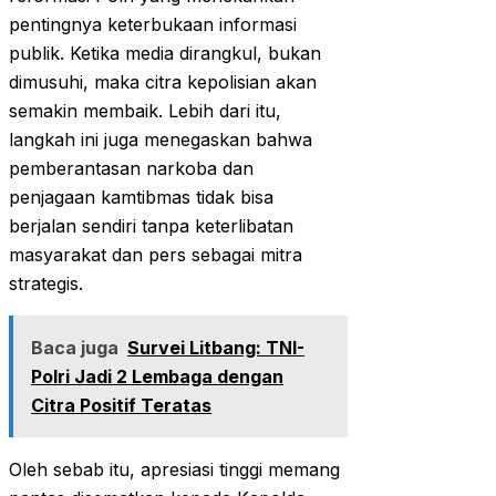
pentingnya keterbukaan informasi
publik. Ketika media dirangkul, bukan
dimusuhi, maka citra kepolisian akan
semakin membaik. Lebih dari itu,
langkah ini juga menegaskan bahwa
pemberantasan narkoba dan
penjagaan kamtibmas tidak bisa
berjalan sendiri tanpa keterlibatan
masyarakat dan pers sebagai mitra
strategis.
Baca juga
Survei Litbang: TNI-
Polri Jadi 2 Lembaga dengan
Citra Positif Teratas
Oleh sebab itu, apresiasi tinggi memang