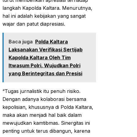
turut memberikan apresiasi terhadap
langkah Kapolda Kaltara. Menurutnya,
hal ini adalah kebijakan yang sangat
wajar dan patut diapresiasi.
Baca juga
Polda Kaltara
Laksanakan Verifikasi Sertijab
Kapolda Kaltara Oleh Tim
Itwasum Polri, Wujudkan Polri
yang Berintegritas dan Presisi
“Tugas jurnalistik itu penuh risiko.
Dengan adanya kolaborasi bersama
kepolisian, khususnya di Polda Kaltara,
maka akan menjadi hal baik dalam
mewujudkan kamtibmas. Sinergitas ini
penting untuk terus dibangun, karena