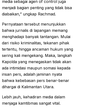
media sebagai agen of control juga
menjadi bagian penting yang tidak bisa
diabaikan,” ungkap Rachmad.
Pernyataan tersebut menunjukkan
bahwa jurnalis di lapangan memang
menghadapi banyak tantangan. Mulai
dari risiko kriminalitas, tekanan pihak
tertentu, hingga ancaman hukum yang
sering kali mengekang. Maka, langkah
Kapolda yang menegaskan tidak akan
ada intimidasi maupun somasi kepada
insan pers, adalah jaminan nyata
bahwa kebebasan pers benar-benar
dihargai di Kalimantan Utara.
Lebih jauh, kehadiran media dalam
menjaga kamtibmas sangat vital.