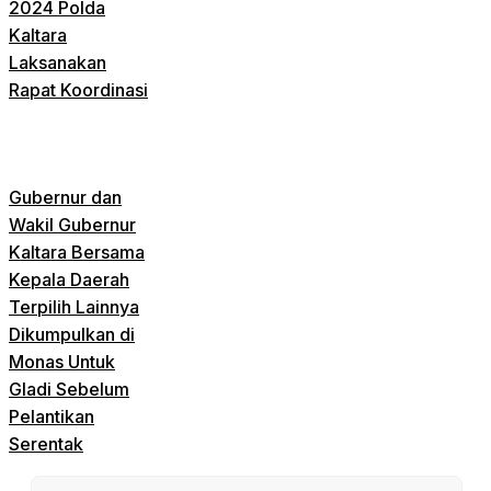
2024 Polda
Kaltara
Laksanakan
Rapat Koordinasi
Gubernur dan
Wakil Gubernur
Kaltara Bersama
Kepala Daerah
Terpilih Lainnya
Dikumpulkan di
Monas Untuk
Gladi Sebelum
Pelantikan
Serentak