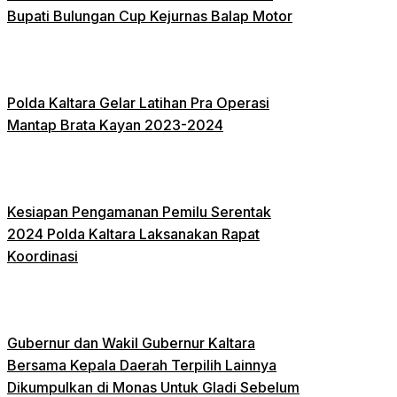
Bupati Bulungan Cup Kejurnas Balap Motor
Polda Kaltara Gelar Latihan Pra Operasi
Mantap Brata Kayan 2023-2024
Kesiapan Pengamanan Pemilu Serentak
2024 Polda Kaltara Laksanakan Rapat
Koordinasi
Gubernur dan Wakil Gubernur Kaltara
Bersama Kepala Daerah Terpilih Lainnya
Dikumpulkan di Monas Untuk Gladi Sebelum