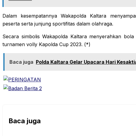
Dalam kesempatannya Wakapolda Kaltara menyampaik
peserta serta junjung sportifitas dalam olahraga.
Secara simbolis Wakapolda Kaltara menyerahkan bola
turnamen volly Kapolda Cup 2023. (*)
Baca juga
Polda Kaltara Gelar Upacara Hari Kesakti
Baca juga