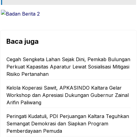
Baca juga
Cegah Sengketa Lahan Sejak Dini, Pemkab Bulungan
Perkuat Kapasitas Aparatur Lewat Sosialisasi Mitigasi
Risiko Pertanahan
Kelola Koperasi Sawit, APKASINDO Kaltara Gelar
Workshop dan Apresiasi Dukungan Gubernur Zainal
Arifin Paliwang
Peringati Kudatuli, PDI Perjuangan Kaltara Teguhkan
Semangat Demokrasi dan Siapkan Program
Pemberdayaan Pemuda