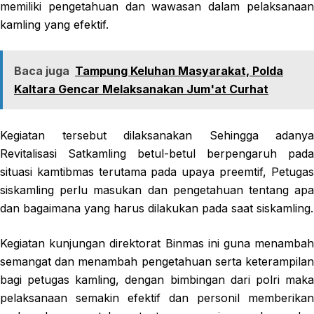
memiliki pengetahuan dan wawasan dalam pelaksanaan
kamling yang efektif.
Baca juga
Tampung Keluhan Masyarakat, Polda
Kaltara Gencar Melaksanakan Jum'at Curhat
Kegiatan tersebut dilaksanakan Sehingga adanya
Revitalisasi Satkamling betul-betul berpengaruh pada
situasi kamtibmas terutama pada upaya preemtif, Petugas
siskamling perlu masukan dan pengetahuan tentang apa
dan bagaimana yang harus dilakukan pada saat siskamling.
Kegiatan kunjungan direktorat Binmas ini guna menambah
semangat dan menambah pengetahuan serta keterampilan
bagi petugas kamling, dengan bimbingan dari polri maka
pelaksanaan semakin efektif dan personil memberikan