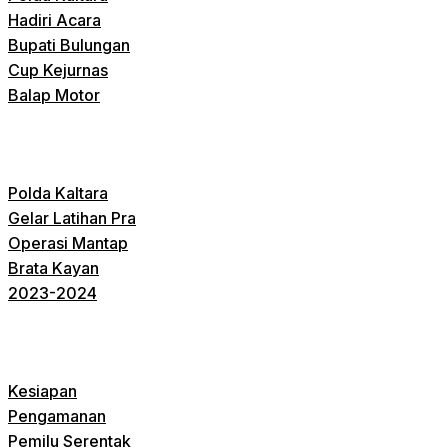
Hadiri Acara
Bupati Bulungan
Cup Kejurnas
Balap Motor
Polda Kaltara
Gelar Latihan Pra
Operasi Mantap
Brata Kayan
2023-2024
Kesiapan
Pengamanan
Pemilu Serentak