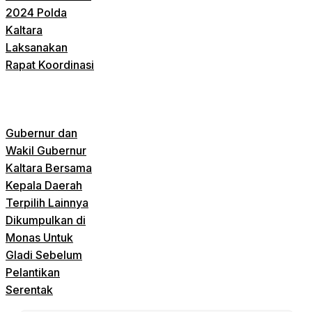
2024 Polda
Kaltara
Laksanakan
Rapat Koordinasi
Gubernur dan
Wakil Gubernur
Kaltara Bersama
Kepala Daerah
Terpilih Lainnya
Dikumpulkan di
Monas Untuk
Gladi Sebelum
Pelantikan
Serentak