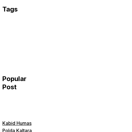
Tags
Popular
Post
Kabid Humas
Polda Kaltara