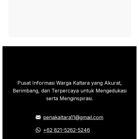
Pusat Informasi Warga Kaltara yang Akurat,
Berimbang, dan Terpercaya untuk Mengedukasi
serta Menginspirasi.
penakaltara11@gmail.com
+62 821-5262-5246