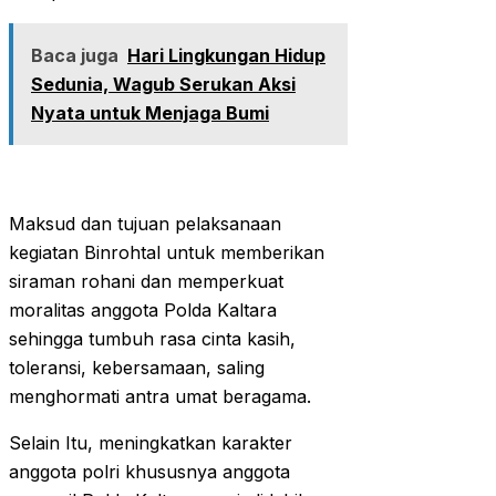
Baca juga
Hari Lingkungan Hidup
Sedunia, Wagub Serukan Aksi
Nyata untuk Menjaga Bumi
Maksud dan tujuan pelaksanaan
kegiatan Binrohtal untuk memberikan
siraman rohani dan memperkuat
moralitas anggota Polda Kaltara
sehingga tumbuh rasa cinta kasih,
toleransi, kebersamaan, saling
menghormati antra umat beragama.
Selain Itu, meningkatkan karakter
anggota polri khususnya anggota