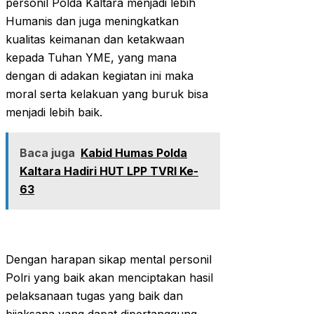
personil Polda Kaltara menjadi lebih
Humanis dan juga meningkatkan
kualitas keimanan dan ketakwaan
kepada Tuhan YME, yang mana
dengan di adakan kegiatan ini maka
moral serta kelakuan yang buruk bisa
menjadi lebih baik.
Baca juga
Kabid Humas Polda
Kaltara Hadiri HUT LPP TVRI Ke-
63
Dengan harapan sikap mental personil
Polri yang baik akan menciptakan hasil
pelaksanaan tugas yang baik dan