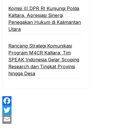
Komisi III DPR RI Kunjungi Polda
Kaltara, Apresiasi Sinergi
Penegakan Hukum di Kalimantan
Utara
Rancang Strategi Komunikasi
Program M4CR Kaltara, Tim
SPEAK Indonesia Gelar Scoping
Research dari Tingkat Provinsi
hingga Desa
Facebook
Twitter
Email