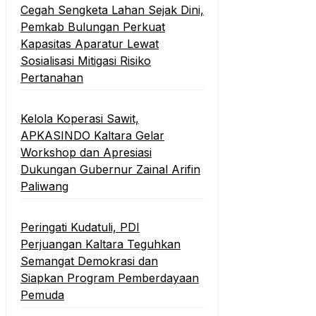
Cegah Sengketa Lahan Sejak Dini,
Pemkab Bulungan Perkuat
Kapasitas Aparatur Lewat
Sosialisasi Mitigasi Risiko
Pertanahan
Kelola Koperasi Sawit,
APKASINDO Kaltara Gelar
Workshop dan Apresiasi
Dukungan Gubernur Zainal Arifin
Paliwang
Peringati Kudatuli, PDI
Perjuangan Kaltara Teguhkan
Semangat Demokrasi dan
Siapkan Program Pemberdayaan
Pemuda