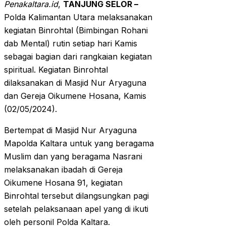
Penakaltara.id
,
TANJUNG SELOR –
Polda Kalimantan Utara melaksanakan
kegiatan Binrohtal (Bimbingan Rohani
dab Mental) rutin setiap hari Kamis
sebagai bagian dari rangkaian kegiatan
spiritual. Kegiatan Binrohtal
dilaksanakan di Masjid Nur Aryaguna
dan Gereja Oikumene Hosana, Kamis
(02/05/2024).
Bertempat di Masjid Nur Aryaguna
Mapolda Kaltara untuk yang beragama
Muslim dan yang beragama Nasrani
melaksanakan ibadah di Gereja
Oikumene Hosana 91, kegiatan
Binrohtal tersebut dilangsungkan pagi
setelah pelaksanaan apel yang di ikuti
oleh personil Polda Kaltara.