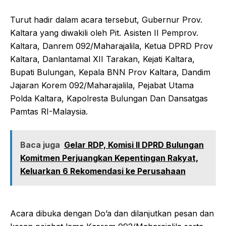
Turut hadir dalam acara tersebut, Gubernur Prov.
Kaltara yang diwakili oleh Pit. Asisten II Pemprov.
Kaltara, Danrem 092/Maharajalila, Ketua DPRD Prov
Kaltara, Danlantamal XII Tarakan, Kejati Kaltara,
Bupati Bulungan, Kepala BNN Prov Kaltara, Dandim
Jajaran Korem 092/Maharajalila, Pejabat Utama
Polda Kaltara, Kapolresta Bulungan Dan Dansatgas
Pamtas RI-Malaysia.
Baca juga
Gelar RDP, Komisi II DPRD Bulungan
Komitmen Perjuangkan Kepentingan Rakyat,
Keluarkan 6 Rekomendasi ke Perusahaan
Acara dibuka dengan Do’a dan dilanjutkan pesan dan