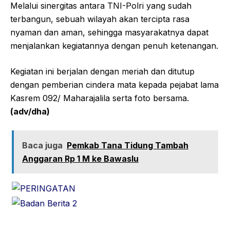
Melalui sinergitas antara TNI-Polri yang sudah
terbangun, sebuah wilayah akan tercipta rasa
nyaman dan aman, sehingga masyarakatnya dapat
menjalankan kegiatannya dengan penuh ketenangan.
Kegiatan ini berjalan dengan meriah dan ditutup
dengan pemberian cindera mata kepada pejabat lama
Kasrem 092/ Maharajalila serta foto bersama.
(adv/dha)
Baca juga
Pemkab Tana Tidung Tambah
Anggaran Rp 1 M ke Bawaslu