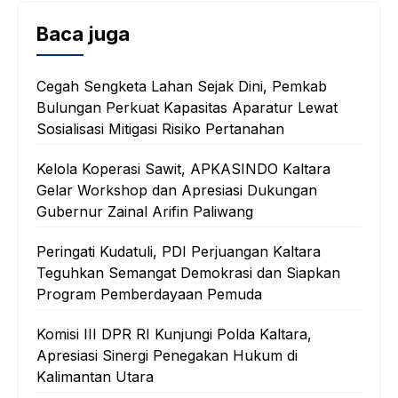
Baca juga
Cegah Sengketa Lahan Sejak Dini, Pemkab
Bulungan Perkuat Kapasitas Aparatur Lewat
Sosialisasi Mitigasi Risiko Pertanahan
Kelola Koperasi Sawit, APKASINDO Kaltara
Gelar Workshop dan Apresiasi Dukungan
Gubernur Zainal Arifin Paliwang
Peringati Kudatuli, PDI Perjuangan Kaltara
Teguhkan Semangat Demokrasi dan Siapkan
Program Pemberdayaan Pemuda
Komisi III DPR RI Kunjungi Polda Kaltara,
Apresiasi Sinergi Penegakan Hukum di
Kalimantan Utara