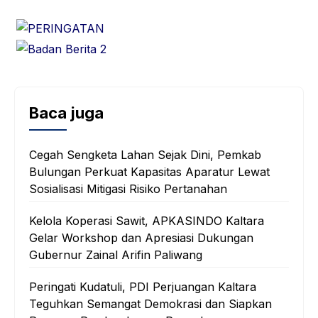
Baca juga
Cegah Sengketa Lahan Sejak Dini, Pemkab
Bulungan Perkuat Kapasitas Aparatur Lewat
Sosialisasi Mitigasi Risiko Pertanahan
Kelola Koperasi Sawit, APKASINDO Kaltara
Gelar Workshop dan Apresiasi Dukungan
Gubernur Zainal Arifin Paliwang
Peringati Kudatuli, PDI Perjuangan Kaltara
Teguhkan Semangat Demokrasi dan Siapkan