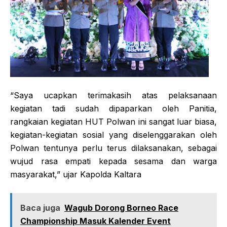
“Saya ucapkan terimakasih atas pelaksanaan
kegiatan tadi sudah dipaparkan oleh Panitia,
rangkaian kegiatan HUT Polwan ini sangat luar biasa,
kegiatan-kegiatan sosial yang diselenggarakan oleh
Polwan tentunya perlu terus dilaksanakan, sebagai
wujud rasa empati kepada sesama dan warga
masyarakat,” ujar Kapolda Kaltara
Baca juga
Wagub Dorong Borneo Race
Championship Masuk Kalender Event