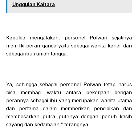
Unggulan Kaltara
Kapolda mengatakan, personel Polwan sejatinya
memiliki peran ganda yaitu sebagai wanita karier dan
sebagai ibu rumah tangga.
Ya, sehingga sebagai personel Polwan tetap harus
bisa membagi waktu antara pekerjaan dengan
perannya sebagai ibu yang merupakan wanita utama
dan pertama dalam memberikan pendidikan dan
membesarkan putra putrinya dengan penuh kasih
sayang dan kedamaian,” terangnya.