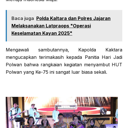
Baca juga
Polda Kaltara dan Polres Jajaran
Melaksanakan Latpraops "Operasi
Keselamatan Kayan 2025"
Mengawali sambutannya, Kapolda Kaktara
mengucapkan terimakasih kepada Panitia Hari Jadi
Polwan bahwa rangkaian kegiatan menyambut HUT
Polwan yang Ke-75 ini sangat luar biasa sekali.