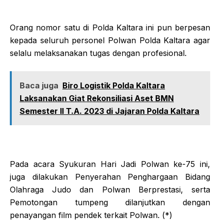
Orang nomor satu di Polda Kaltara ini pun berpesan
kepada seluruh personel Polwan Polda Kaltara agar
selalu melaksanakan tugas dengan profesional.
Baca juga
Biro Logistik Polda Kaltara
Laksanakan Giat Rekonsiliasi Aset BMN
Semester II T.A. 2023 di Jajaran Polda Kaltara
Pada acara Syukuran Hari Jadi Polwan ke-75 ini,
juga dilakukan Penyerahan Penghargaan Bidang
Olahraga Judo dan Polwan Berprestasi, serta
Pemotongan tumpeng dilanjutkan dengan
penayangan film pendek terkait Polwan. (*)