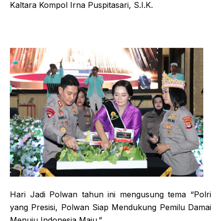
Kaltara Kompol Irna Puspitasari, S.I.K.
Hari Jadi Polwan tahun ini mengusung tema “Polri
yang Presisi, Polwan Siap Mendukung Pemilu Damai
Menuju Indonesia Maju.”