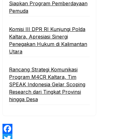
Siapkan Program Pemberdayaan
Pemuda
Komisi III DPR RI Kunjungi Polda
Kaltara, Apresiasi Sinergi
Penegakan Hukum di Kalimantan
Utara
Rancang Strategi Komunikasi
Program M4CR Kaltara, Tim
SPEAK Indonesia Gelar Scoping
Research dari Tingkat Provinsi
hingga Desa
Facebook