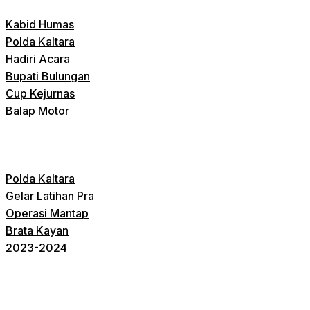
Kabid Humas
Polda Kaltara
Hadiri Acara
Bupati Bulungan
Cup Kejurnas
Balap Motor
Polda Kaltara
Gelar Latihan Pra
Operasi Mantap
Brata Kayan
2023-2024