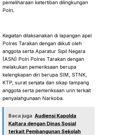
pemeliharaan ketertiban dilingkungan
Polri.
Kegiatan dilaksanakan di lapangan apel
Polres Tarakan dengan diikuti oleh
anggota serta Aparatur Sipil Negara
(ASN) Polri Polres Tarakan dengan
melakukan pemeriksaan berupa
kelengkapan diri berupa SIM, STNK,
KTP, surat senjata dan sikap tampang
anggota serta pemeriksaan urin terkait
penyalahgunaan Narkoba.
Baca juga
Audiensi Kapolda
Kaltara dengan Dinas Sosial
terkait Pembangunan Sekolah