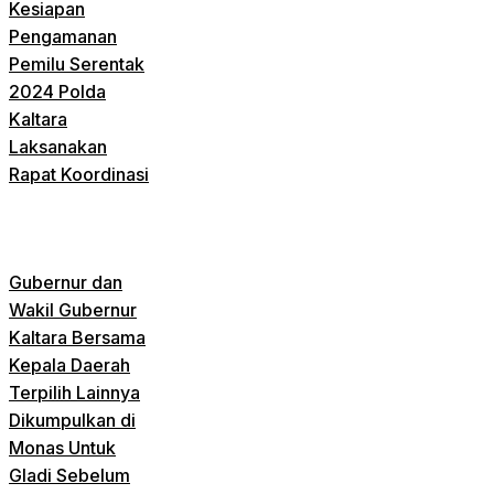
Kesiapan
Pengamanan
Pemilu Serentak
2024 Polda
Kaltara
Laksanakan
Rapat Koordinasi
Gubernur dan
Wakil Gubernur
Kaltara Bersama
Kepala Daerah
Terpilih Lainnya
Dikumpulkan di
Monas Untuk
Gladi Sebelum