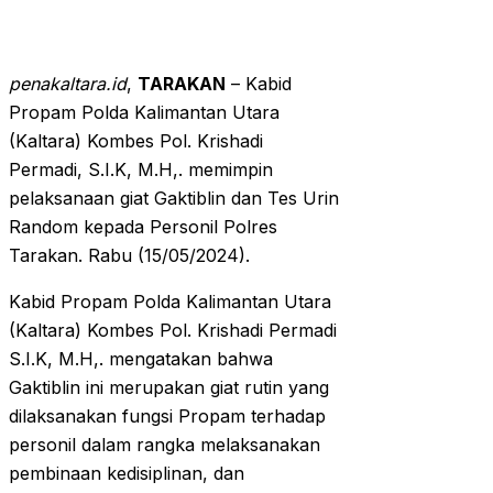
penakaltara.id
,
TARAKAN
– Kabid
Propam Polda Kalimantan Utara
(Kaltara) Kombes Pol. Krishadi
Permadi, S.I.K, M.H,. memimpin
pelaksanaan giat Gaktiblin dan Tes Urin
Random kepada Personil Polres
Tarakan. Rabu (15/05/2024).
Kabid Propam Polda Kalimantan Utara
(Kaltara) Kombes Pol. Krishadi Permadi
S.I.K, M.H,. mengatakan bahwa
Gaktiblin ini merupakan giat rutin yang
dilaksanakan fungsi Propam terhadap
personil dalam rangka melaksanakan
pembinaan kedisiplinan, dan