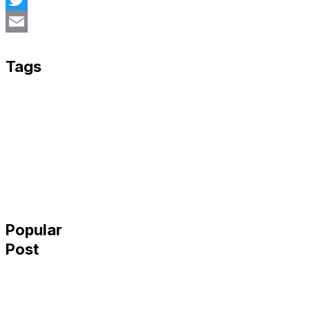
Twitter
Email
Tags
Popular
Post