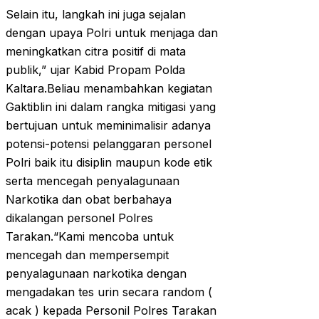
Selain itu, langkah ini juga sejalan
dengan upaya Polri untuk menjaga dan
meningkatkan citra positif di mata
publik,” ujar Kabid Propam Polda
Kaltara.Beliau menambahkan kegiatan
Gaktiblin ini dalam rangka mitigasi yang
bertujuan untuk meminimalisir adanya
potensi-potensi pelanggaran personel
Polri baik itu disiplin maupun kode etik
serta mencegah penyalagunaan
Narkotika dan obat berbahaya
dikalangan personel Polres
Tarakan.“Kami mencoba untuk
mencegah dan mempersempit
penyalagunaan narkotika dengan
mengadakan tes urin secara random (
acak ) kepada Personil Polres Tarakan