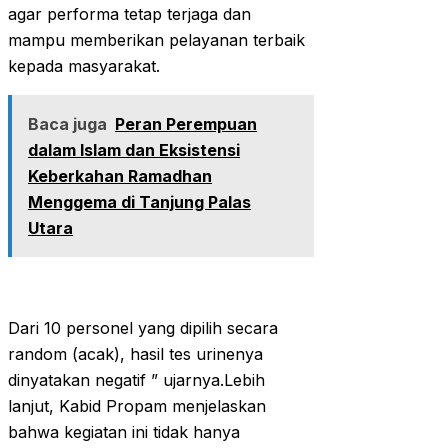
agar performa tetap terjaga dan
mampu memberikan pelayanan terbaik
kepada masyarakat.
Baca juga
Peran Perempuan
dalam Islam dan Eksistensi
Keberkahan Ramadhan
Menggema di Tanjung Palas
Utara
Dari 10 personel yang dipilih secara
random (acak), hasil tes urinenya
dinyatakan negatif ” ujarnya.Lebih
lanjut, Kabid Propam menjelaskan
bahwa kegiatan ini tidak hanya