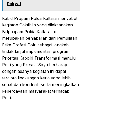
Rakyat
Kabid Propam Polda Kaltara menyebut
kegiatan Gaktiblin yang dilaksanakan
Bidpropam Polda Kaltara ini
merupakan penjabaran dari Pemuliaan
Etika Profesi Polri sebagai langkah
tindak lanjut implementasi program
Prioritas Kapolri Transformasi menuju
Polri yang Presisi.“Saya berharap
dengan adanya kegiatan ini dapat
tercipta lingkungan kerja yang lebih
sehat dan kondusif, serta meningkatkan
kepercayaan masyarakat terhadap
Polri.