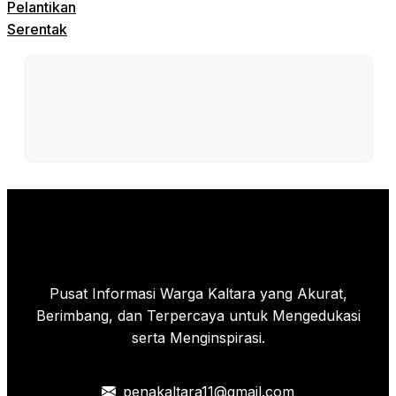
Pelantikan
Serentak
Pusat Informasi Warga Kaltara yang Akurat,
Berimbang, dan Terpercaya untuk Mengedukasi
serta Menginspirasi.
penakaltara11@gmail.com