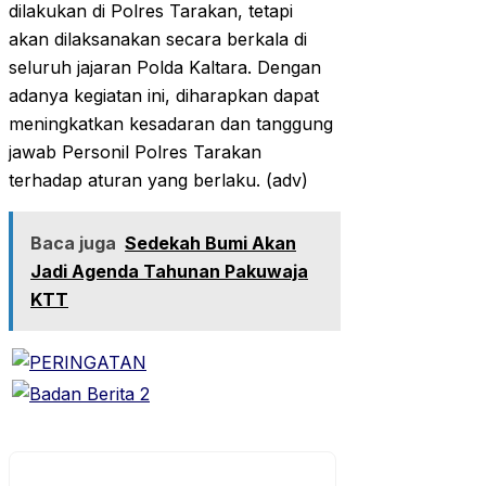
dilakukan di Polres Tarakan, tetapi
akan dilaksanakan secara berkala di
seluruh jajaran Polda Kaltara. Dengan
adanya kegiatan ini, diharapkan dapat
meningkatkan kesadaran dan tanggung
jawab Personil Polres Tarakan
terhadap aturan yang berlaku. (adv)
Baca juga
Sedekah Bumi Akan
Jadi Agenda Tahunan Pakuwaja
KTT