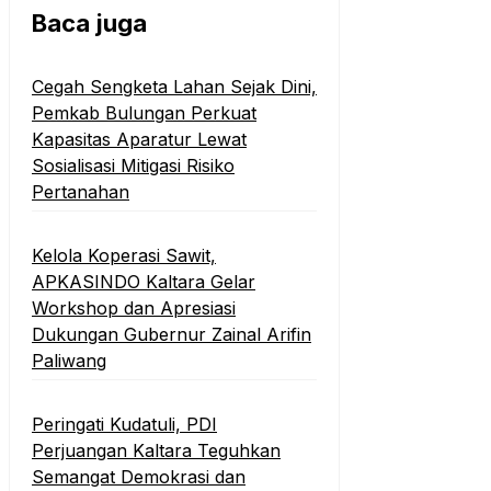
Baca juga
Cegah Sengketa Lahan Sejak Dini,
Pemkab Bulungan Perkuat
Kapasitas Aparatur Lewat
Sosialisasi Mitigasi Risiko
Pertanahan
Kelola Koperasi Sawit,
APKASINDO Kaltara Gelar
Workshop dan Apresiasi
Dukungan Gubernur Zainal Arifin
Paliwang
Peringati Kudatuli, PDI
Perjuangan Kaltara Teguhkan
Semangat Demokrasi dan