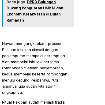
Baca juga
DPRD Bulungan
Dukung Penguatan UMKM dan
Ekonomi Kerakyatan di Bulan
Ramadan
Nawan mengungkapkan, prosesi
Pekiban ini akan diawali dengan
penjemputan mempelai perempuan
oleh mempelai laki-laki bersama
rombongan.”Setelah penjemputan,
kedua mempelai beserta rombongan
menuju gedung Pesparawi, rute
jalannya juga sudah kita atur,”
ungkapnya.
Ritual Pekiban sudah menjadi tradisi