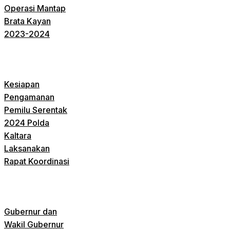
Operasi Mantap
Brata Kayan
2023-2024
Kesiapan
Pengamanan
Pemilu Serentak
2024 Polda
Kaltara
Laksanakan
Rapat Koordinasi
Gubernur dan
Wakil Gubernur