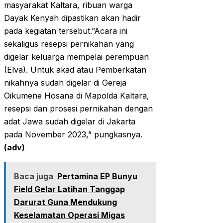
masyarakat Kaltara, ribuan warga
Dayak Kenyah dipastikan akan hadir
pada kegiatan tersebut.”Acara ini
sekaligus resepsi pernikahan yang
digelar keluarga mempelai perempuan
(Elva). Untuk akad atau Pemberkatan
nikahnya sudah digelar di Gereja
Oikumene Hosana di Mapolda Kaltara,
resepsi dan prosesi pernikahan dengan
adat Jawa sudah digelar di Jakarta
pada November 2023,” pungkasnya.
(adv)
Baca juga
Pertamina EP Bunyu
Field Gelar Latihan Tanggap
Darurat Guna Mendukung
Keselamatan Operasi Migas