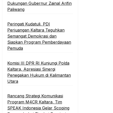
Dukungan Gubernur Zainal Arifin
Paliwang
Peringati Kudatuli, PDI
Perjuangan Kaltara Teguhkan
Semangat Demokrasi dan
Siapkan Program Pemberdayaan
Pemuda
Komisi III DPR RI Kunjungi Polda
Kaltara, Apresiasi Sinergi
Penegakan Hukum di Kalimantan
Utara
Rancang Strategi Komunikasi
Program M4CR Kaltara, Tim
SPEAK Indonesia Gelar Scoping