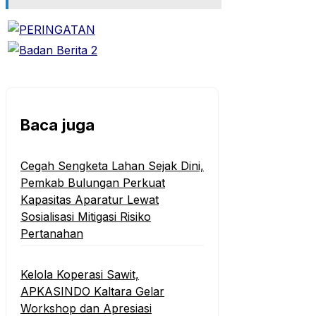
Baca juga
Cegah Sengketa Lahan Sejak Dini,
Pemkab Bulungan Perkuat
Kapasitas Aparatur Lewat
Sosialisasi Mitigasi Risiko
Pertanahan
Kelola Koperasi Sawit,
APKASINDO Kaltara Gelar
Workshop dan Apresiasi