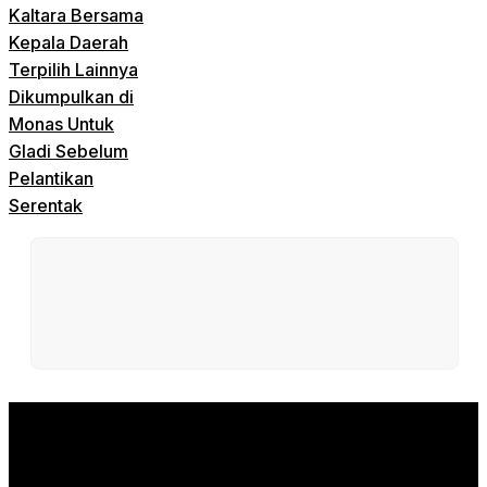
Kaltara Bersama
Kepala Daerah
Terpilih Lainnya
Dikumpulkan di
Monas Untuk
Gladi Sebelum
Pelantikan
Serentak