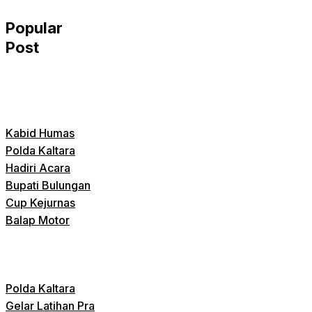
Popular
Post
Kabid Humas
Polda Kaltara
Hadiri Acara
Bupati Bulungan
Cup Kejurnas
Balap Motor
Polda Kaltara
Gelar Latihan Pra