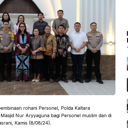
embinaan rohani Personel, Polda Kaltara
i Masjid Nur Aryyaguna bagi Personel muslim dan di
rani, Kamis (8/08/24).