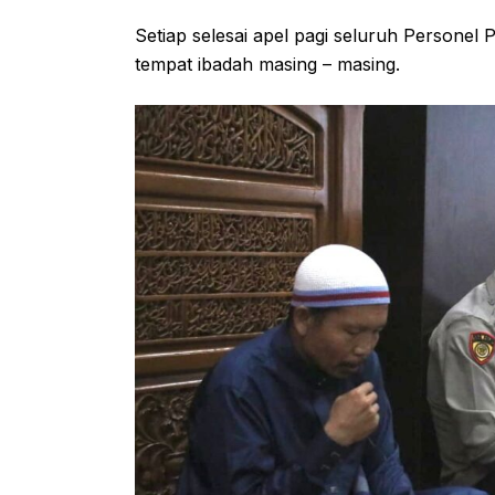
Setiap selesai apel pagi seluruh Personel 
tempat ibadah masing – masing.