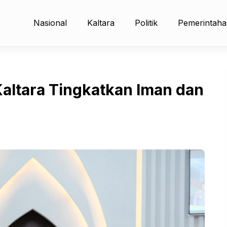
Nasional
Kaltara
Politik
Pemerintah
 Kaltara Tingkatkan Iman dan