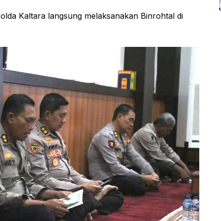
Polda Kaltara langsung melaksanakan Binrohtal di