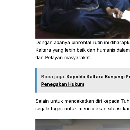
Dengan adanya binrohtal rutin ini dihara
Kaltara yang lebih baik dan humanis dala
dan Pelayan masyarakat.
Baca juga
Kapolda Kaltara Kunjungi P
Penegakan Hukum
Selain untuk mendekatkan diri kepada Tuh
segala tugas untuk menciptakan situasi k