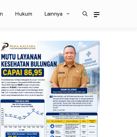
an
Hukum
Lainnya