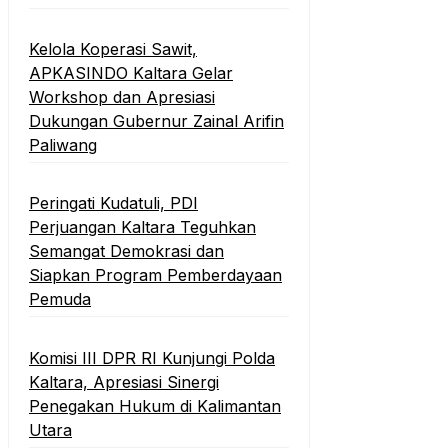
Kelola Koperasi Sawit,
APKASINDO Kaltara Gelar
Workshop dan Apresiasi
Dukungan Gubernur Zainal Arifin
Paliwang
Peringati Kudatuli, PDI
Perjuangan Kaltara Teguhkan
Semangat Demokrasi dan
Siapkan Program Pemberdayaan
Pemuda
Komisi III DPR RI Kunjungi Polda
Kaltara, Apresiasi Sinergi
Penegakan Hukum di Kalimantan
Utara