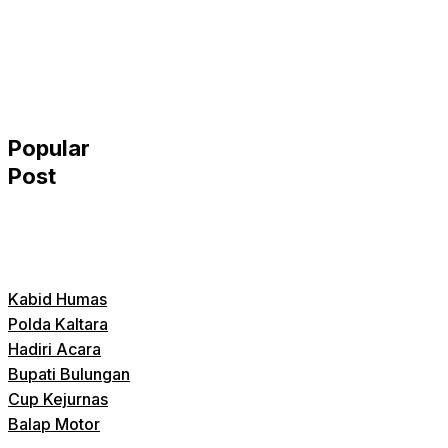
Popular
Post
Kabid Humas
Polda Kaltara
Hadiri Acara
Bupati Bulungan
Cup Kejurnas
Balap Motor