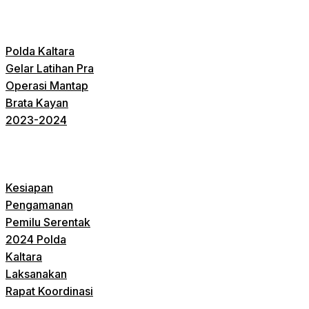
Polda Kaltara
Gelar Latihan Pra
Operasi Mantap
Brata Kayan
2023-2024
Kesiapan
Pengamanan
Pemilu Serentak
2024 Polda
Kaltara
Laksanakan
Rapat Koordinasi