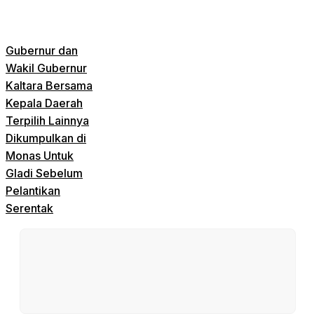
Gubernur dan
Wakil Gubernur
Kaltara Bersama
Kepala Daerah
Terpilih Lainnya
Dikumpulkan di
Monas Untuk
Gladi Sebelum
Pelantikan
Serentak