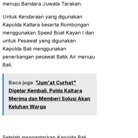
menuju Bandara Juwata Tarakan.
Untuk Kendaraan yang digunakan
Kapolda Kaltara beserta Rombongan
menggunakan Speed Boat Kayan I dan
untuk Pesawat yang digunakan
Kapolda Bali menggunakan
penerbangan pesawat Batik Air menuju
Bali.
Baca juga
"Jum'at Curhat"
Digelar Kembali, Polda Kaltara
Merima dan Memberi Solusi Akan
Keluhan Warga
Setelah mengantarkan Kapolda Bali