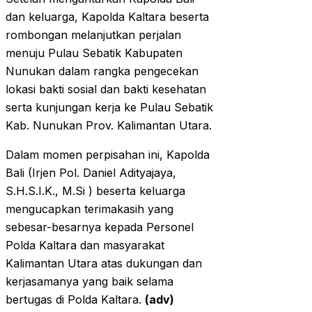
dan keluarga, Kapolda Kaltara beserta
rombongan melanjutkan perjalan
menuju Pulau Sebatik Kabupaten
Nunukan dalam rangka pengecekan
lokasi bakti sosial dan bakti kesehatan
serta kunjungan kerja ke Pulau Sebatik
Kab. Nunukan Prov. Kalimantan Utara.
Dalam momen perpisahan ini, Kapolda
Bali (Irjen Pol. Daniel Adityajaya,
S.H.S.I.K., M.Si ) beserta keluarga
mengucapkan terimakasih yang
sebesar-besarnya kepada Personel
Polda Kaltara dan masyarakat
Kalimantan Utara atas dukungan dan
kerjasamanya yang baik selama
bertugas di Polda Kaltara.
(adv)