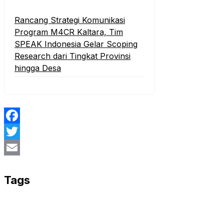
Rancang Strategi Komunikasi
Program M4CR Kaltara, Tim
SPEAK Indonesia Gelar Scoping
Research dari Tingkat Provinsi
hingga Desa
Facebook
Twitter
Email
Tags