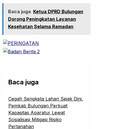
Baca juga
Ketua DPRD Bulungan
Dorong Peningkatan Layanan
Kesehatan Selama Ramadan
Baca juga
Cegah Sengketa Lahan Sejak Dini,
Pemkab Bulungan Perkuat
Kapasitas Aparatur Lewat
Sosialisasi Mitigasi Risiko
Pertanahan