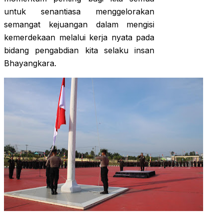
untuk senantiasa menggelorakan
semangat kejuangan dalam mengisi
kemerdekaan melalui kerja nyata pada
bidang pengabdian kita selaku insan
Bhayangkara.