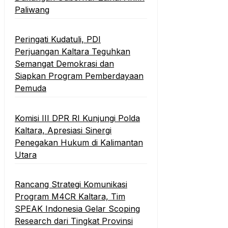
Paliwang
Peringati Kudatuli, PDI
Perjuangan Kaltara Teguhkan
Semangat Demokrasi dan
Siapkan Program Pemberdayaan
Pemuda
Komisi III DPR RI Kunjungi Polda
Kaltara, Apresiasi Sinergi
Penegakan Hukum di Kalimantan
Utara
Rancang Strategi Komunikasi
Program M4CR Kaltara, Tim
SPEAK Indonesia Gelar Scoping
Research dari Tingkat Provinsi