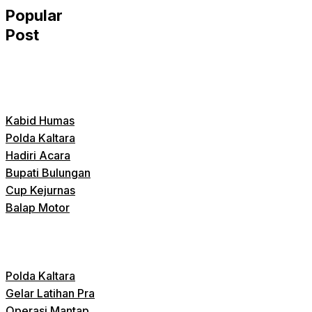
Popular
Post
Kabid Humas
Polda Kaltara
Hadiri Acara
Bupati Bulungan
Cup Kejurnas
Balap Motor
Polda Kaltara
Gelar Latihan Pra
Operasi Mantap