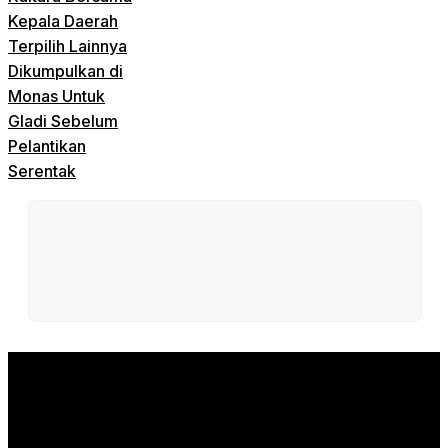
Kepala Daerah
Terpilih Lainnya
Dikumpulkan di
Monas Untuk
Gladi Sebelum
Pelantikan
Serentak