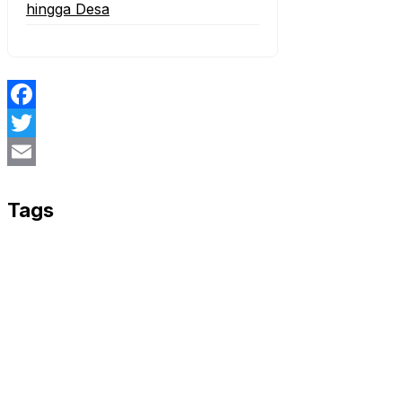
hingga Desa
Facebook
Twitter
Email
Tags