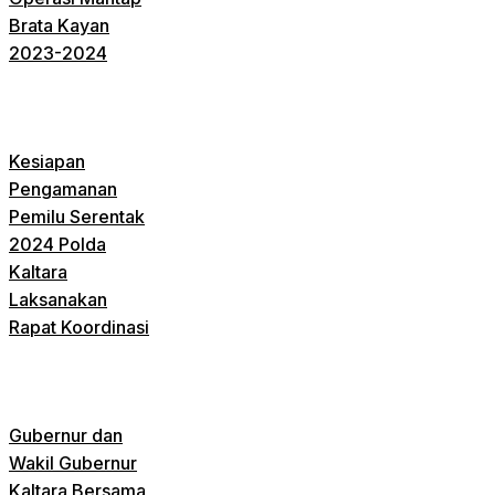
Brata Kayan
2023-2024
Kesiapan
Pengamanan
Pemilu Serentak
2024 Polda
Kaltara
Laksanakan
Rapat Koordinasi
Gubernur dan
Wakil Gubernur
Kaltara Bersama