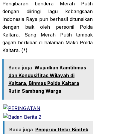
Pengibaran bendera Merah Putih
dengan diiringi lagu kebangsaan
Indonesia Raya pun berhasil ditunaikan
dengan baik oleh personil Polda
Kaltara, Sang Merah Putih tampak
gagah berkibar di halaman Mako Polda
Kaltara. (*)
Baca juga
Wujudkan Kamtibmas
dan Kondusifitas Wilayah di
Kaltara, Binmas Polda Kaltara
Rutin Sambang Warga
Baca juga
Pemprov Gelar Bimtek