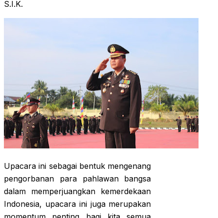
S.I.K.
Upacara ini sebagai bentuk mengenang
pengorbanan para pahlawan bangsa
dalam memperjuangkan kemerdekaan
Indonesia, upacara ini juga merupakan
momentum penting bagi kita semua