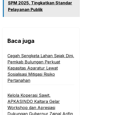
SPM 2025, Tingkatkan Standar
Pelayanan Publik
Baca juga
Cegah Sengketa Lahan Sejak Dini,
Pemkab Bulungan Perkuat
Kapasitas Aparatur Lewat
Sosialisasi Mitigasi Risiko
Pertanahan
Kelola Koperasi Sawit,
APKASINDO Kaltara Gelar
Workshop dan Apresiasi
Dukungan Gubernur Zainal Arifin