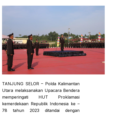
TANJUNG SELOR – Polda Kalimantan
Utara melaksanakan Upacara Bendera
memperingati HUT Proklamasi
kemerdekaan Republik Indonesia ke –
78 tahun 2023 ditandai dengan