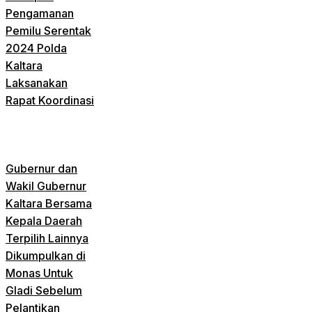
Pengamanan
Pemilu Serentak
2024 Polda
Kaltara
Laksanakan
Rapat Koordinasi
Gubernur dan
Wakil Gubernur
Kaltara Bersama
Kepala Daerah
Terpilih Lainnya
Dikumpulkan di
Monas Untuk
Gladi Sebelum
Pelantikan