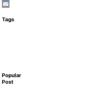
Twitter
Email
Tags
Popular
Post