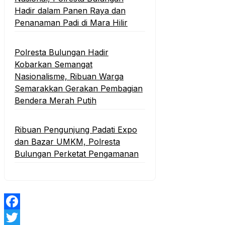
Hadir dalam Panen Raya dan
Penanaman Padi di Mara Hilir
Polresta Bulungan Hadir
Kobarkan Semangat
Nasionalisme, Ribuan Warga
Semarakkan Gerakan Pembagian
Bendera Merah Putih
Ribuan Pengunjung Padati Expo
dan Bazar UMKM, Polresta
Bulungan Perketat Pengamanan
Facebook