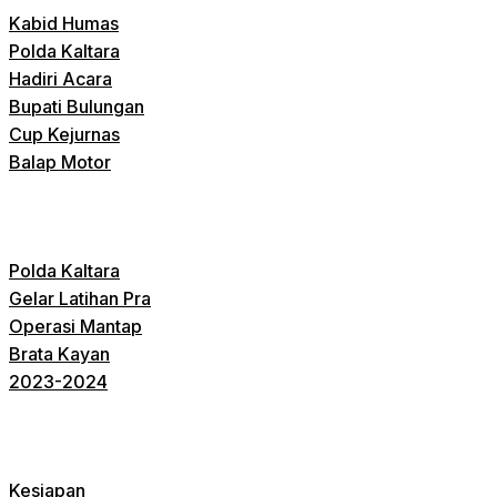
Kabid Humas
Polda Kaltara
Hadiri Acara
Bupati Bulungan
Cup Kejurnas
Balap Motor
Polda Kaltara
Gelar Latihan Pra
Operasi Mantap
Brata Kayan
2023-2024
Kesiapan