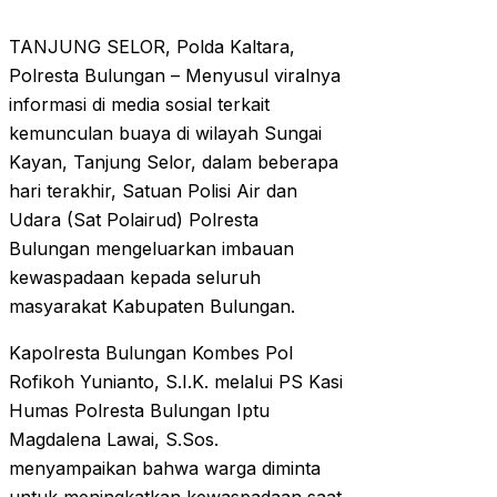
TANJUNG SELOR, Polda Kaltara,
Polresta Bulungan – Menyusul viralnya
informasi di media sosial terkait
kemunculan buaya di wilayah Sungai
Kayan, Tanjung Selor, dalam beberapa
hari terakhir, Satuan Polisi Air dan
Udara (Sat Polairud) Polresta
Bulungan mengeluarkan imbauan
kewaspadaan kepada seluruh
masyarakat Kabupaten Bulungan.
Kapolresta Bulungan Kombes Pol
Rofikoh Yunianto, S.I.K. melalui PS Kasi
Humas Polresta Bulungan Iptu
Magdalena Lawai, S.Sos.
menyampaikan bahwa warga diminta