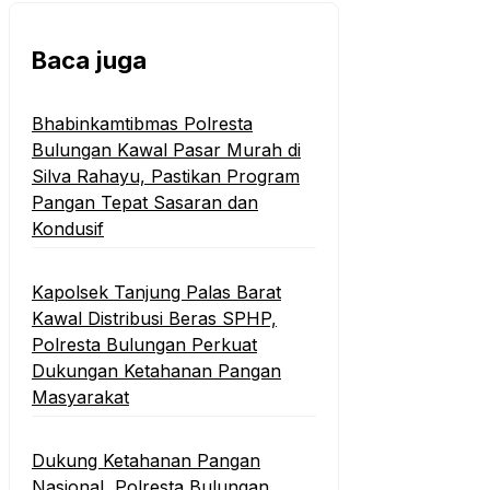
Baca juga
Bhabinkamtibmas Polresta
Bulungan Kawal Pasar Murah di
Silva Rahayu, Pastikan Program
Pangan Tepat Sasaran dan
Kondusif
Kapolsek Tanjung Palas Barat
Kawal Distribusi Beras SPHP,
Polresta Bulungan Perkuat
Dukungan Ketahanan Pangan
Masyarakat
Dukung Ketahanan Pangan
Nasional, Polresta Bulungan