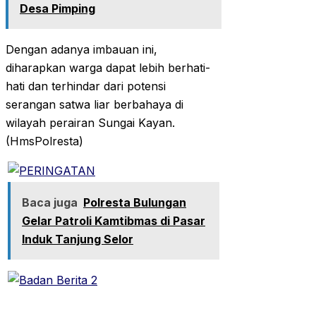
Desa Pimping
Dengan adanya imbauan ini,
diharapkan warga dapat lebih berhati-
hati dan terhindar dari potensi
serangan satwa liar berbahaya di
wilayah perairan Sungai Kayan.
(HmsPolresta)
Baca juga
Polresta Bulungan
Gelar Patroli Kamtibmas di Pasar
Induk Tanjung Selor