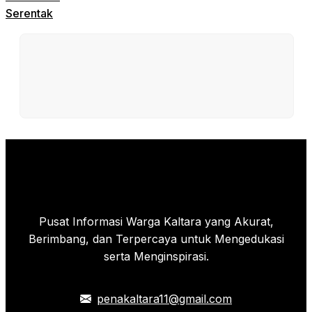
Serentak
Pusat Informasi Warga Kaltara yang Akurat,
Berimbang, dan Terpercaya untuk Mengedukasi
serta Menginspirasi.
penakaltara11@gmail.com