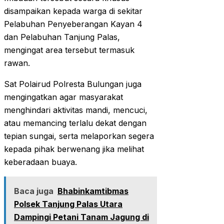
disampaikan kepada warga di sekitar
Pelabuhan Penyeberangan Kayan 4
dan Pelabuhan Tanjung Palas,
mengingat area tersebut termasuk
rawan.
Sat Polairud Polresta Bulungan juga
mengingatkan agar masyarakat
menghindari aktivitas mandi, mencuci,
atau memancing terlalu dekat dengan
tepian sungai, serta melaporkan segera
kepada pihak berwenang jika melihat
keberadaan buaya.
Baca juga
Bhabinkamtibmas
Polsek Tanjung Palas Utara
Dampingi Petani Tanam Jagung di