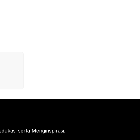
ukasi serta Menginspirasi.