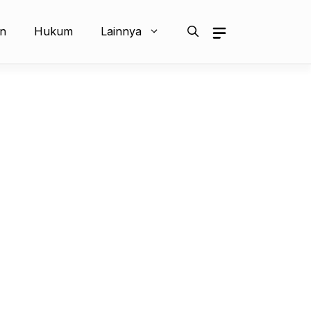
an
Hukum
Lainnya