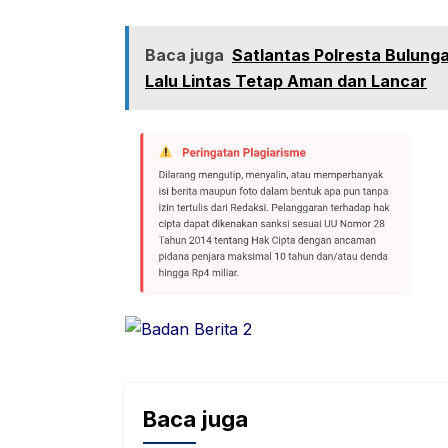
Baca juga
Satlantas Polresta Bulung
Lalu Lintas Tetap Aman dan Lancar
Baca juga