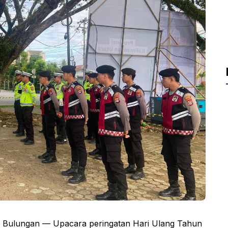
 Bulungan — Upacara peringatan Hari Ulang Tahun