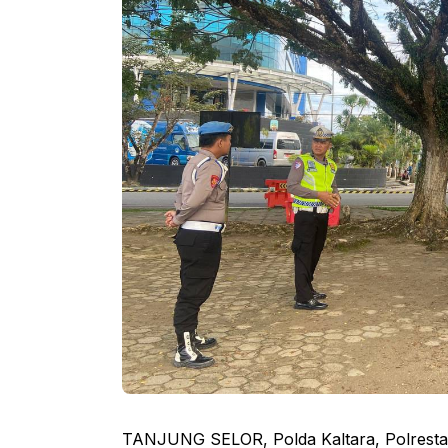
TANJUNG SELOR, Polda Kaltara, Polresta