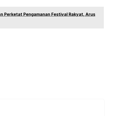
an Perketat Pengamanan Festival Rakyat, Arus