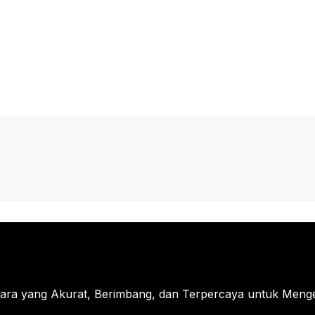
tara yang Akurat, Berimbang, dan Terpercaya untuk Menged