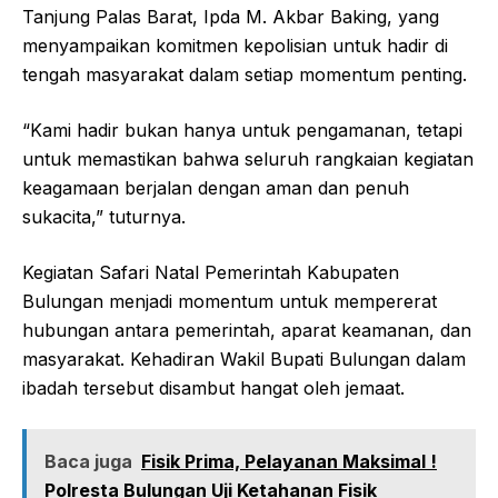
Tanjung Palas Barat, Ipda M. Akbar Baking, yang
menyampaikan komitmen kepolisian untuk hadir di
tengah masyarakat dalam setiap momentum penting.
“Kami hadir bukan hanya untuk pengamanan, tetapi
untuk memastikan bahwa seluruh rangkaian kegiatan
keagamaan berjalan dengan aman dan penuh
sukacita,” tuturnya.
Kegiatan Safari Natal Pemerintah Kabupaten
Bulungan menjadi momentum untuk mempererat
hubungan antara pemerintah, aparat keamanan, dan
masyarakat. Kehadiran Wakil Bupati Bulungan dalam
ibadah tersebut disambut hangat oleh jemaat.
Baca juga
Fisik Prima, Pelayanan Maksimal !
Polresta Bulungan Uji Ketahanan Fisik