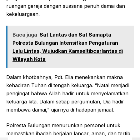
ruangan gereja dengan suasana penuh damai dan
kekeluargaan.
Baca juga
Sat Lantas dan Sat Samapta
Polresta Bulungan Intensifkan Pengaturan
Lalu Lintas, Wujudkan Kamseltibcarlantas di
Wilayah Kota
Dalam khotbahnya, Pdt. Elia menekankan makna
kehadiran Tuhan di tengah keluarga. “Natal menjadi
pengingat bahwa Allah hadir untuk menyelamatkan
keluarga kita. Dalam setiap pergumulan, Dia hadir
membawa damai,” ujarnya di hadapan jemaat.
Polresta Bulungan menurunkan personel untuk
memastikan ibadah berjalan lancar, aman, dan tertib.