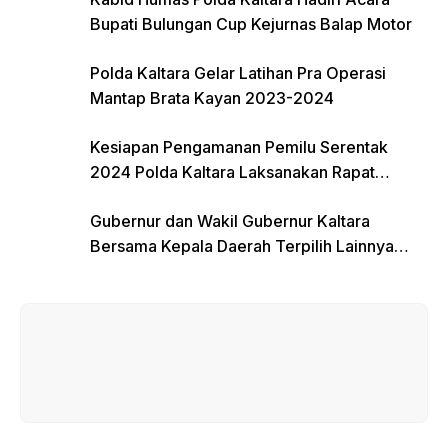
Bupati Bulungan Cup Kejurnas Balap Motor
Polda Kaltara Gelar Latihan Pra Operasi
Mantap Brata Kayan 2023-2024
Kesiapan Pengamanan Pemilu Serentak
2024 Polda Kaltara Laksanakan Rapat
Koordinasi
Gubernur dan Wakil Gubernur Kaltara
Bersama Kepala Daerah Terpilih Lainnya
Dikumpulkan di Monas Untuk Gladi Sebelum
Pelantikan Serentak