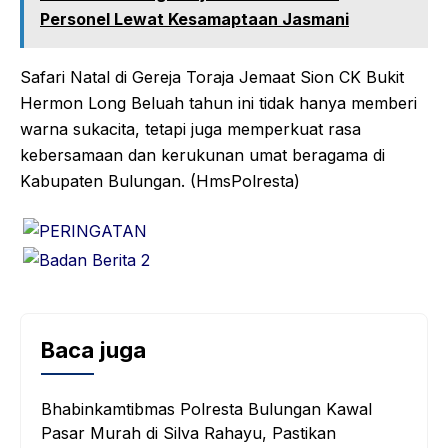
Personel Lewat Kesamaptaan Jasmani
Safari Natal di Gereja Toraja Jemaat Sion CK Bukit
Hermon Long Beluah tahun ini tidak hanya memberi
warna sukacita, tetapi juga memperkuat rasa
kebersamaan dan kerukunan umat beragama di
Kabupaten Bulungan. (HmsPolresta)
Baca juga
Bhabinkamtibmas Polresta Bulungan Kawal
Pasar Murah di Silva Rahayu, Pastikan