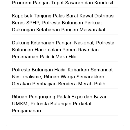
Program Pangan Tepat Sasaran dan Kondusif
Kapolsek Tanjung Palas Barat Kawal Distribusi
Beras SPHP, Polresta Bulungan Perkuat
Dukungan Ketahanan Pangan Masyarakat
Dukung Ketahanan Pangan Nasional, Polresta
Bulungan Hadir dalam Panen Raya dan
Penanaman Padi di Mara Hilir
Polresta Bulungan Hadir Kobarkan Semangat
Nasionalisme, Ribuan Warga Semarakkan
Gerakan Pembagian Bendera Merah Putih
Ribuan Pengunjung Padati Expo dan Bazar
UMKM, Polresta Bulungan Perketat
Pengamanan