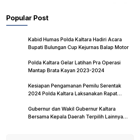
Popular Post
Kabid Humas Polda Kaltara Hadiri Acara
Bupati Bulungan Cup Kejurnas Balap Motor
Polda Kaltara Gelar Latihan Pra Operasi
Mantap Brata Kayan 2023-2024
Kesiapan Pengamanan Pemilu Serentak
2024 Polda Kaltara Laksanakan Rapat
Koordinasi
Gubernur dan Wakil Gubernur Kaltara
Bersama Kepala Daerah Terpilih Lainnya
Dikumpulkan di Monas Untuk Gladi Sebelum
Pelantikan Serentak