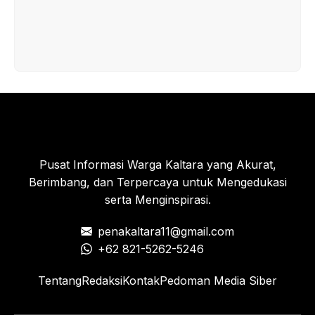
Pusat Informasi Warga Kaltara yang Akurat,
Berimbang, dan Terpercaya untuk Mengedukasi
serta Menginspirasi.
penakaltara11@gmail.com
+62 821-5262-5246
Tentang
Redaksi
Kontak
Pedoman Media Siber