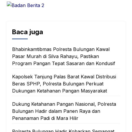
Baca juga
Bhabinkamtibmas Polresta Bulungan Kawal
Pasar Murah di Silva Rahayu, Pastikan
Program Pangan Tepat Sasaran dan Kondusif
Kapolsek Tanjung Palas Barat Kawal Distribusi
Beras SPHP, Polresta Bulungan Perkuat
Dukungan Ketahanan Pangan Masyarakat
Dukung Ketahanan Pangan Nasional, Polresta
Bulungan Hadir dalam Panen Raya dan
Penanaman Padi di Mara Hilir
Polresta Bulungan Hadir Kobarkan Semangat