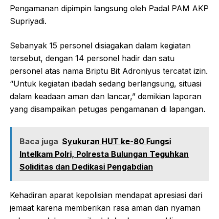
Pengamanan dipimpin langsung oleh Padal PAM AKP
Supriyadi.
Sebanyak 15 personel disiagakan dalam kegiatan
tersebut, dengan 14 personel hadir dan satu
personel atas nama Briptu Bit Adroniyus tercatat izin.
“Untuk kegiatan ibadah sedang berlangsung, situasi
dalam keadaan aman dan lancar,” demikian laporan
yang disampaikan petugas pengamanan di lapangan.
Baca juga
Syukuran HUT ke-80 Fungsi
Intelkam Polri, Polresta Bulungan Teguhkan
Soliditas dan Dedikasi Pengabdian
Kehadiran aparat kepolisian mendapat apresiasi dari
jemaat karena memberikan rasa aman dan nyaman