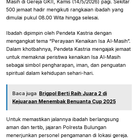
Masih di Gereja GKII, Kamis (14/5/2026) pagi. Sekitar
500 jemaat hadir mengikuti rangkaian ibadah yang
dimulai pukul 08.00 Wita hingga selesai.
Ibadah dipimpin oleh Pendeta Kastria dengan
mengangkat tema “Perayaan Kenaikan Isa Al-Masih”.
Dalam khotbahnya, Pendeta Kastria mengajak jemaat
untuk memaknai peristiwa kenaikan Isa Al-Masih
sebagai simbol pengharapan, iman, dan penguatan
spiritual dalam kehidupan sehari-hari.
Baca juga
Brigpol Berti Raih Juara 2 di
Kejuaraan Menembak Benuanta Cup 2025
Untuk memastikan jalannya ibadah berlangsung
aman dan tertib, jajaran Polresta Bulungan
menerjunkan personel pengamanan di lokasi gereja.