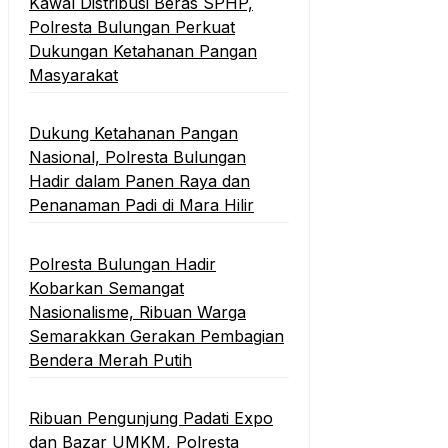
Kawal Distribusi Beras SPHP,
Polresta Bulungan Perkuat
Dukungan Ketahanan Pangan
Masyarakat
Dukung Ketahanan Pangan
Nasional, Polresta Bulungan
Hadir dalam Panen Raya dan
Penanaman Padi di Mara Hilir
Polresta Bulungan Hadir
Kobarkan Semangat
Nasionalisme, Ribuan Warga
Semarakkan Gerakan Pembagian
Bendera Merah Putih
Ribuan Pengunjung Padati Expo
dan Bazar UMKM, Polresta