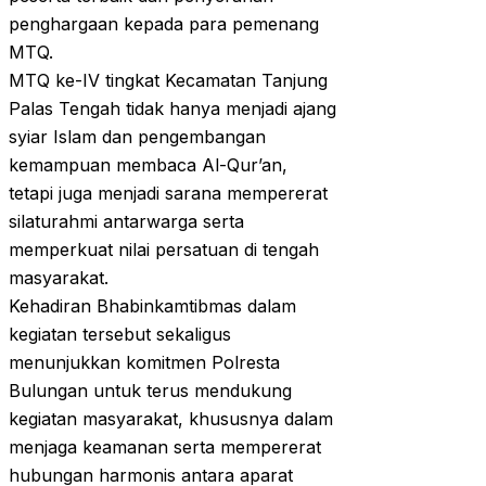
penghargaan kepada para pemenang
MTQ.
MTQ ke-IV tingkat Kecamatan Tanjung
Palas Tengah tidak hanya menjadi ajang
syiar Islam dan pengembangan
kemampuan membaca Al-Qur’an,
tetapi juga menjadi sarana mempererat
silaturahmi antarwarga serta
memperkuat nilai persatuan di tengah
masyarakat.
Kehadiran Bhabinkamtibmas dalam
kegiatan tersebut sekaligus
menunjukkan komitmen Polresta
Bulungan untuk terus mendukung
kegiatan masyarakat, khususnya dalam
menjaga keamanan serta mempererat
hubungan harmonis antara aparat