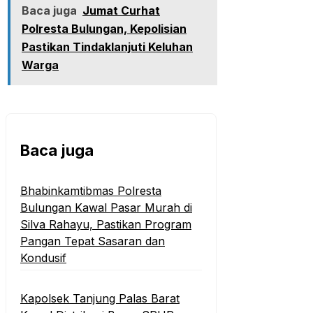
Baca juga
Jumat Curhat
Polresta Bulungan, Kepolisian
Pastikan Tindaklanjuti Keluhan
Warga
Baca juga
Bhabinkamtibmas Polresta
Bulungan Kawal Pasar Murah di
Silva Rahayu, Pastikan Program
Pangan Tepat Sasaran dan
Kondusif
Kapolsek Tanjung Palas Barat