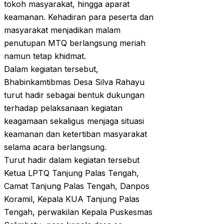
tokoh masyarakat, hingga aparat
keamanan. Kehadiran para peserta dan
masyarakat menjadikan malam
penutupan MTQ berlangsung meriah
namun tetap khidmat.
Dalam kegiatan tersebut,
Bhabinkamtibmas Desa Silva Rahayu
turut hadir sebagai bentuk dukungan
terhadap pelaksanaan kegiatan
keagamaan sekaligus menjaga situasi
keamanan dan ketertiban masyarakat
selama acara berlangsung.
Turut hadir dalam kegiatan tersebut
Ketua LPTQ Tanjung Palas Tengah,
Camat Tanjung Palas Tengah, Danpos
Koramil, Kepala KUA Tanjung Palas
Tengah, perwakilan Kepala Puskesmas