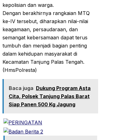
kepolisian dan warga.
Dengan berakhirnya rangkaian MTQ
ke-IV tersebut, diharapkan nilai-nilai
keagamaan, persaudaraan, dan
semangat kebersamaan dapat terus
tumbuh dan menjadi bagian penting
dalam kehidupan masyarakat di
Kecamatan Tanjung Palas Tengah.
(HmsPolresta)
Baca juga
Dukung Program Asta
Cita, Polsek Tanjung Palas Barat
Siap Panen 500 Kg Jagung