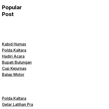
Popular
Post
Kabid Humas
Polda Kaltara
Hadiri Acara
Bupati Bulungan
Cup Kejurnas
Balap Motor
Polda Kaltara
Gelar Latihan Pra