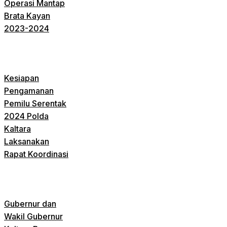
Operasi Mantap
Brata Kayan
2023-2024
Kesiapan
Pengamanan
Pemilu Serentak
2024 Polda
Kaltara
Laksanakan
Rapat Koordinasi
Gubernur dan
Wakil Gubernur