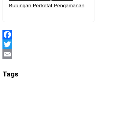
Bulungan Perketat Pengamanan
Facebook
Twitter
Email
Tags