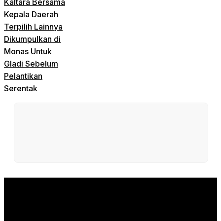
Kaltara Bersama
Kepala Daerah
Terpilih Lainnya
Dikumpulkan di
Monas Untuk
Gladi Sebelum
Pelantikan
Serentak