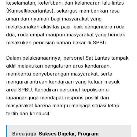
keselamatan, ketertiban, dan kelancaran lalu lintas
(Kamseltibcarlantas), sekaligus memberikan rasa
aman dan nyaman bagi masyarakat yang
melaksanakan aktivitas pagi, baik pengendara roda
dua, roda empat maupun masyarakat yang hendak
melakukan pengisian bahan bakar di SPBU.
Dalam pelaksanaannya, personel Sat Lantas tampak
aktif melakukan pengaturan arus kendaraan,
membantu penyeberangan masyarakat, serta
mengurai antrean kendaraan yang keluar masuk
area SPBU. Kehadiran personel kepolisian di
lapangan juga mendapat respons positif dari
masyarakat karena mampu menjaga situasi tetap
tertib dan kondusif.
Baca juga
Sukses Digelar, Program