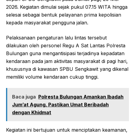
2026. Kegiatan dimulai sejak pukul 07.15 WITA hingga
selesai sebagai bentuk pelayanan prima kepolisian
kepada masyarakat pengguna jalan.
Pelaksanaan pengaturan lalu lintas tersebut
dilakukan oleh personel Regu A Sat Lantas Polresta
Bulungan guna mengantisipasi terjadinya kepadatan
kendaraan pada jam aktivitas masyarakat di pagi hari,
khususnya di kawasan SPBU Sengkawit yang dikenal
memiliki volume kendaraan cukup tinggi.
Baca juga
Polresta Bulungan Amankan Ibadah
Jum’at Agung, Pastikan Umat Beribadah
dengan Khidmat
Kegiatan ini bertujuan untuk menciptakan keamanan,