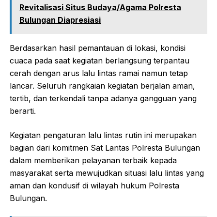
Revitalisasi Situs Budaya/Agama Polresta
Bulungan Diapresiasi
Berdasarkan hasil pemantauan di lokasi, kondisi
cuaca pada saat kegiatan berlangsung terpantau
cerah dengan arus lalu lintas ramai namun tetap
lancar. Seluruh rangkaian kegiatan berjalan aman,
tertib, dan terkendali tanpa adanya gangguan yang
berarti.
Kegiatan pengaturan lalu lintas rutin ini merupakan
bagian dari komitmen Sat Lantas Polresta Bulungan
dalam memberikan pelayanan terbaik kepada
masyarakat serta mewujudkan situasi lalu lintas yang
aman dan kondusif di wilayah hukum Polresta
Bulungan.