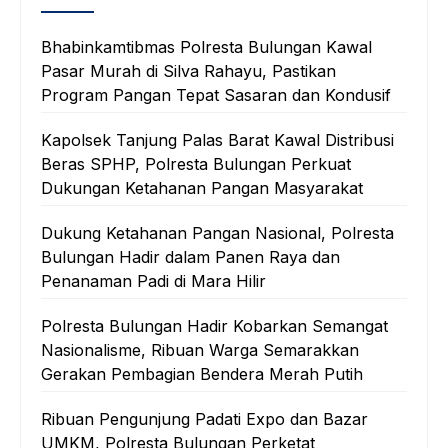
Bhabinkamtibmas Polresta Bulungan Kawal
Pasar Murah di Silva Rahayu, Pastikan
Program Pangan Tepat Sasaran dan Kondusif
Kapolsek Tanjung Palas Barat Kawal Distribusi
Beras SPHP, Polresta Bulungan Perkuat
Dukungan Ketahanan Pangan Masyarakat
Dukung Ketahanan Pangan Nasional, Polresta
Bulungan Hadir dalam Panen Raya dan
Penanaman Padi di Mara Hilir
Polresta Bulungan Hadir Kobarkan Semangat
Nasionalisme, Ribuan Warga Semarakkan
Gerakan Pembagian Bendera Merah Putih
Ribuan Pengunjung Padati Expo dan Bazar
UMKM, Polresta Bulungan Perketat