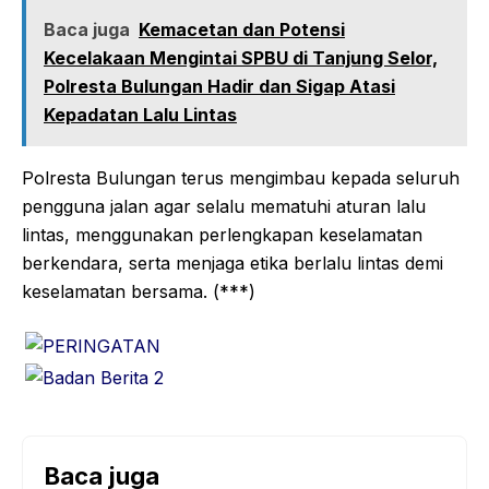
Baca juga
Kemacetan dan Potensi
Kecelakaan Mengintai SPBU di Tanjung Selor,
Polresta Bulungan Hadir dan Sigap Atasi
Kepadatan Lalu Lintas
Polresta Bulungan terus mengimbau kepada seluruh
pengguna jalan agar selalu mematuhi aturan lalu
lintas, menggunakan perlengkapan keselamatan
berkendara, serta menjaga etika berlalu lintas demi
keselamatan bersama. (***)
Baca juga