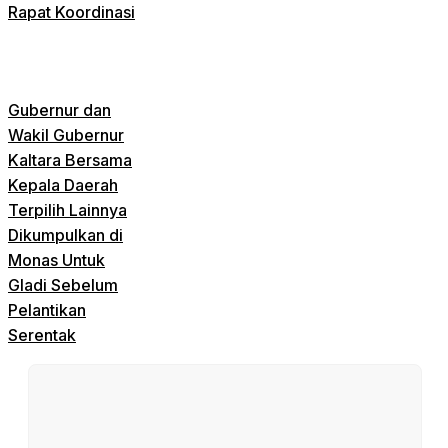
Rapat Koordinasi
Gubernur dan
Wakil Gubernur
Kaltara Bersama
Kepala Daerah
Terpilih Lainnya
Dikumpulkan di
Monas Untuk
Gladi Sebelum
Pelantikan
Serentak