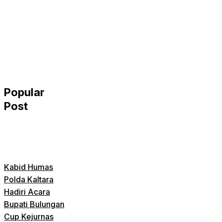
Popular
Post
Kabid Humas
Polda Kaltara
Hadiri Acara
Bupati Bulungan
Cup Kejurnas