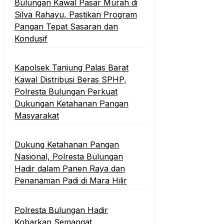
Bulungan Kawal Pasar Murah di
Silva Rahayu, Pastikan Program
Pangan Tepat Sasaran dan
Kondusif
Kapolsek Tanjung Palas Barat
Kawal Distribusi Beras SPHP,
Polresta Bulungan Perkuat
Dukungan Ketahanan Pangan
Masyarakat
Dukung Ketahanan Pangan
Nasional, Polresta Bulungan
Hadir dalam Panen Raya dan
Penanaman Padi di Mara Hilir
Polresta Bulungan Hadir
Kobarkan Semangat