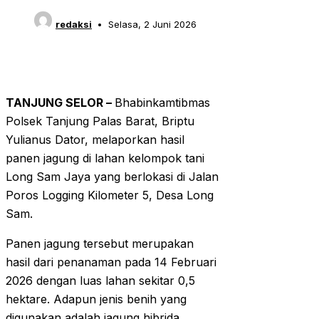
redaksi
Selasa, 2 Juni 2026
TANJUNG SELOR –
Bhabinkamtibmas
Polsek Tanjung Palas Barat, Briptu
Yulianus Dator, melaporkan hasil
panen jagung di lahan kelompok tani
Long Sam Jaya yang berlokasi di Jalan
Poros Logging Kilometer 5, Desa Long
Sam.
Panen jagung tersebut merupakan
hasil dari penanaman pada 14 Februari
2026 dengan luas lahan sekitar 0,5
hektare. Adapun jenis benih yang
digunakan adalah jagung hibrida.