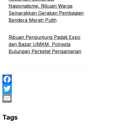
Nasionalisme, Ribuan Warga
Semarakkan Gerakan Pembagian
Bendera Merah Putih
Ribuan Pengunjung Padati Expo
dan Bazar UMKM, Polresta
Bulungan Perketat Pengamanan
Facebook
Twitter
Email
Tags