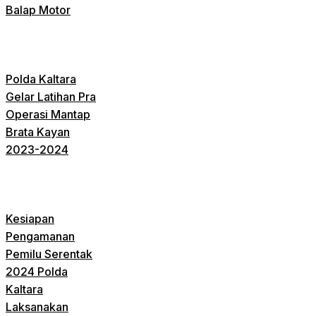
Balap Motor
Polda Kaltara
Gelar Latihan Pra
Operasi Mantap
Brata Kayan
2023-2024
Kesiapan
Pengamanan
Pemilu Serentak
2024 Polda
Kaltara
Laksanakan