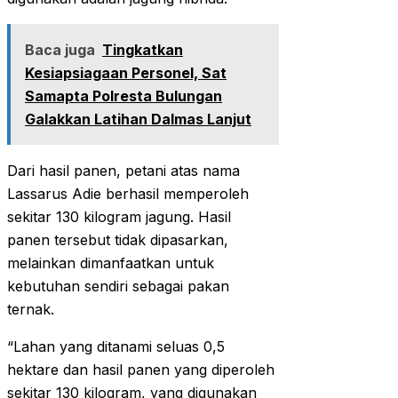
Baca juga
Tingkatkan
Kesiapsiagaan Personel, Sat
Samapta Polresta Bulungan
Galakkan Latihan Dalmas Lanjut
Dari hasil panen, petani atas nama
Lassarus Adie berhasil memperoleh
sekitar 130 kilogram jagung. Hasil
panen tersebut tidak dipasarkan,
melainkan dimanfaatkan untuk
kebutuhan sendiri sebagai pakan
ternak.
“Lahan yang ditanami seluas 0,5
hektare dan hasil panen yang diperoleh
sekitar 130 kilogram, yang digunakan