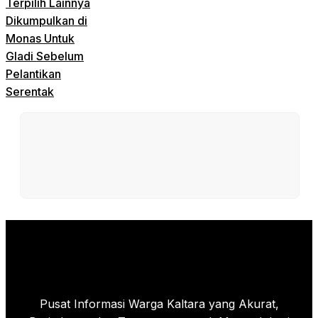
Terpilih Lainnya
Dikumpulkan di
Monas Untuk
Gladi Sebelum
Pelantikan
Serentak
Pusat Informasi Warga Kaltara yang Akurat,