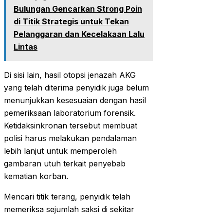
Bulungan Gencarkan Strong Poin
di Titik Strategis untuk Tekan
Pelanggaran dan Kecelakaan Lalu
Lintas
Di sisi lain, hasil otopsi jenazah AKG
yang telah diterima penyidik juga belum
menunjukkan kesesuaian dengan hasil
pemeriksaan laboratorium forensik.
Ketidaksinkronan tersebut membuat
polisi harus melakukan pendalaman
lebih lanjut untuk memperoleh
gambaran utuh terkait penyebab
kematian korban.
Mencari titik terang, penyidik telah
memeriksa sejumlah saksi di sekitar