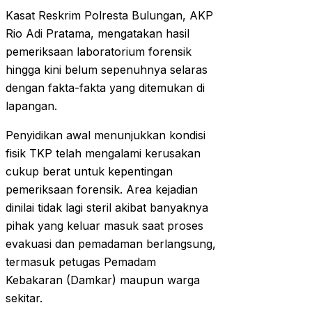
Kasat Reskrim Polresta Bulungan, AKP
Rio Adi Pratama, mengatakan hasil
pemeriksaan laboratorium forensik
hingga kini belum sepenuhnya selaras
dengan fakta-fakta yang ditemukan di
lapangan.
Penyidikan awal menunjukkan kondisi
fisik TKP telah mengalami kerusakan
cukup berat untuk kepentingan
pemeriksaan forensik. Area kejadian
dinilai tidak lagi steril akibat banyaknya
pihak yang keluar masuk saat proses
evakuasi dan pemadaman berlangsung,
termasuk petugas Pemadam
Kebakaran (Damkar) maupun warga
sekitar.