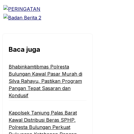
Baca juga
Bhabinkamtibmas Polresta
Bulungan Kawal Pasar Murah di
Silva Rahayu, Pastikan Program
Pangan Tepat Sasaran dan
Kondusif
Kapolsek Tanjung Palas Barat
Kawal Distribusi Beras SPHP,
Polresta Bulungan Perkuat