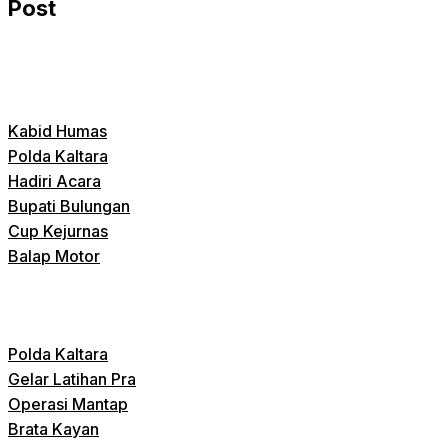
Post
Kabid Humas
Polda Kaltara
Hadiri Acara
Bupati Bulungan
Cup Kejurnas
Balap Motor
Polda Kaltara
Gelar Latihan Pra
Operasi Mantap
Brata Kayan