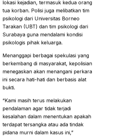
lokasi kejadian, termasuk kedua orang
tua korban. Polisi juga melibatkan tim
psikologi dari Universitas Borneo
Tarakan (UBT) dan tim psikologi dari
Surabaya guna mendalami kondisi
psikologis pihak keluarga.
Menanggapi berbagai spekulasi yang
berkembang di masyarakat, kepolisian
menegaskan akan menangani perkara
ini secara hati-hati dan berbasis alat
bukti.
“Kami masih terus melakukan
pendalaman agar tidak terjadi
kesalahan dalam menentukan apakah
terdapat tersangka atau ada tindak
pidana murni dalam kasus ini,”