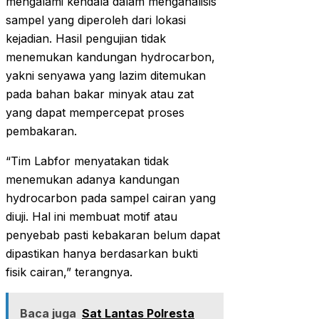
mengalami kendala dalam menganalisis
sampel yang diperoleh dari lokasi
kejadian. Hasil pengujian tidak
menemukan kandungan hydrocarbon,
yakni senyawa yang lazim ditemukan
pada bahan bakar minyak atau zat
yang dapat mempercepat proses
pembakaran.
“Tim Labfor menyatakan tidak
menemukan adanya kandungan
hydrocarbon pada sampel cairan yang
diuji. Hal ini membuat motif atau
penyebab pasti kebakaran belum dapat
dipastikan hanya berdasarkan bukti
fisik cairan,” terangnya.
Baca juga
Sat Lantas Polresta