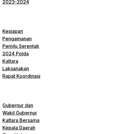
2023-2024
Kesiapan
Pengamanan
Pemilu Serentak
2024 Polda
Kaltara
Laksanakan
Rapat Koordinasi
Gubernur dan
Wakil Gubernur
Kaltara Bersama
Kepala Daerah