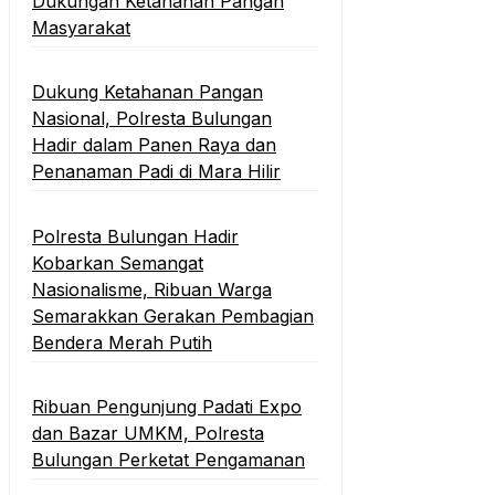
Dukungan Ketahanan Pangan
Masyarakat
Dukung Ketahanan Pangan
Nasional, Polresta Bulungan
Hadir dalam Panen Raya dan
Penanaman Padi di Mara Hilir
Polresta Bulungan Hadir
Kobarkan Semangat
Nasionalisme, Ribuan Warga
Semarakkan Gerakan Pembagian
Bendera Merah Putih
Ribuan Pengunjung Padati Expo
dan Bazar UMKM, Polresta
Bulungan Perketat Pengamanan