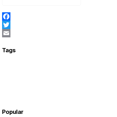
Facebook
Twitter
Email
Tags
Popular