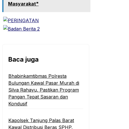
Masyarakat"
Baca juga
Bhabinkamtibmas Polresta
Bulungan Kawal Pasar Murah di
Silva Rahayu, Pastikan Program
Pangan Tepat Sasaran dan
Kondusif
Kapolsek Tanjung Palas Barat
Kawal Distribusi Beras SPHP,