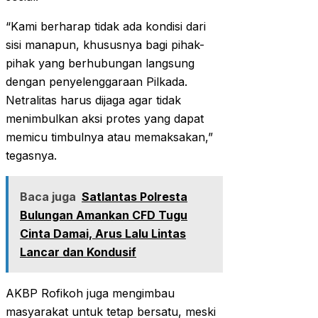
“Kami berharap tidak ada kondisi dari
sisi manapun, khususnya bagi pihak-
pihak yang berhubungan langsung
dengan penyelenggaraan Pilkada.
Netralitas harus dijaga agar tidak
menimbulkan aksi protes yang dapat
memicu timbulnya atau memaksakan,”
tegasnya.
Baca juga
Satlantas Polresta
Bulungan Amankan CFD Tugu
Cinta Damai, Arus Lalu Lintas
Lancar dan Kondusif
AKBP Rofikoh juga mengimbau
masyarakat untuk tetap bersatu, meski