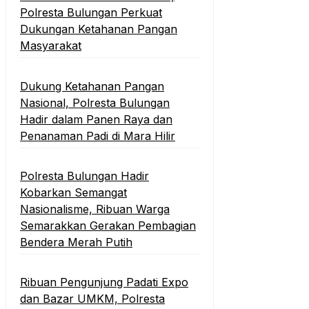
Polresta Bulungan Perkuat
Dukungan Ketahanan Pangan
Masyarakat
Dukung Ketahanan Pangan
Nasional, Polresta Bulungan
Hadir dalam Panen Raya dan
Penanaman Padi di Mara Hilir
Polresta Bulungan Hadir
Kobarkan Semangat
Nasionalisme, Ribuan Warga
Semarakkan Gerakan Pembagian
Bendera Merah Putih
Ribuan Pengunjung Padati Expo
dan Bazar UMKM, Polresta