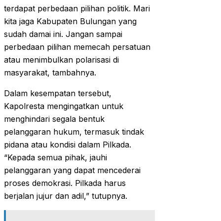
terdapat perbedaan pilihan politik. Mari
kita jaga Kabupaten Bulungan yang
sudah damai ini. Jangan sampai
perbedaan pilihan memecah persatuan
atau menimbulkan polarisasi di
masyarakat, tambahnya.
Dalam kesempatan tersebut,
Kapolresta mengingatkan untuk
menghindari segala bentuk
pelanggaran hukum, termasuk tindak
pidana atau kondisi dalam Pilkada.
“Kepada semua pihak, jauhi
pelanggaran yang dapat mencederai
proses demokrasi. Pilkada harus
berjalan jujur dan adil,” tutupnya.