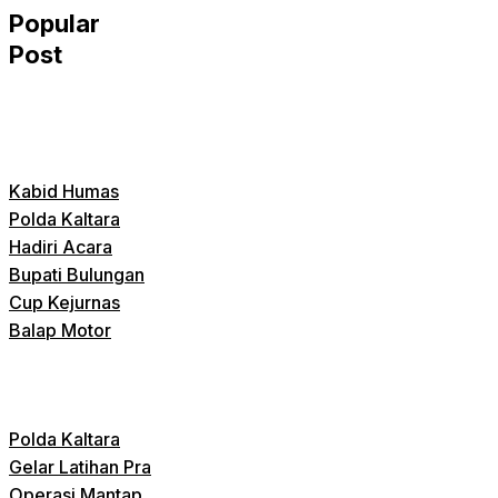
Popular
Post
Kabid Humas
Polda Kaltara
Hadiri Acara
Bupati Bulungan
Cup Kejurnas
Balap Motor
Polda Kaltara
Gelar Latihan Pra
Operasi Mantap