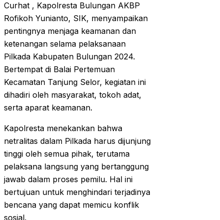
Curhat , Kapolresta Bulungan AKBP
Rofikoh Yunianto, SIK, menyampaikan
pentingnya menjaga keamanan dan
ketenangan selama pelaksanaan
Pilkada Kabupaten Bulungan 2024.
Bertempat di Balai Pertemuan
Kecamatan Tanjung Selor, kegiatan ini
dihadiri oleh masyarakat, tokoh adat,
serta aparat keamanan.
Kapolresta menekankan bahwa
netralitas dalam Pilkada harus dijunjung
tinggi oleh semua pihak, terutama
pelaksana langsung yang bertanggung
jawab dalam proses pemilu. Hal ini
bertujuan untuk menghindari terjadinya
bencana yang dapat memicu konflik
sosial.