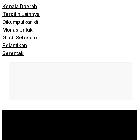
Kepala Daerah
Terpilih Lainnya
Dikumpulkan di
Monas Untuk
Gladi Sebelum
Pelantikan
Serentak