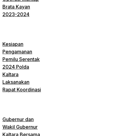
Brata Kayan
2023-2024
Kesiapan
Pengamanan
Pemilu Serentak
2024 Polda
Kaltara
Laksanakan
Rapat Koordinasi
Gubernur dan
Wakil Gubernur
Kaltara Bersama