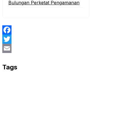
Bulungan Perketat Pengamanan
Facebook
Twitter
Email
Tags