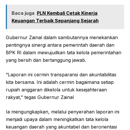
Baca juga
PLN Kembali Cetak Kinerja
Keuangan Terbaik Sepanjang Sejarah
Gubernur Zainal dalam sambutannya menekankan
pentingnya sinergi antara pemerintah daerah dan
BPK RI dalam mewujudkan tata kelola pemerintahan
yang bersih dan bertanggung jawab.
“Laporan ini cermin transparansi dan akuntabilitas
kita bersama. Ini adalah cermin bagaimana setiap
rupiah anggaran dikelola untuk kesejahteraan
rakyat,” tegas Gubernur Zainal
Ia mengungkapkan, melalui penyerahan laporan ini
menjadi upaya dalam meningkatkan tata kelola
keuangan daerah yang akuntabel dan berorientasi