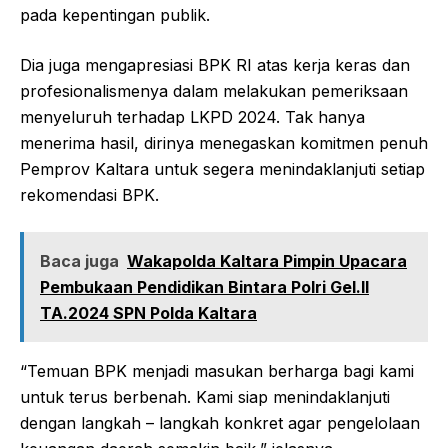
pada kepentingan publik.
Dia juga mengapresiasi BPK RI atas kerja keras dan
profesionalismenya dalam melakukan pemeriksaan
menyeluruh terhadap LKPD 2024. Tak hanya
menerima hasil, dirinya menegaskan komitmen penuh
Pemprov Kaltara untuk segera menindaklanjuti setiap
rekomendasi BPK.
Baca juga
Wakapolda Kaltara Pimpin Upacara
Pembukaan Pendidikan Bintara Polri Gel.II
TA.2024 SPN Polda Kaltara
“Temuan BPK menjadi masukan berharga bagi kami
untuk terus berbenah. Kami siap menindaklanjuti
dengan langkah – langkah konkret agar pengelolaan