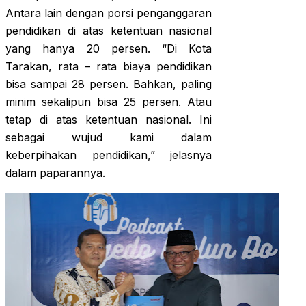
Antara lain dengan porsi penganggaran
pendidikan di atas ketentuan nasional
yang hanya 20 persen. “Di Kota
Tarakan, rata – rata biaya pendidikan
bisa sampai 28 persen. Bahkan, paling
minim sekalipun bisa 25 persen. Atau
tetap di atas ketentuan nasional. Ini
sebagai wujud kami dalam
keberpihakan pendidikan,” jelasnya
dalam paparannya.