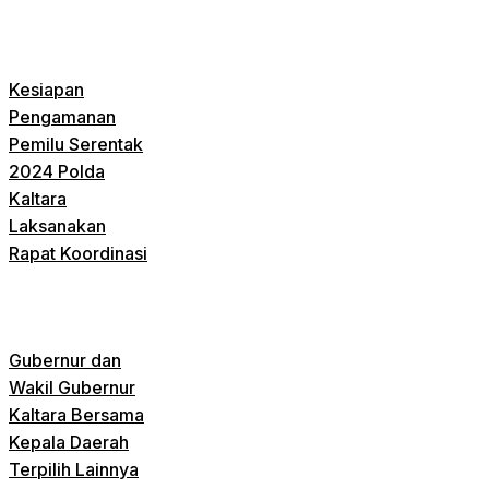
Kesiapan
Pengamanan
Pemilu Serentak
2024 Polda
Kaltara
Laksanakan
Rapat Koordinasi
Gubernur dan
Wakil Gubernur
Kaltara Bersama
Kepala Daerah
Terpilih Lainnya