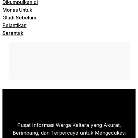
Dikumpulkan di
Monas Untuk
Gladi Sebelum
Pelantikan
Serentak
Pusat Informasi Warga Kaltara yang Akurat,
Berimbang, dan Terpercaya untuk Mengedukasi