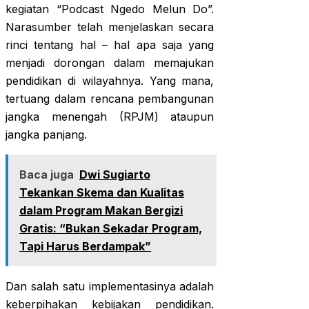
kegiatan “Podcast Ngedo Melun Do”.
Narasumber telah menjelaskan secara
rinci tentang hal – hal apa saja yang
menjadi dorongan dalam memajukan
pendidikan di wilayahnya. Yang mana,
tertuang dalam rencana pembangunan
jangka menengah (RPJM) ataupun
jangka panjang.
Baca juga
Dwi Sugiarto
Tekankan Skema dan Kualitas
dalam Program Makan Bergizi
Gratis: “Bukan Sekadar Program,
Tapi Harus Berdampak”
Dan salah satu implementasinya adalah
keberpihakan kebijakan pendidikan.