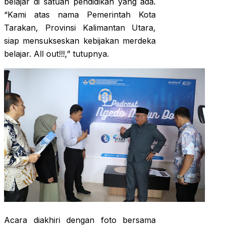
belajar di satuan pendidikan yang ada.
“Kami atas nama Pemerintah Kota
Tarakan, Provinsi Kalimantan Utara,
siap mensukseskan kebijakan merdeka
belajar. All out!!!,” tutupnya.
Acara diakhiri dengan foto bersama