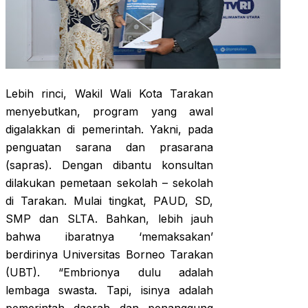
Lebih rinci, Wakil Wali Kota Tarakan
menyebutkan, program yang awal
digalakkan di pemerintah. Yakni, pada
penguatan sarana dan prasarana
(sapras). Dengan dibantu konsultan
dilakukan pemetaan sekolah – sekolah
di Tarakan. Mulai tingkat, PAUD, SD,
SMP dan SLTA. Bahkan, lebih jauh
bahwa ibaratnya ‘memaksakan’
berdirinya Universitas Borneo Tarakan
(UBT). “Embrionya dulu adalah
lembaga swasta. Tapi, isinya adalah