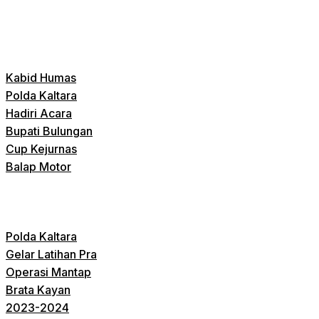
Kabid Humas
Polda Kaltara
Hadiri Acara
Bupati Bulungan
Cup Kejurnas
Balap Motor
Polda Kaltara
Gelar Latihan Pra
Operasi Mantap
Brata Kayan
2023-2024