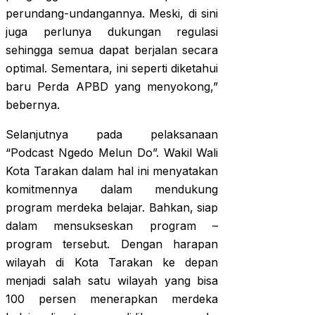
perundang-undangannya. Meski, di sini
juga perlunya dukungan regulasi
sehingga semua dapat berjalan secara
optimal. Sementara, ini seperti diketahui
baru Perda APBD yang menyokong,”
bebernya.
Selanjutnya pada pelaksanaan
“Podcast Ngedo Melun Do”. Wakil Wali
Kota Tarakan dalam hal ini menyatakan
komitmennya dalam mendukung
program merdeka belajar. Bahkan, siap
dalam mensukseskan program –
program tersebut. Dengan harapan
wilayah di Kota Tarakan ke depan
menjadi salah satu wilayah yang bisa
100 persen menerapkan merdeka