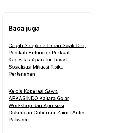
Baca juga
Cegah Sengketa Lahan Sejak Dini,
Pemkab Bulungan Perkuat
Kapasitas Aparatur Lewat
Sosialisasi Mitigasi Risiko
Pertanahan
Kelola Koperasi Sawit,
APKASINDO Kaltara Gelar
Workshop dan Apresiasi
Dukungan Gubernur Zainal Arifin
Paliwang