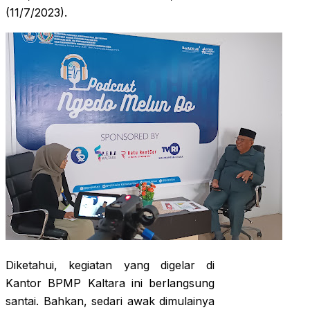
(11/7/2023).
Diketahui, kegiatan yang digelar di
Kantor BPMP Kaltara ini berlangsung
santai. Bahkan, sedari awak dimulainya