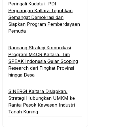
Peringati Kudatuli, PDI
Perjuangan Kaltara Teguhkan
Semangat Demokrasi dan
Siapkan Program Pemberdayaan
Pemuda
Rancang Strategi Komunikasi
Program M4CR Kaltara, Tim
SPEAK Indonesia Gelar Scoping
Research dari Tingkat Provinsi
hingga Desa
SINERGI Kaltara Disiapkan,
Strategi Hubungkan UMKM ke
Rantai Pasok Kawasan Industri
Tanah Kuning