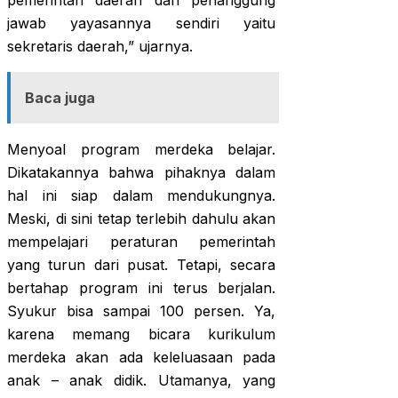
pemerintah daerah dan penanggung
jawab yayasannya sendiri yaitu
sekretaris daerah,” ujarnya.
Baca juga
Menyoal program merdeka belajar.
Dikatakannya bahwa pihaknya dalam
hal ini siap dalam mendukungnya.
Meski, di sini tetap terlebih dahulu akan
mempelajari peraturan pemerintah
yang turun dari pusat. Tetapi, secara
bertahap program ini terus berjalan.
Syukur bisa sampai 100 persen. Ya,
karena memang bicara kurikulum
merdeka akan ada keleluasaan pada
anak – anak didik. Utamanya, yang