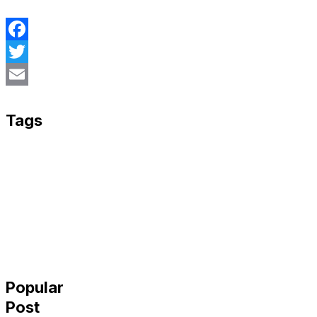
Facebook
Twitter
Email
Tags
Popular
Post