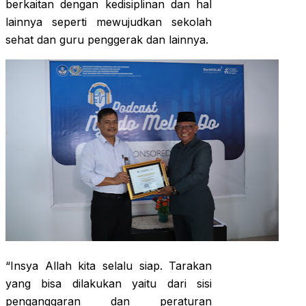
berkaitan dengan kedisiplinan dan hal
lainnya seperti mewujudkan sekolah
sehat dan guru penggerak dan lainnya.
“Insya Allah kita selalu siap. Tarakan
yang bisa dilakukan yaitu dari sisi
penganggaran dan peraturan