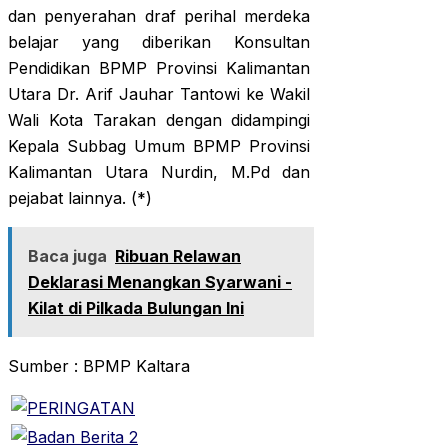
dan penyerahan draf perihal merdeka
belajar yang diberikan Konsultan
Pendidikan BPMP Provinsi Kalimantan
Utara Dr. Arif Jauhar Tantowi ke Wakil
Wali Kota Tarakan dengan didampingi
Kepala Subbag Umum BPMP Provinsi
Kalimantan Utara Nurdin, M.Pd dan
pejabat lainnya. (*)
Baca juga
Ribuan Relawan
Deklarasi Menangkan Syarwani -
Kilat di Pilkada Bulungan Ini
Sumber : BPMP Kaltara