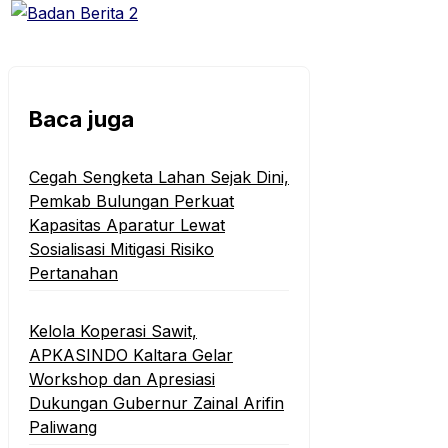
Baca juga
Cegah Sengketa Lahan Sejak Dini,
Pemkab Bulungan Perkuat
Kapasitas Aparatur Lewat
Sosialisasi Mitigasi Risiko
Pertanahan
Kelola Koperasi Sawit,
APKASINDO Kaltara Gelar
Workshop dan Apresiasi
Dukungan Gubernur Zainal Arifin
Paliwang