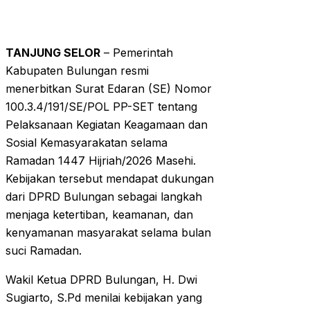
TANJUNG SELOR
– Pemerintah
Kabupaten Bulungan resmi
menerbitkan Surat Edaran (SE) Nomor
100.3.4/191/SE/POL PP-SET tentang
Pelaksanaan Kegiatan Keagamaan dan
Sosial Kemasyarakatan selama
Ramadan 1447 Hijriah/2026 Masehi.
Kebijakan tersebut mendapat dukungan
dari DPRD Bulungan sebagai langkah
menjaga ketertiban, keamanan, dan
kenyamanan masyarakat selama bulan
suci Ramadan.
Wakil Ketua DPRD Bulungan, H. Dwi
Sugiarto, S.Pd menilai kebijakan yang