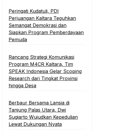
Peringati Kudatuli, PDI
Perjuangan Kaltara Teguhkan
Semangat Demokrasi dan
Siapkan Program Pemberdayaan
Pemuda
Rancang Strategi Komunikasi
Program M4CR Kaltara, Tim
SPEAK Indonesia Gelar Scoping
Research dari Tingkat Provinsi
hingga Desa
Berbaur Bersama Lansia di
Tanjung Palas Utara, Dwi
Sugiarto Wujudkan Kepedulian
Lewat Dukungan Nyata