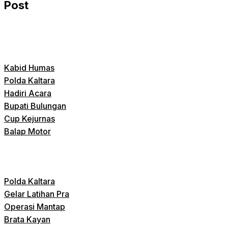
Post
Kabid Humas
Polda Kaltara
Hadiri Acara
Bupati Bulungan
Cup Kejurnas
Balap Motor
Polda Kaltara
Gelar Latihan Pra
Operasi Mantap
Brata Kayan