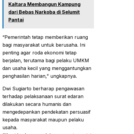
Kaltara Membangun Kampung
dari Bebas Narkoba di Selumit
Pantai
“Pemerintah tetap memberikan ruang
bagi masyarakat untuk berusaha. Ini
penting agar roda ekonomi tetap
berjalan, terutama bagi pelaku UMKM
dan usaha kecil yang menggantungkan
penghasilan harian,” ungkapnya.
Dwi Sugiarto berharap pengawasan
terhadap pelaksanaan surat edaran
dilakukan secara humanis dan
mengedepankan pendekatan persuasif
kepada masyarakat maupun pelaku
usaha.