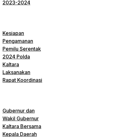
2023-2024
Kesiapan
Pengamanan
Pemilu Serentak
2024 Polda
Kaltara
Laksanakan
Rapat Koordinasi
Gubernur dan
Wakil Gubernur
Kaltara Bersama
Kepala Daerah