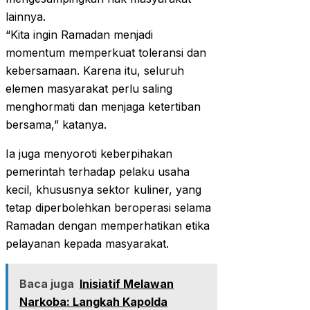
lainnya.
“Kita ingin Ramadan menjadi
momentum memperkuat toleransi dan
kebersamaan. Karena itu, seluruh
elemen masyarakat perlu saling
menghormati dan menjaga ketertiban
bersama,” katanya.
Ia juga menyoroti keberpihakan
pemerintah terhadap pelaku usaha
kecil, khususnya sektor kuliner, yang
tetap diperbolehkan beroperasi selama
Ramadan dengan memperhatikan etika
pelayanan kepada masyarakat.
Baca juga
Inisiatif Melawan
Narkoba: Langkah Kapolda