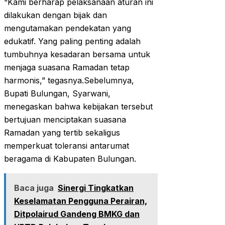
“Kami berharap pelaksanaan aturan ini
dilakukan dengan bijak dan
mengutamakan pendekatan yang
edukatif. Yang paling penting adalah
tumbuhnya kesadaran bersama untuk
menjaga suasana Ramadan tetap
harmonis,” tegasnya.Sebelumnya,
Bupati Bulungan, Syarwani,
menegaskan bahwa kebijakan tersebut
bertujuan menciptakan suasana
Ramadan yang tertib sekaligus
memperkuat toleransi antarumat
beragama di Kabupaten Bulungan.
Baca juga
Sinergi Tingkatkan
Keselamatan Pengguna Perairan,
Ditpolairud Gandeng BMKG dan