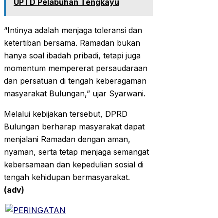
UPTD Pelabuhan Tengkayu
“Intinya adalah menjaga toleransi dan
ketertiban bersama. Ramadan bukan
hanya soal ibadah pribadi, tetapi juga
momentum mempererat persaudaraan
dan persatuan di tengah keberagaman
masyarakat Bulungan,” ujar Syarwani.
Melalui kebijakan tersebut, DPRD
Bulungan berharap masyarakat dapat
menjalani Ramadan dengan aman,
nyaman, serta tetap menjaga semangat
kebersamaan dan kepedulian sosial di
tengah kehidupan bermasyarakat.
(adv)