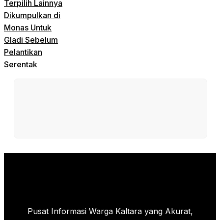
Terpilih Lainnya
Dikumpulkan di
Monas Untuk
Gladi Sebelum
Pelantikan
Serentak
Pusat Informasi Warga Kaltara yang Akurat,