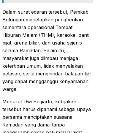
Dalam surat edaran tersebut, Pemkab
Bulungan menetapkan penghentian
sementara operasional Tempat
Hiburan Malam (THM), karaoke, panti
pijat, arena biliar, dan usaha sejenis
selama Ramadan. Selain itu,
masyarakat juga diimbau menjaga
ketertiban umum, tidak menyalakan
petasan, serta menghindari balapan liar
yang dapat mengganggu kenyamanan
warga.
Menurut Dwi Sugiarto, kebijakan
tersebut harus dipahami sebagai upaya
bersama menciptakan suasana
Ramadan yang damai tanpa
mengesampingkan hak masyarakat