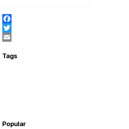
Facebook
Twitter
Email
Tags
Popular