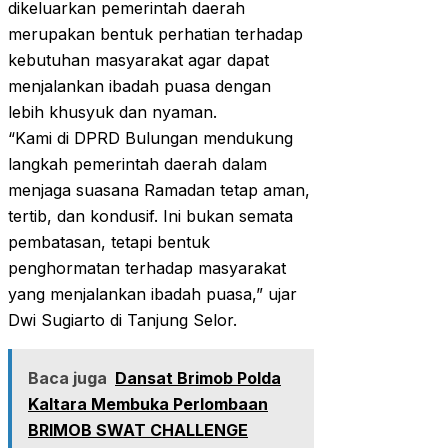
dikeluarkan pemerintah daerah
merupakan bentuk perhatian terhadap
kebutuhan masyarakat agar dapat
menjalankan ibadah puasa dengan
lebih khusyuk dan nyaman.
“Kami di DPRD Bulungan mendukung
langkah pemerintah daerah dalam
menjaga suasana Ramadan tetap aman,
tertib, dan kondusif. Ini bukan semata
pembatasan, tetapi bentuk
penghormatan terhadap masyarakat
yang menjalankan ibadah puasa,” ujar
Dwi Sugiarto di Tanjung Selor.
Baca juga
Dansat Brimob Polda
Kaltara Membuka Perlombaan
BRIMOB SWAT CHALLENGE