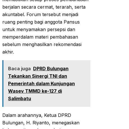
berjalan secara cermat, terarah, serta
akuntabel. Forum tersebut menjadi
ruang penting bagi anggota Pansus
untuk menyamakan persepsi dan
memperdalam materi pembahasan
sebelum menghasilkan rekomendasi
akhir.
Baca juga
DPRD Bulungan
Tekankan Sinergi TNI dan
Pemerintah dalam Kunjungan
Wasev TMMD ke-127 di
Salimbatu
Dalam arahannya, Ketua DPRD
Bulungan, H. Riyanto, menegaskan