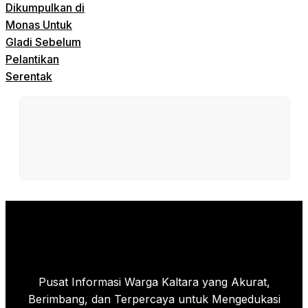
Dikumpulkan di
Monas Untuk
Gladi Sebelum
Pelantikan
Serentak
Pusat Informasi Warga Kaltara yang Akurat,
Berimbang, dan Terpercaya untuk Mengedukasi