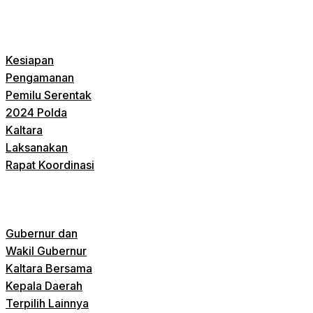
Kesiapan
Pengamanan
Pemilu Serentak
2024 Polda
Kaltara
Laksanakan
Rapat Koordinasi
Gubernur dan
Wakil Gubernur
Kaltara Bersama
Kepala Daerah
Terpilih Lainnya