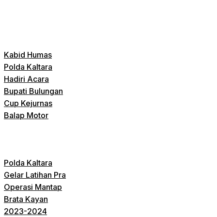
Kabid Humas
Polda Kaltara
Hadiri Acara
Bupati Bulungan
Cup Kejurnas
Balap Motor
Polda Kaltara
Gelar Latihan Pra
Operasi Mantap
Brata Kayan
2023-2024