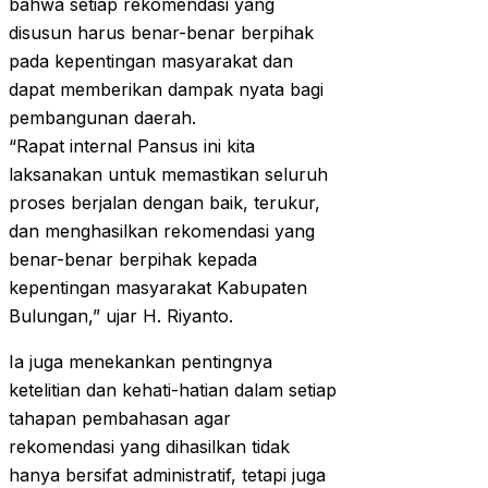
bahwa setiap rekomendasi yang
disusun harus benar-benar berpihak
pada kepentingan masyarakat dan
dapat memberikan dampak nyata bagi
pembangunan daerah.
“Rapat internal Pansus ini kita
laksanakan untuk memastikan seluruh
proses berjalan dengan baik, terukur,
dan menghasilkan rekomendasi yang
benar-benar berpihak kepada
kepentingan masyarakat Kabupaten
Bulungan,” ujar H. Riyanto.
Ia juga menekankan pentingnya
ketelitian dan kehati-hatian dalam setiap
tahapan pembahasan agar
rekomendasi yang dihasilkan tidak
hanya bersifat administratif, tetapi juga