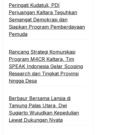
Peringati Kudatuli, PDI
Perjuangan Kaltara Teguhkan
Semangat Demokrasi dan
Siapkan Program Pemberdayaan
Pemuda
Rancang Strategi Komunikasi
Program M4CR Kaltara, Tim
SPEAK Indonesia Gelar Scoping
Research dari Tingkat Provinsi
hingga Desa
Berbaur Bersama Lansia di
Tanjung Palas Utara, Dwi
Sugiarto Wujudkan Kepedulian
Lewat Dukungan Nyata