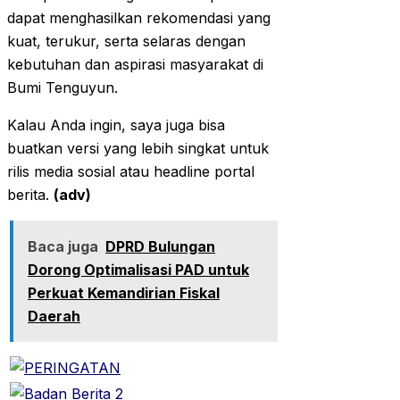
dapat menghasilkan rekomendasi yang
kuat, terukur, serta selaras dengan
kebutuhan dan aspirasi masyarakat di
Bumi Tenguyun.
Kalau Anda ingin, saya juga bisa
buatkan versi yang lebih singkat untuk
rilis media sosial atau headline portal
berita.
(adv)
Baca juga
DPRD Bulungan
Dorong Optimalisasi PAD untuk
Perkuat Kemandirian Fiskal
Daerah