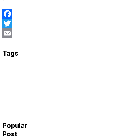
Facebook
Twitter
Email
Tags
Popular
Post