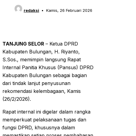
redaksi
Kamis, 26 Februari 2026
TANJUNG SELOR
– Ketua DPRD
Kabupaten Bulungan, H. Riyanto,
S.Sos., memimpin langsung Rapat
Internal Panitia Khusus (Pansus) DPRD
Kabupaten Bulungan sebagai bagian
dari tindak lanjut penyusunan
rekomendasi kelembagaan, Kamis
(26/2/2026).
Rapat internal ini digelar dalam rangka
memperkuat pelaksanaan tugas dan
fungsi DPRD, khususnya dalam
memastikan setiap proses pembahasan