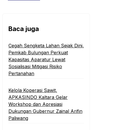
Baca juga
Cegah Sengketa Lahan Sejak Dini,
Pemkab Bulungan Perkuat
Kapasitas Aparatur Lewat
Sosialisasi Mitigasi Risiko
Pertanahan
Kelola Koperasi Sawit,
APKASINDO Kaltara Gelar
Workshop dan Apresiasi
Dukungan Gubernur Zainal Arifin
Paliwang