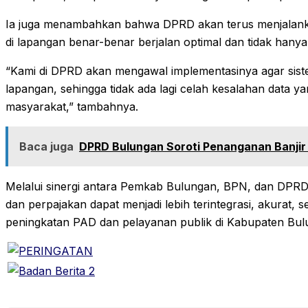
Ia juga menambahkan bahwa DPRD akan terus menjalank
di lapangan benar-benar berjalan optimal dan tidak hanya
“Kami di DPRD akan mengawal implementasinya agar sistem 
lapangan, sehingga tidak ada lagi celah kesalahan data
masyarakat,” tambahnya.
Baca juga
DPRD Bulungan Soroti Penanganan Banjir 
Melalui sinergi antara Pemkab Bulungan, BPN, dan DPRD
dan perpajakan dapat menjadi lebih terintegrasi, akurat
peningkatan PAD dan pelayanan publik di Kabupaten Bu