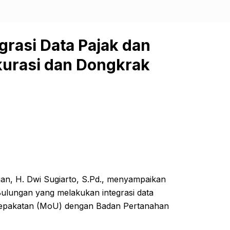
grasi Data Pajak dan
Akurasi dan Dongkrak
n, H. Dwi Sugiarto, S.Pd., menyampaikan
ulungan yang melakukan integrasi data
sepakatan (MoU) dengan Badan Pertanahan