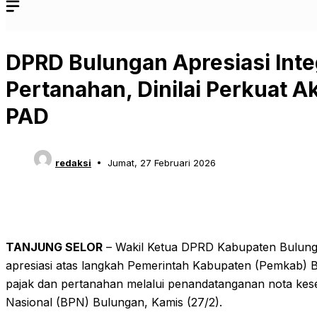
DPRD Bulungan Apresiasi Inte
Pertanahan, Dinilai Perkuat 
PAD
redaksi
Jumat, 27 Februari 2026
TANJUNG SELOR
– Wakil Ketua DPRD Kabupaten Bulunga
apresiasi atas langkah Pemerintah Kabupaten (Pemkab) B
pajak dan pertanahan melalui penandatanganan nota ke
Nasional (BPN) Bulungan, Kamis (27/2).