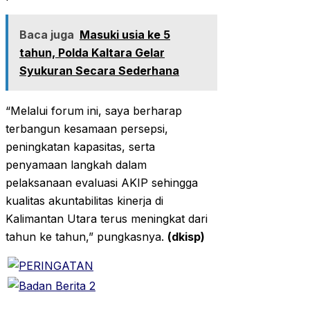
Baca juga
Masuki usia ke 5
tahun, Polda Kaltara Gelar
Syukuran Secara Sederhana
“Melalui forum ini, saya berharap
terbangun kesamaan persepsi,
peningkatan kapasitas, serta
penyamaan langkah dalam
pelaksanaan evaluasi AKIP sehingga
kualitas akuntabilitas kinerja di
Kalimantan Utara terus meningkat dari
tahun ke tahun,” pungkasnya.
(dkisp)