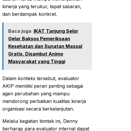
kinerja yang terukur, tepat sasaran,
dan berdampak konkret.
Baca juga
IKAT Tanjung Selor
Gelar Baksos Pemeriksaan
Kesehatan dan Sunatan Massal
Gratis, Disambut Animo
Masyarakat yang Tinggi
Dalam konteks tersebut, evaluator
AKIP memiliki peran penting sebagai
agen perubahan yang mampu
mendorong perbaikan kualitas kinerja
organisasi secara berkelanjutan.
Melalui kegiatan bimtek ini, Denny
berharap para evaluator internal dapat