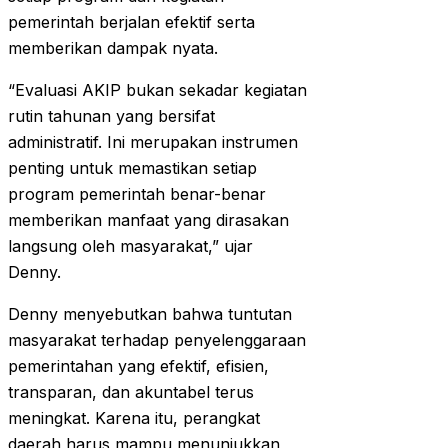
pemerintah berjalan efektif serta
memberikan dampak nyata.
“Evaluasi AKIP bukan sekadar kegiatan
rutin tahunan yang bersifat
administratif. Ini merupakan instrumen
penting untuk memastikan setiap
program pemerintah benar-benar
memberikan manfaat yang dirasakan
langsung oleh masyarakat,” ujar
Denny.
Denny menyebutkan bahwa tuntutan
masyarakat terhadap penyelenggaraan
pemerintahan yang efektif, efisien,
transparan, dan akuntabel terus
meningkat. Karena itu, perangkat
daerah harus mampu menunjukkan