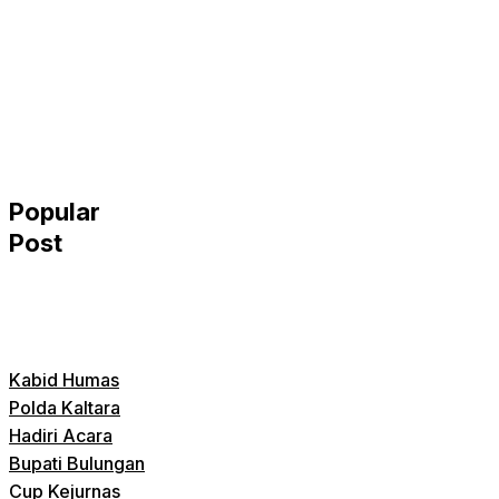
Popular
Post
Kabid Humas
Polda Kaltara
Hadiri Acara
Bupati Bulungan
Cup Kejurnas