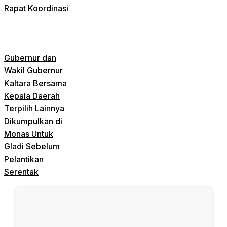
Rapat Koordinasi
Gubernur dan
Wakil Gubernur
Kaltara Bersama
Kepala Daerah
Terpilih Lainnya
Dikumpulkan di
Monas Untuk
Gladi Sebelum
Pelantikan
Serentak