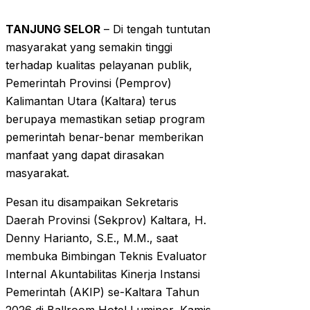
TANJUNG SELOR
– Di tengah tuntutan
masyarakat yang semakin tinggi
terhadap kualitas pelayanan publik,
Pemerintah Provinsi (Pemprov)
Kalimantan Utara (Kaltara) terus
berupaya memastikan setiap program
pemerintah benar-benar memberikan
manfaat yang dapat dirasakan
masyarakat.
Pesan itu disampaikan Sekretaris
Daerah Provinsi (Sekprov) Kaltara, H.
Denny Harianto, S.E., M.M., saat
membuka Bimbingan Teknis Evaluator
Internal Akuntabilitas Kinerja Instansi
Pemerintah (AKIP) se-Kaltara Tahun