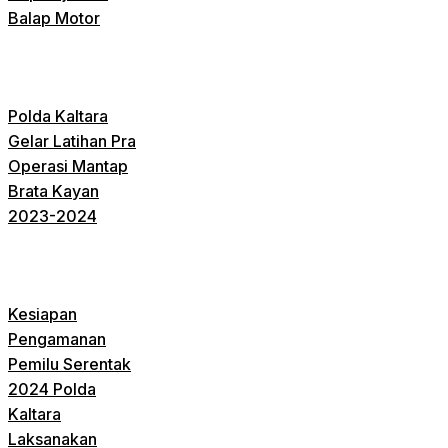
Balap Motor
Polda Kaltara
Gelar Latihan Pra
Operasi Mantap
Brata Kayan
2023-2024
Kesiapan
Pengamanan
Pemilu Serentak
2024 Polda
Kaltara
Laksanakan