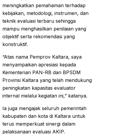
meningkatkan pemahaman terhadap
kebijakan, metodologi, instrumen, dan
teknik evaluasi terbaru sehingga
mampu menghasilkan penilaian yang
objektif serta rekomendasi yang
konstruktif.
“Atas nama Pemprov Kaltara, saya
menyampaikan apresiasi kepada
Kementerian PAN-RB dan BPSDM
Provinsi Kaltara yang telah mendukung
peningkatan kapasitas evaluator
internal melalui kegiatan ini,” katanya.
Ia juga mengajak seluruh pemerintah
kabupaten dan kota di Kaltara untuk
terus memperkuat sinergi dalam
pelaksanaan evaluasi AKIP.