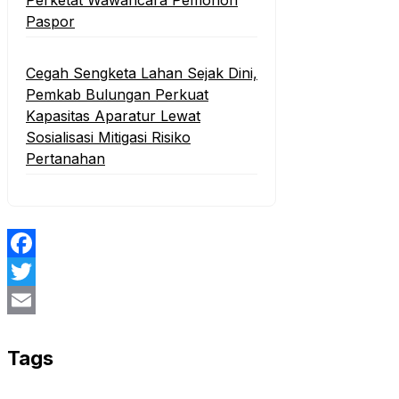
Paspor
Cegah Sengketa Lahan Sejak Dini,
Pemkab Bulungan Perkuat
Kapasitas Aparatur Lewat
Sosialisasi Mitigasi Risiko
Pertanahan
Facebook
Twitter
Email
Tags