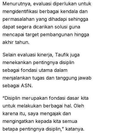
Menurutnya, evaluasi diperlukan untuk
mengidentifikasi berbagai kendala dan
permasalahan yang dihadapi sehingga
dapat segera dicarikan solusi guna
mencapai target pembangunan hingga
akhir tahun.
Selain evaluasi kinerja, Taufik juga
menekankan pentingnya disiplin
sebagai fondasi utama dalam
menjalankan tugas dan tanggung jawab
sebagai ASN.
“Disiplin merupakan fondasi dasar kita
untuk melakukan berbagai hal. Oleh
karena itu, saya mengajak dan
mengingatkan kepada kita semua
betapa pentingnya disiplin,” katanya.