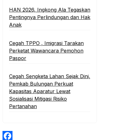
HAN 2026, Ingkong Ala Tegaskan
Pentingnya Perlindungan dan Hak
Anak
Cegah TPPO , Imigrasi Tarakan
Perketat Wawancara Pemohon
Paspor
Cegah Sengketa Lahan Sejak Dini,
Pemkab Bulungan Perkuat
Kapasitas Aparatur Lewat
Sosialisasi Mitigasi Risiko
Pertanahan