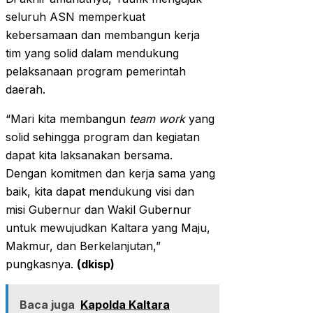
seluruh ASN memperkuat
kebersamaan dan membangun kerja
tim yang solid dalam mendukung
pelaksanaan program pemerintah
daerah.
“Mari kita membangun
team work
yang
solid sehingga program dan kegiatan
dapat kita laksanakan bersama.
Dengan komitmen dan kerja sama yang
baik, kita dapat mendukung visi dan
misi Gubernur dan Wakil Gubernur
untuk mewujudkan Kaltara yang Maju,
Makmur, dan Berkelanjutan,”
pungkasnya.
(dkisp)
Baca juga
Kapolda Kaltara