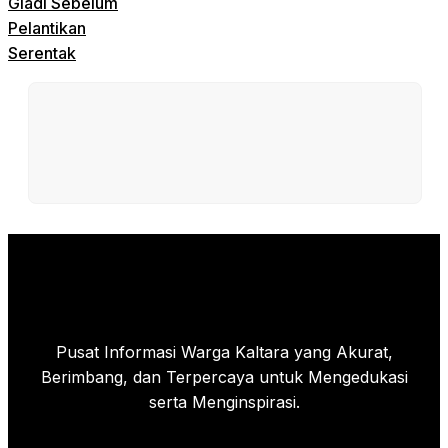
Gladi Sebelum
Pelantikan
Serentak
Pusat Informasi Warga Kaltara yang Akurat,
Berimbang, dan Terpercaya untuk Mengedukasi
serta Menginspirasi.