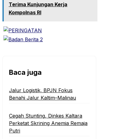
Terima Kunjungan Kerja
Kompolnas RI
Baca juga
‎Jalur Logistik, BPJN Fokus
Benahi Jalur Kaltim–Malinau
Cegah Stunting, Dinkes Kaltara
Perketat Skrining Anemia Remaja
Putri