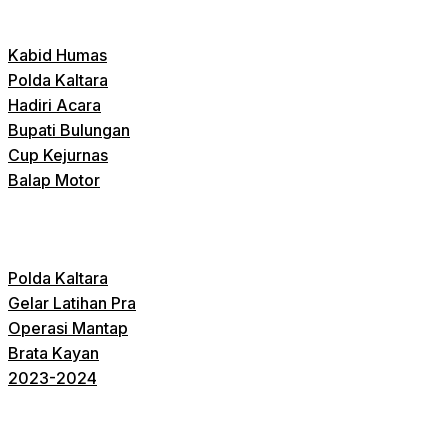
Kabid Humas
Polda Kaltara
Hadiri Acara
Bupati Bulungan
Cup Kejurnas
Balap Motor
Polda Kaltara
Gelar Latihan Pra
Operasi Mantap
Brata Kayan
2023-2024