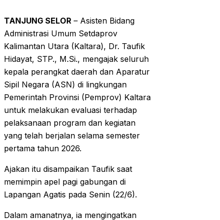
TANJUNG SELOR
– Asisten Bidang
Administrasi Umum Setdaprov
Kalimantan Utara (Kaltara), Dr. Taufik
Hidayat, STP., M.Si., mengajak seluruh
kepala perangkat daerah dan Aparatur
Sipil Negara (ASN) di lingkungan
Pemerintah Provinsi (Pemprov) Kaltara
untuk melakukan evaluasi terhadap
pelaksanaan program dan kegiatan
yang telah berjalan selama semester
pertama tahun 2026.
Ajakan itu disampaikan Taufik saat
memimpin apel pagi gabungan di
Lapangan Agatis pada Senin (22/6).
Dalam amanatnya, ia mengingatkan