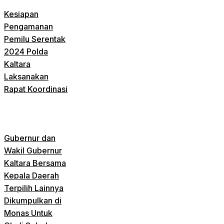
Kesiapan
Pengamanan
Pemilu Serentak
2024 Polda
Kaltara
Laksanakan
Rapat Koordinasi
Gubernur dan
Wakil Gubernur
Kaltara Bersama
Kepala Daerah
Terpilih Lainnya
Dikumpulkan di
Monas Untuk