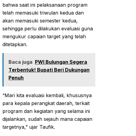
bahwa saat ini pelaksanaan program
telah memasuki triwulan kedua dan
akan memasuki semester kedua,
sehingga perlu dilakukan evaluasi guna
mengukur capaian target yang telah
ditetapkan.
Baca juga
PWI Bulungan Segera
Terbentuk! Bupati Beri Dukungan
Penuh
“Mari kita evaluasi kembali, khususnya
para kepala perangkat daerah, terkait
program dan kegiatan yang selama ini
dijalankan, sudah sejauh mana capaian
targetnya,” ujar Taufik.