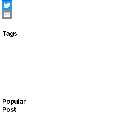
Facebook
Twitter
Email
Tags
Popular
Post