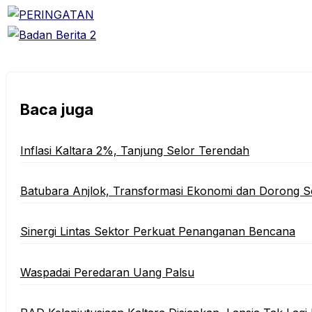
Baca juga
Inflasi Kaltara 2%, Tanjung Selor Terendah
Batubara Anjlok, Transformasi Ekonomi dan Dorong S
Sinergi Lintas Sektor Perkuat Penanganan Bencana
Waspadai Peredaran Uang Palsu