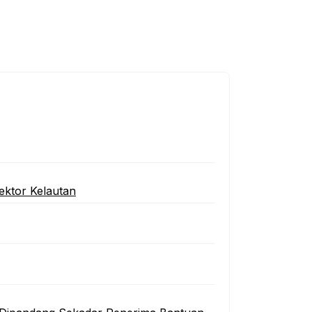
ektor Kelautan