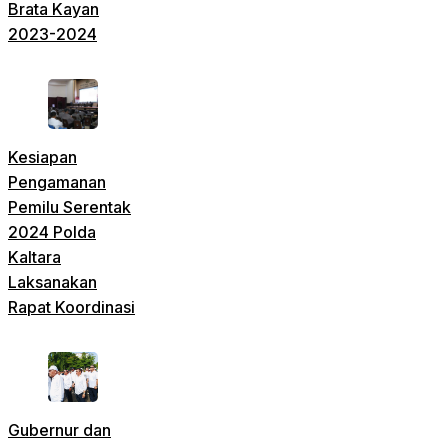
Brata Kayan
2023-2024
Kesiapan
Pengamanan
Pemilu Serentak
2024 Polda
Kaltara
Laksanakan
Rapat Koordinasi
Gubernur dan