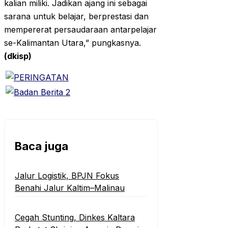
kalian miliki. Jadikan ajang ini sebagai
sarana untuk belajar, berprestasi dan
mempererat persaudaraan antarpelajar
se-Kalimantan Utara,” pungkasnya.
(dkisp)
Baca juga
‎Jalur Logistik, BPJN Fokus
Benahi Jalur Kaltim–Malinau
Cegah Stunting, Dinkes Kaltara