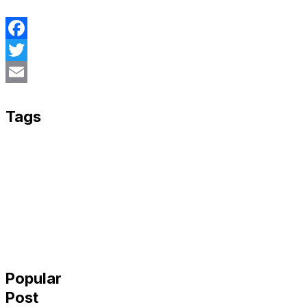
Facebook
Twitter
Email
Tags
Popular
Post