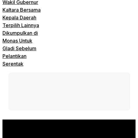
Wakil Gubernur
Kaltara Bersama
Kepala Daerah
Terpilih Lainnya
Dikumpulkan di
Monas Untuk
Gladi Sebelum
Pelantikan
Serentak