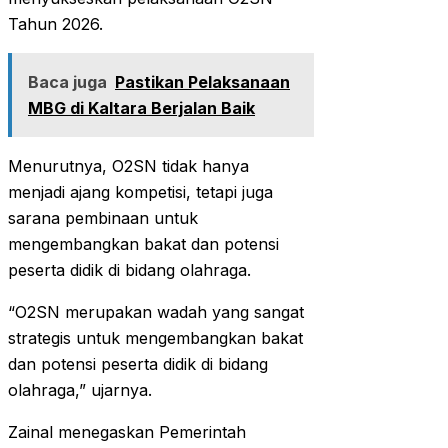
Tahun 2026.
Baca juga
Pastikan Pelaksanaan
MBG di Kaltara Berjalan Baik
Menurutnya, O2SN tidak hanya
menjadi ajang kompetisi, tetapi juga
sarana pembinaan untuk
mengembangkan bakat dan potensi
peserta didik di bidang olahraga.
“O2SN merupakan wadah yang sangat
strategis untuk mengembangkan bakat
dan potensi peserta didik di bidang
olahraga,” ujarnya.
Zainal menegaskan Pemerintah