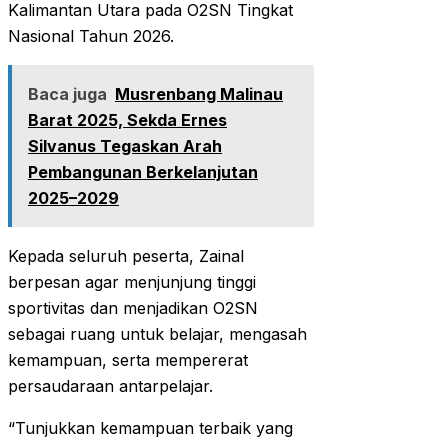
Kalimantan Utara pada O2SN Tingkat
Nasional Tahun 2026.
Baca juga
Musrenbang Malinau
Barat 2025, Sekda Ernes
Silvanus Tegaskan Arah
Pembangunan Berkelanjutan
2025–2029
Kepada seluruh peserta, Zainal
berpesan agar menjunjung tinggi
sportivitas dan menjadikan O2SN
sebagai ruang untuk belajar, mengasah
kemampuan, serta mempererat
persaudaraan antarpelajar.
“Tunjukkan kemampuan terbaik yang