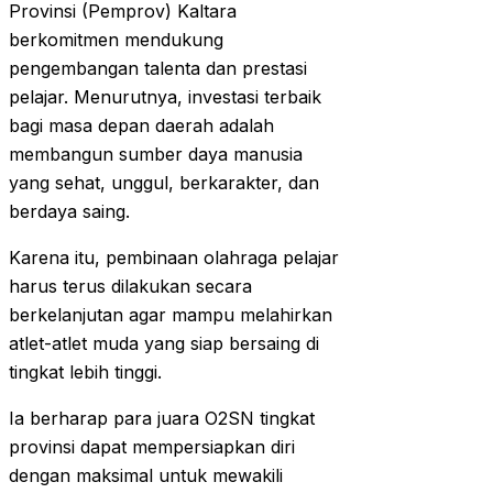
Provinsi (Pemprov) Kaltara
berkomitmen mendukung
pengembangan talenta dan prestasi
pelajar. Menurutnya, investasi terbaik
bagi masa depan daerah adalah
membangun sumber daya manusia
yang sehat, unggul, berkarakter, dan
berdaya saing.
Karena itu, pembinaan olahraga pelajar
harus terus dilakukan secara
berkelanjutan agar mampu melahirkan
atlet-atlet muda yang siap bersaing di
tingkat lebih tinggi.
Ia berharap para juara O2SN tingkat
provinsi dapat mempersiapkan diri
dengan maksimal untuk mewakili