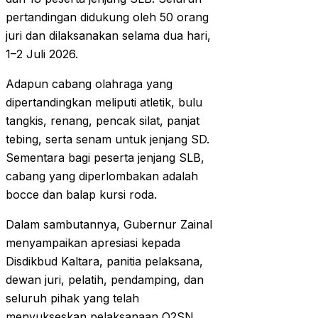
pertandingan didukung oleh 50 orang
juri dan dilaksanakan selama dua hari,
1–2 Juli 2026.
Adapun cabang olahraga yang
dipertandingkan meliputi atletik, bulu
tangkis, renang, pencak silat, panjat
tebing, serta senam untuk jenjang SD.
Sementara bagi peserta jenjang SLB,
cabang yang diperlombakan adalah
bocce dan balap kursi roda.
Dalam sambutannya, Gubernur Zainal
menyampaikan apresiasi kepada
Disdikbud Kaltara, panitia pelaksana,
dewan juri, pelatih, pendamping, dan
seluruh pihak yang telah
menyukseskan pelaksanaan O2SN