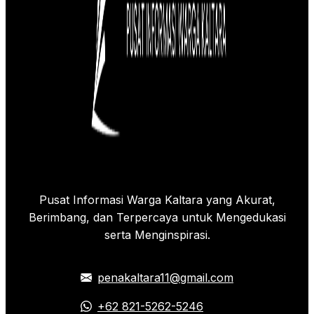
Pusat Informasi Warga Kaltara yang Akurat,
Berimbang, dan Terpercaya untuk Mengedukasi
serta Menginspirasi.
penakaltara11@gmail.com
+62 821-5262-5246