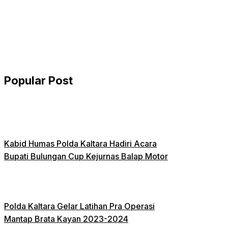
Popular Post
Kabid Humas Polda Kaltara Hadiri Acara
Bupati Bulungan Cup Kejurnas Balap Motor
Polda Kaltara Gelar Latihan Pra Operasi
Mantap Brata Kayan 2023-2024