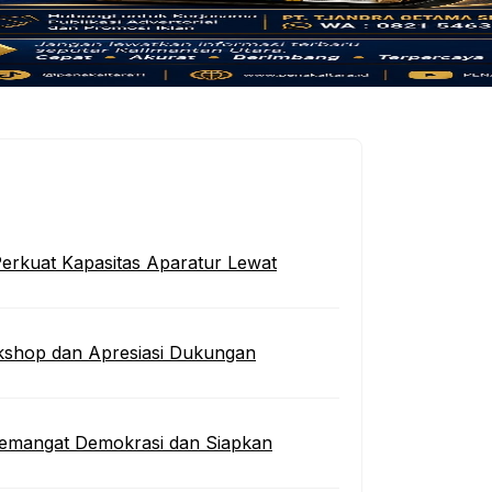
erkuat Kapasitas Aparatur Lewat
kshop dan Apresiasi Dukungan
 Semangat Demokrasi dan Siapkan