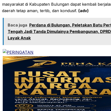
masyarakat di Kabupaten Bulungan dapat kembali berjala
daerah tetap aman, tertib, dan kondusif.
(adv)
Baca juga
Perdana di Bulungan, Peletakan Batu Per
Tengah Jadi Tanda Dimulainya Pembangunan, DPR
Layak Anak